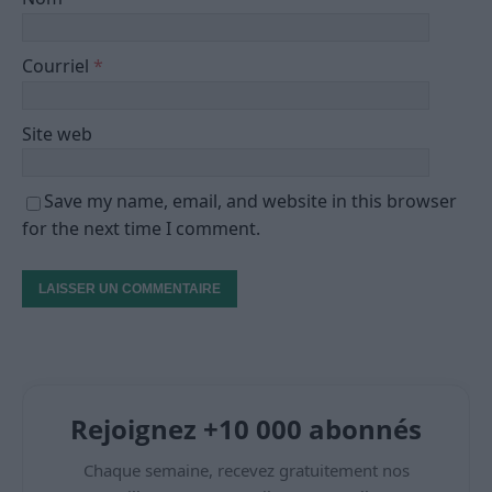
Courriel
*
Site web
Save my name, email, and website in this browser
for the next time I comment.
Rejoignez +10 000 abonnés
Chaque semaine, recevez gratuitement nos