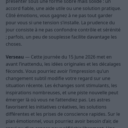
présenter sous une forme sobre mais solide : un
accord fiable, une aide utile ou une solution pratique.
Côté émotions, vous gagnez à ne pas tout garder
pour vous si une tension s’installe. La prudence du
jour consiste à ne pas confondre contrôle et sérénité
; parfois, un peu de souplesse facilite davantage les
choses.
Verseau
— Cette journée du 15 June 2026 met en
avant l’inattendu, les idées originales et les décalages
féconds. Vous pourriez avoir l’impression qu’un
changement subtil modifie votre regard sur une
situation récente. Les échanges sont stimulants, les
inspirations nombreuses, et une piste nouvelle peut
émerger là où vous ne l’attendiez pas. Les astres
favorisent les initiatives créatives, les solutions
différentes et les prises de conscience rapides. Sur le
plan émotionnel, vous pourriez avoir besoin d’air, de