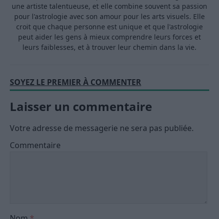
une artiste talentueuse, et elle combine souvent sa passion
pour l'astrologie avec son amour pour les arts visuels. Elle
croit que chaque personne est unique et que l'astrologie
peut aider les gens à mieux comprendre leurs forces et
leurs faiblesses, et à trouver leur chemin dans la vie.
SOYEZ LE PREMIER À COMMENTER
Laisser un commentaire
Votre adresse de messagerie ne sera pas publiée.
Commentaire
Nom
*