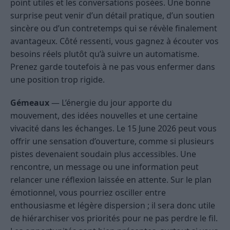
point utiles et les conversations posées. Une bonne
surprise peut venir d’un détail pratique, d’un soutien
sincère ou d’un contretemps qui se révèle finalement
avantageux. Côté ressenti, vous gagnez à écouter vos
besoins réels plutôt qu’à suivre un automatisme.
Prenez garde toutefois à ne pas vous enfermer dans
une position trop rigide.
Gémeaux
— L’énergie du jour apporte du
mouvement, des idées nouvelles et une certaine
vivacité dans les échanges. Le 15 June 2026 peut vous
offrir une sensation d’ouverture, comme si plusieurs
pistes devenaient soudain plus accessibles. Une
rencontre, un message ou une information peut
relancer une réflexion laissée en attente. Sur le plan
émotionnel, vous pourriez osciller entre
enthousiasme et légère dispersion ; il sera donc utile
de hiérarchiser vos priorités pour ne pas perdre le fil.