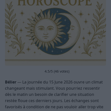
4.5
/5 (
46
votes)
Bélier
— La journée du 15 June 2026 ouvre un climat
changeant mais stimulant. Vous pourriez ressentir
dès le matin un besoin de clarifier une situation
restée floue ces derniers jours. Les échanges sont
favorisés à condition de ne pas vouloir aller trop vite