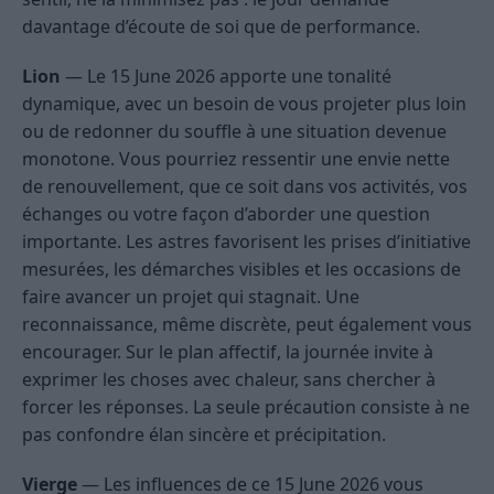
davantage d’écoute de soi que de performance.
Lion
— Le 15 June 2026 apporte une tonalité
dynamique, avec un besoin de vous projeter plus loin
ou de redonner du souffle à une situation devenue
monotone. Vous pourriez ressentir une envie nette
de renouvellement, que ce soit dans vos activités, vos
échanges ou votre façon d’aborder une question
importante. Les astres favorisent les prises d’initiative
mesurées, les démarches visibles et les occasions de
faire avancer un projet qui stagnait. Une
reconnaissance, même discrète, peut également vous
encourager. Sur le plan affectif, la journée invite à
exprimer les choses avec chaleur, sans chercher à
forcer les réponses. La seule précaution consiste à ne
pas confondre élan sincère et précipitation.
Vierge
— Les influences de ce 15 June 2026 vous