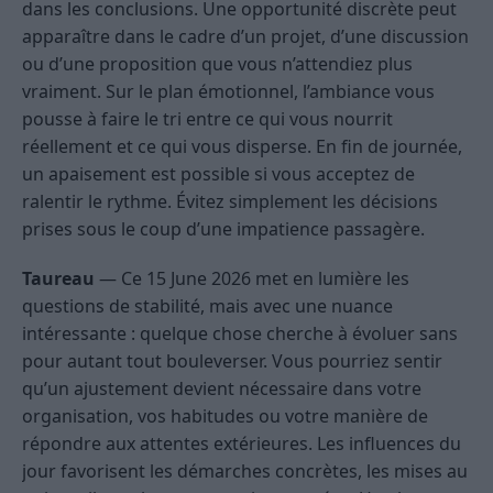
dans les conclusions. Une opportunité discrète peut
apparaître dans le cadre d’un projet, d’une discussion
ou d’une proposition que vous n’attendiez plus
vraiment. Sur le plan émotionnel, l’ambiance vous
pousse à faire le tri entre ce qui vous nourrit
réellement et ce qui vous disperse. En fin de journée,
un apaisement est possible si vous acceptez de
ralentir le rythme. Évitez simplement les décisions
prises sous le coup d’une impatience passagère.
Taureau
— Ce 15 June 2026 met en lumière les
questions de stabilité, mais avec une nuance
intéressante : quelque chose cherche à évoluer sans
pour autant tout bouleverser. Vous pourriez sentir
qu’un ajustement devient nécessaire dans votre
organisation, vos habitudes ou votre manière de
répondre aux attentes extérieures. Les influences du
jour favorisent les démarches concrètes, les mises au