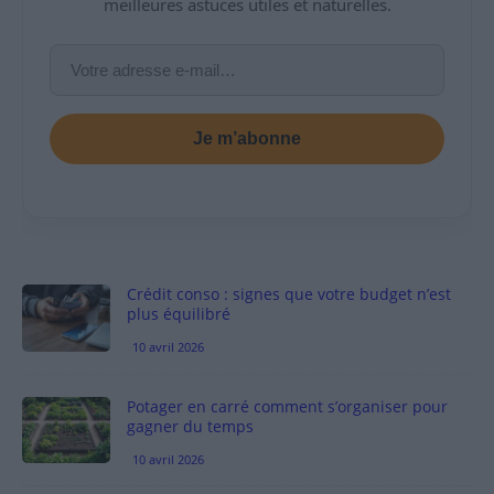
meilleures astuces utiles et naturelles.
Je m’abonne
Crédit conso : signes que votre budget n’est
plus équilibré
10 avril 2026
Potager en carré comment s’organiser pour
gagner du temps
10 avril 2026