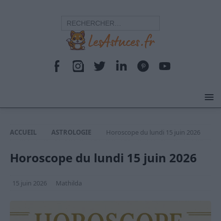
ACCUEIL
ASTROLOGIE
Horoscope du lundi 15 juin 2026
Horoscope du lundi 15 juin 2026
15 juin 2026
Mathilda