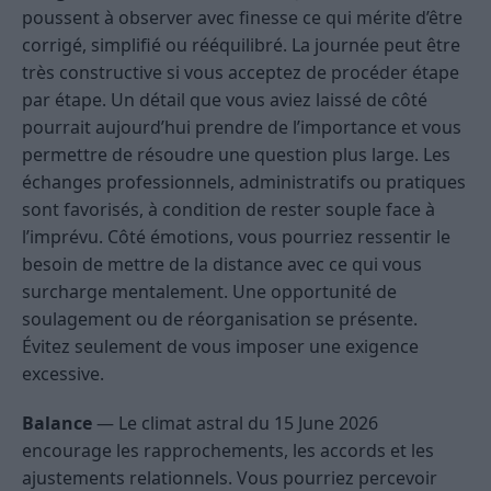
poussent à observer avec finesse ce qui mérite d’être
corrigé, simplifié ou rééquilibré. La journée peut être
très constructive si vous acceptez de procéder étape
par étape. Un détail que vous aviez laissé de côté
pourrait aujourd’hui prendre de l’importance et vous
permettre de résoudre une question plus large. Les
échanges professionnels, administratifs ou pratiques
sont favorisés, à condition de rester souple face à
l’imprévu. Côté émotions, vous pourriez ressentir le
besoin de mettre de la distance avec ce qui vous
surcharge mentalement. Une opportunité de
soulagement ou de réorganisation se présente.
Évitez seulement de vous imposer une exigence
excessive.
Balance
— Le climat astral du 15 June 2026
encourage les rapprochements, les accords et les
ajustements relationnels. Vous pourriez percevoir