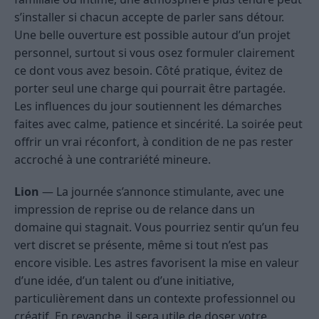
s’installer si chacun accepte de parler sans détour.
Une belle ouverture est possible autour d’un projet
personnel, surtout si vous osez formuler clairement
ce dont vous avez besoin. Côté pratique, évitez de
porter seul une charge qui pourrait être partagée.
Les influences du jour soutiennent les démarches
faites avec calme, patience et sincérité. La soirée peut
offrir un vrai réconfort, à condition de ne pas rester
accroché à une contrariété mineure.
Lion
— La journée s’annonce stimulante, avec une
impression de reprise ou de relance dans un
domaine qui stagnait. Vous pourriez sentir qu’un feu
vert discret se présente, même si tout n’est pas
encore visible. Les astres favorisent la mise en valeur
d’une idée, d’un talent ou d’une initiative,
particulièrement dans un contexte professionnel ou
créatif. En revanche, il sera utile de doser votre