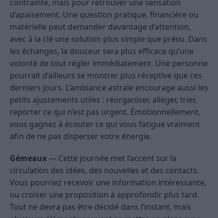
contrainte, mais pour retrouver une sensation
d’apaisement. Une question pratique, financière ou
matérielle peut demander davantage d’attention,
avec à la clé une solution plus simple que prévu. Dans
les échanges, la douceur sera plus efficace qu’une
volonté de tout régler immédiatement. Une personne
pourrait d’ailleurs se montrer plus réceptive que ces
derniers jours. L’ambiance astrale encourage aussi les
petits ajustements utiles : réorganiser, alléger, trier,
reporter ce qui n’est pas urgent. Émotionnellement,
vous gagnez à écouter ce qui vous fatigue vraiment
afin de ne pas disperser votre énergie.
Gémeaux
— Cette journée met l’accent sur la
circulation des idées, des nouvelles et des contacts.
Vous pourriez recevoir une information intéressante,
ou croiser une proposition à approfondir plus tard.
Tout ne devra pas être décidé dans l’instant, mais