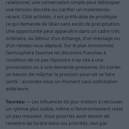
relationnel, une conversation simple peut débloquer
une tension discrète ou clarifier un malentendu
récent. Côté activités, il est préférable de privilégier
ce qui demande de l’élan sans excès de précipitation.
Une opportunité peut apparaître dans un cadre très
ordinaire, au détour d’un échange, d’un message ou
d’un rendez-vous déplacé. Sur le plan émotionnel,
l’atmosphère favorise les décisions franches à
condition de ne pas répondre trop vite à une
provocation ou à une demande pressante. En soirée,
un besoin de relâcher la pression pourrait se faire
sentir : accordez-vous un moment sans sollicitation
extérieure.
Taureau
— Les influences du jour invitent à retrouver
un rythme plus stable, même si l’environnement reste
un peu mouvant. Vous pourriez avoir besoin de
remettre de l’ordre dans vos priorités, non par