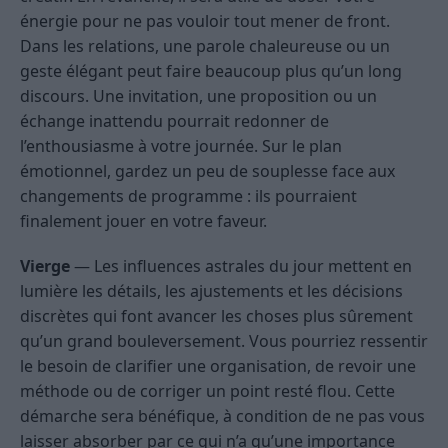
énergie pour ne pas vouloir tout mener de front.
Dans les relations, une parole chaleureuse ou un
geste élégant peut faire beaucoup plus qu’un long
discours. Une invitation, une proposition ou un
échange inattendu pourrait redonner de
l’enthousiasme à votre journée. Sur le plan
émotionnel, gardez un peu de souplesse face aux
changements de programme : ils pourraient
finalement jouer en votre faveur.
Vierge
— Les influences astrales du jour mettent en
lumière les détails, les ajustements et les décisions
discrètes qui font avancer les choses plus sûrement
qu’un grand bouleversement. Vous pourriez ressentir
le besoin de clarifier une organisation, de revoir une
méthode ou de corriger un point resté flou. Cette
démarche sera bénéfique, à condition de ne pas vous
laisser absorber par ce qui n’a qu’une importance