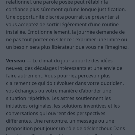
relationnel, une parole posée peut rétablir la
confiance plus sûrement qu’une longue justification.
Une opportunité discrète pourrait se présenter si
vous acceptez de sortir légèrement d’une routine
installée. Émotionnellement, la journée demande de
ne pas tout porter en silence : exprimer une limite ou
un besoin sera plus libérateur que vous ne l’imaginez.
Verseau
— Le climat du jour apporte des idées
neuves, des décalages intéressants et une envie de
faire autrement. Vous pourriez percevoir plus
clairement ce qui doit évoluer dans votre quotidien,
vos échanges ou votre manière d’aborder une
situation répétitive. Les astres soutiennent les
initiatives originales, les solutions inventives et les
conversations qui ouvrent des perspectives
différentes. Une rencontre, un message ou une
proposition peut jouer un rôle de déclencheur. Dans