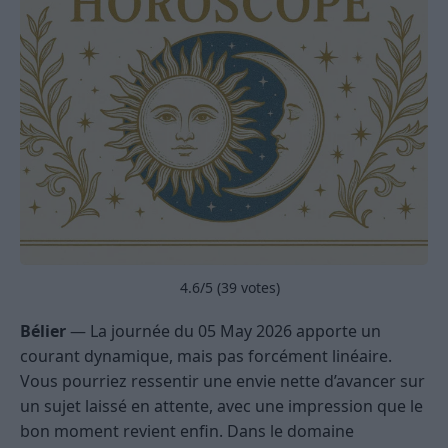
4.6
/5 (
39
votes)
Bélier
— La journée du 05 May 2026 apporte un
courant dynamique, mais pas forcément linéaire.
Vous pourriez ressentir une envie nette d’avancer sur
un sujet laissé en attente, avec une impression que le
bon moment revient enfin. Dans le domaine