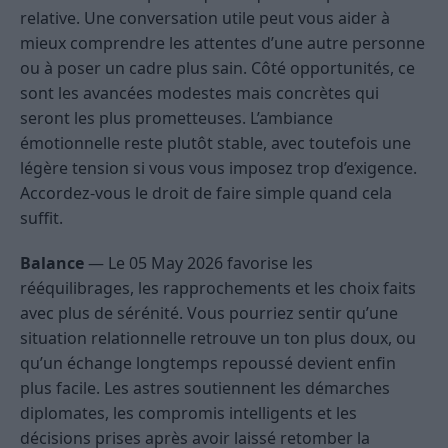
relative. Une conversation utile peut vous aider à
mieux comprendre les attentes d’une autre personne
ou à poser un cadre plus sain. Côté opportunités, ce
sont les avancées modestes mais concrètes qui
seront les plus prometteuses. L’ambiance
émotionnelle reste plutôt stable, avec toutefois une
légère tension si vous vous imposez trop d’exigence.
Accordez-vous le droit de faire simple quand cela
suffit.
Balance
— Le 05 May 2026 favorise les
rééquilibrages, les rapprochements et les choix faits
avec plus de sérénité. Vous pourriez sentir qu’une
situation relationnelle retrouve un ton plus doux, ou
qu’un échange longtemps repoussé devient enfin
plus facile. Les astres soutiennent les démarches
diplomates, les compromis intelligents et les
décisions prises après avoir laissé retomber la