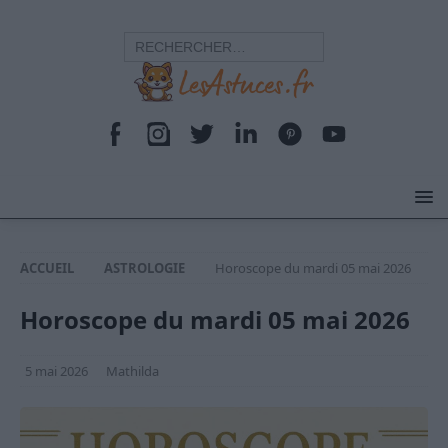
ACCUEIL
ASTROLOGIE
Horoscope du mardi 05 mai 2026
Horoscope du mardi 05 mai 2026
5 mai 2026
Mathilda