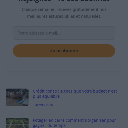
Chaque semaine, recevez gratuitement nos
meilleures astuces utiles et naturelles.
Je m’abonne
Crédit conso : signes que votre budget n’est
plus équilibré
10 avril 2026
Potager en carré comment s’organiser pour
gagner du temps