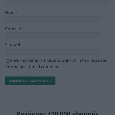
Nom
*
Courriel
*
Site web
Save my name, email, and website in this browser
for the next time I comment.
Rejoignez +10 000 abonnés