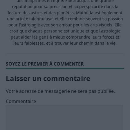
des magazines en ligne. Elle a acquis une grande
réputation pour sa précision et sa perspicacité dans la
lecture des astres et des planètes. Mathilda est également
une artiste talentueuse, et elle combine souvent sa passion
pour l'astrologie avec son amour pour les arts visuels. Elle
croit que chaque personne est unique et que l'astrologie
peut aider les gens à mieux comprendre leurs forces et
leurs faiblesses, et à trouver leur chemin dans la vie.
SOYEZ LE PREMIER À COMMENTER
Laisser un commentaire
Votre adresse de messagerie ne sera pas publiée.
Commentaire