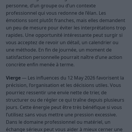
personne, d’un groupe ou d’un contexte
professionnel qui vous redonne de l’élan. Les
émotions sont plutôt franches, mais elles demandent
un peu de mesure pour éviter les interprétations trop
rapides. Une opportunité intéressante peut surgir si
vous acceptez de revoir un détail, un calendrier ou
une méthode. En fin de journée, un moment de
satisfaction personnelle pourrait naître d’une action
concrète enfin menée à terme.
Vierge
— Les influences du 12 May 2026 favorisent la
précision, l’organisation et les décisions utiles. Vous
pourriez ressentir une envie nette de trier, de
structurer ou de régler ce qui traîne depuis plusieurs
jours. Cette énergie peut être très bénéfique si vous
l’utilisez sans vous mettre une pression excessive.
Dans le domaine professionnel ou matériel, un
échange sérieux peut vous aider à mieux cerner une