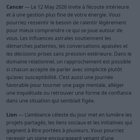
Cancer
— Le 12 May 2026 invite à l’écoute intérieure
et à une gestion plus fine de votre énergie. Vous
pourriez ressentir le besoin de ralentir légèrement
pour mieux comprendre ce qui se joue autour de
vous. Les influences astrales soutiennent les
démarches patientes, les conversations apaisées et
les décisions prises sans pression extérieure. Dans le
domaine relationnel, un rapprochement est possible
si chacun accepte de parler avec simplicité plutôt
qu’avec susceptibilité. C’est aussi une journée
favorable pour tourner une page mentale, alléger
une inquiétude ou retrouver une forme de confiance
dans une situation qui semblait figée.
Lion
— L’ambiance céleste du jour met en lumière les
projets partagés, les liens sociaux et les initiatives qui
gagnent à être portées à plusieurs. Vous pourriez
recevoir un signe encourageant venant d’une