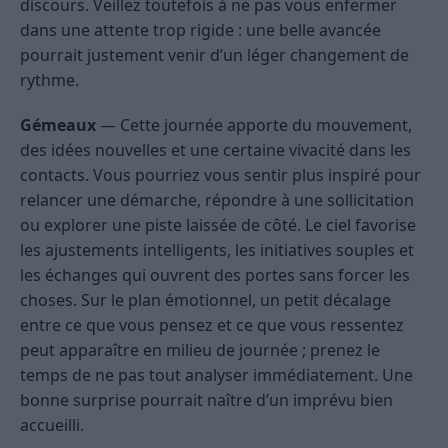
discours. Veillez toutefois à ne pas vous enfermer
dans une attente trop rigide : une belle avancée
pourrait justement venir d’un léger changement de
rythme.
Gémeaux
— Cette journée apporte du mouvement,
des idées nouvelles et une certaine vivacité dans les
contacts. Vous pourriez vous sentir plus inspiré pour
relancer une démarche, répondre à une sollicitation
ou explorer une piste laissée de côté. Le ciel favorise
les ajustements intelligents, les initiatives souples et
les échanges qui ouvrent des portes sans forcer les
choses. Sur le plan émotionnel, un petit décalage
entre ce que vous pensez et ce que vous ressentez
peut apparaître en milieu de journée ; prenez le
temps de ne pas tout analyser immédiatement. Une
bonne surprise pourrait naître d’un imprévu bien
accueilli.