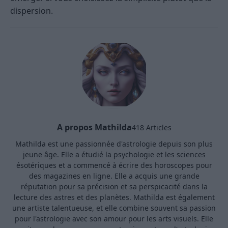
dispersion.
A propos Mathilda
418 Articles
Mathilda est une passionnée d'astrologie depuis son plus
jeune âge. Elle a étudié la psychologie et les sciences
ésotériques et a commencé à écrire des horoscopes pour
des magazines en ligne. Elle a acquis une grande
réputation pour sa précision et sa perspicacité dans la
lecture des astres et des planètes. Mathilda est également
une artiste talentueuse, et elle combine souvent sa passion
pour l'astrologie avec son amour pour les arts visuels. Elle