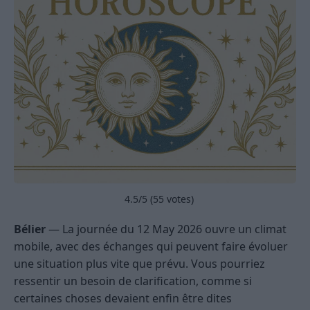
4.5
/5 (
55
votes)
Bélier
— La journée du 12 May 2026 ouvre un climat
mobile, avec des échanges qui peuvent faire évoluer
une situation plus vite que prévu. Vous pourriez
ressentir un besoin de clarification, comme si
certaines choses devaient enfin être dites