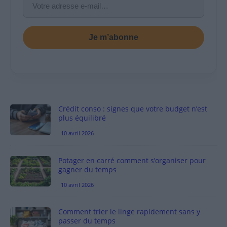
Je m’abonne
Crédit conso : signes que votre budget n’est
plus équilibré
10 avril 2026
Potager en carré comment s’organiser pour
gagner du temps
10 avril 2026
Comment trier le linge rapidement sans y
passer du temps