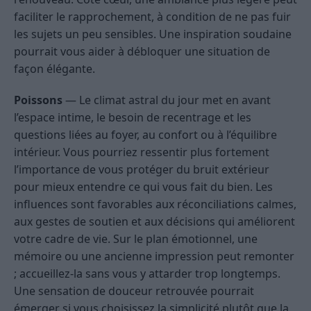
faciliter le rapprochement, à condition de ne pas fuir
les sujets un peu sensibles. Une inspiration soudaine
pourrait vous aider à débloquer une situation de
façon élégante.
Poissons
— Le climat astral du jour met en avant
l’espace intime, le besoin de recentrage et les
questions liées au foyer, au confort ou à l’équilibre
intérieur. Vous pourriez ressentir plus fortement
l’importance de vous protéger du bruit extérieur
pour mieux entendre ce qui vous fait du bien. Les
influences sont favorables aux réconciliations calmes,
aux gestes de soutien et aux décisions qui améliorent
votre cadre de vie. Sur le plan émotionnel, une
mémoire ou une ancienne impression peut remonter
; accueillez-la sans vous y attarder trop longtemps.
Une sensation de douceur retrouvée pourrait
émerger si vous choisissez la simplicité plutôt que la