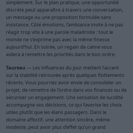
simplement. Sur le plan pratique, une opportunité
discrète peut apparaître à travers une conversation,
un message ou une proposition formulée sans
insistance. Côté émotions, l’ambiance invite à ne pas
réagir trop vite à une parole maladroite : tout le
monde ne s’exprime pas avec la même finesse
aujourd’hui. En soirée, un regain de calme vous
aidera à remettre les priorités dans le bon ordre.
Taureau
— Les influences du jour mettent l’accent
sur la stabilité retrouvée après quelques flottements
récents. Vous pourriez avoir envie de consolider un
projet, de remettre de l’ordre dans vos finances ou de
sécuriser un engagement. Une sensation de lucidité
accompagne vos décisions, ce qui favorise les choix
utiles plutôt que les élans passagers. Dans le
domaine affectif, une attention sincère, même
modeste, peut avoir plus d’effet qu’un grand