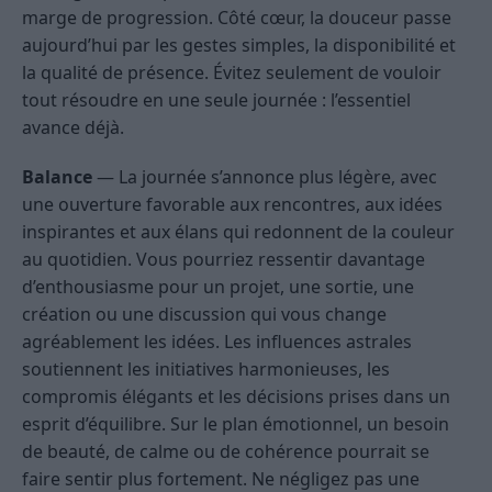
marge de progression. Côté cœur, la douceur passe
aujourd’hui par les gestes simples, la disponibilité et
la qualité de présence. Évitez seulement de vouloir
tout résoudre en une seule journée : l’essentiel
avance déjà.
Balance
— La journée s’annonce plus légère, avec
une ouverture favorable aux rencontres, aux idées
inspirantes et aux élans qui redonnent de la couleur
au quotidien. Vous pourriez ressentir davantage
d’enthousiasme pour un projet, une sortie, une
création ou une discussion qui vous change
agréablement les idées. Les influences astrales
soutiennent les initiatives harmonieuses, les
compromis élégants et les décisions prises dans un
esprit d’équilibre. Sur le plan émotionnel, un besoin
de beauté, de calme ou de cohérence pourrait se
faire sentir plus fortement. Ne négligez pas une