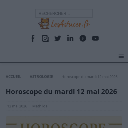
ACCUEIL
ASTROLOGIE
Horoscope du mardi 12 mai 2026
Horoscope du mardi 12 mai 2026
12 mai 2026
Mathilda