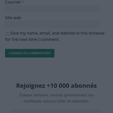
Courriel
*
Site web
Save my name, email, and website in this browser
for the next time I comment.
Rejoignez +10 000 abonnés
Chaque semaine, recevez gratuitement nos
meilleures astuces utiles et naturelles.