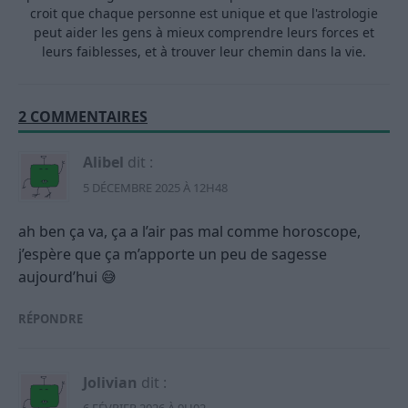
croit que chaque personne est unique et que l'astrologie
peut aider les gens à mieux comprendre leurs forces et
leurs faiblesses, et à trouver leur chemin dans la vie.
2 COMMENTAIRES
Alibel
dit :
5 DÉCEMBRE 2025 À 12H48
ah ben ça va, ça a l’air pas mal comme horoscope,
j’espère que ça m’apporte un peu de sagesse
aujourd’hui 😅
RÉPONDRE
Jolivian
dit :