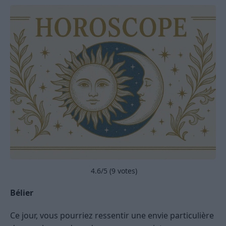
4.6
/5 (
9
votes)
Bélier
Ce jour, vous pourriez ressentir une envie particulière