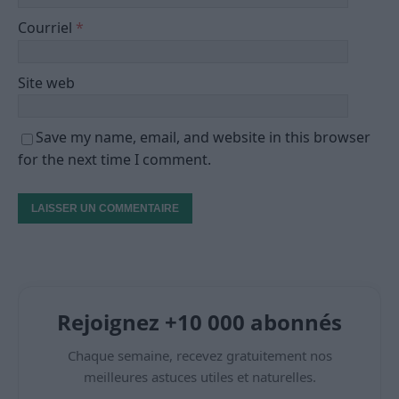
Courriel
*
Site web
Save my name, email, and website in this browser
for the next time I comment.
Rejoignez +10 000 abonnés
Chaque semaine, recevez gratuitement nos
meilleures astuces utiles et naturelles.