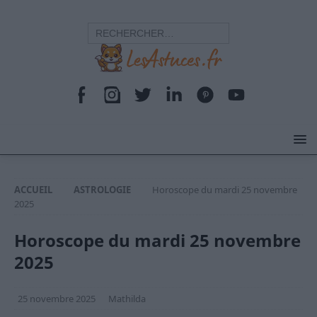
ACCUEIL
ASTROLOGIE
Horoscope du mardi 25 novembre
2025
Horoscope du mardi 25 novembre
2025
25 novembre 2025
Mathilda