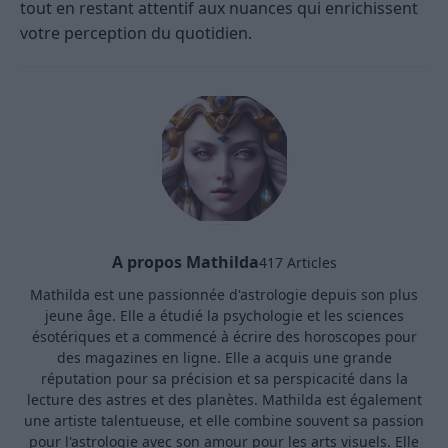
tout en restant attentif aux nuances qui enrichissent
votre perception du quotidien.
A propos Mathilda
417 Articles
Mathilda est une passionnée d'astrologie depuis son plus
jeune âge. Elle a étudié la psychologie et les sciences
ésotériques et a commencé à écrire des horoscopes pour
des magazines en ligne. Elle a acquis une grande
réputation pour sa précision et sa perspicacité dans la
lecture des astres et des planètes. Mathilda est également
une artiste talentueuse, et elle combine souvent sa passion
pour l'astrologie avec son amour pour les arts visuels. Elle