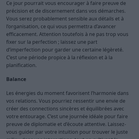
Ce jour pourrait vous encourager à faire preuve de
précision et de discernement dans vos démarches.
Vous serez probablement sensible aux détails et à
l’organisation, ce qui vous permettra d’avancer
efficacement. Attention toutefois à ne pas trop vous
fixer sur la perfection ; laissez une part
d’imperfection pour garder une certaine légèreté.
C’est une période propice à la réflexion et à la
planification.
Balance
Les énergies du moment favorisent l’harmonie dans
vos relations. Vous pourriez ressentir une envie de
créer des connections sincères et équilibrées avec
votre entourage. C’est une journée idéale pour faire
preuve de diplomatie et d’écoute attentive. Laissez-
vous guider par votre intuition pour trouver le juste