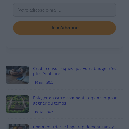
Je m’abonne
Crédit conso : signes que votre budget n’est
plus équilibré
10 avril 2026
Potager en carré comment s’organiser pour
gagner du temps
10 avril 2026
Comment trier le linge rapidement sans y