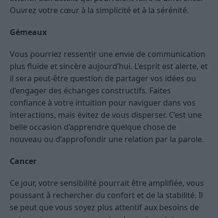
Ouvrez votre cœur à la simplicité et à la sérénité.
Gémeaux
Vous pourriez ressentir une envie de communication
plus fluide et sincère aujourd’hui. L’esprit est alerte, et
il sera peut-être question de partager vos idées ou
d’engager des échanges constructifs. Faites
confiance à votre intuition pour naviguer dans vos
interactions, mais évitez de vous disperser. C’est une
belle occasion d’apprendre quelque chose de
nouveau ou d’approfondir une relation par la parole.
Cancer
Ce jour, votre sensibilité pourrait être amplifiée, vous
poussant à rechercher du confort et de la stabilité. Il
se peut que vous soyez plus attentif aux besoins de