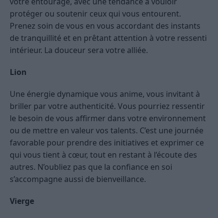
votre entourage, avec une tendance à vouloir
protéger ou soutenir ceux qui vous entourent.
Prenez soin de vous en vous accordant des instants
de tranquillité et en prêtant attention à votre ressenti
intérieur. La douceur sera votre alliée.
Lion
Une énergie dynamique vous anime, vous invitant à
briller par votre authenticité. Vous pourriez ressentir
le besoin de vous affirmer dans votre environnement
ou de mettre en valeur vos talents. C’est une journée
favorable pour prendre des initiatives et exprimer ce
qui vous tient à cœur, tout en restant à l’écoute des
autres. N’oubliez pas que la confiance en soi
s’accompagne aussi de bienveillance.
Vierge