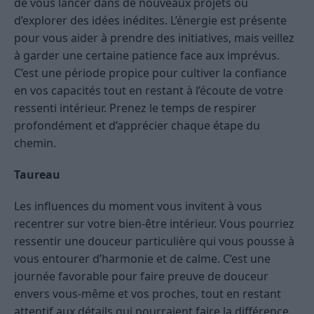
de vous lancer dans de nouveaux projets ou
d’explorer des idées inédites. L’énergie est présente
pour vous aider à prendre des initiatives, mais veillez
à garder une certaine patience face aux imprévus.
C’est une période propice pour cultiver la confiance
en vos capacités tout en restant à l’écoute de votre
ressenti intérieur. Prenez le temps de respirer
profondément et d’apprécier chaque étape du
chemin.
Taureau
Les influences du moment vous invitent à vous
recentrer sur votre bien-être intérieur. Vous pourriez
ressentir une douceur particulière qui vous pousse à
vous entourer d’harmonie et de calme. C’est une
journée favorable pour faire preuve de douceur
envers vous-même et vos proches, tout en restant
attentif aux détails qui pourraient faire la différence.