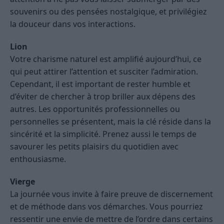
souvenirs ou des pensées nostalgique, et privilégiez
la douceur dans vos interactions.
Lion
Votre charisme naturel est amplifié aujourd’hui, ce
qui peut attirer l’attention et susciter l’admiration.
Cependant, il est important de rester humble et
d’éviter de chercher à trop briller aux dépens des
autres. Les opportunités professionnelles ou
personnelles se présentent, mais la clé réside dans la
sincérité et la simplicité. Prenez aussi le temps de
savourer les petits plaisirs du quotidien avec
enthousiasme.
Vierge
La journée vous invite à faire preuve de discernement
et de méthode dans vos démarches. Vous pourriez
ressentir une envie de mettre de l’ordre dans certains