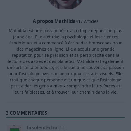
A propos Mathilda
417 Articles
Mathilda est une passionnée d'astrologie depuis son plus
jeune âge. Elle a étudié la psychologie et les sciences
ésotériques et a commencé à écrire des horoscopes pour
des magazines en ligne. Elle a acquis une grande
réputation pour sa précision et sa perspicacité dans la
lecture des astres et des planètes. Mathilda est également
une artiste talentueuse, et elle combine souvent sa passion
pour l'astrologie avec son amour pour les arts visuels. Elle
croit que chaque personne est unique et que l'astrologie
peut aider les gens à mieux comprendre leurs forces et
leurs faiblesses, et à trouver leur chemin dans la vie.
3 COMMENTAIRES
InsolentEcho
dit :