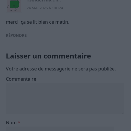
24 MAI 2026 À 10H24
merci, ça se lit bien ce matin.
RÉPONDRE
Laisser un commentaire
Votre adresse de messagerie ne sera pas publiée.
Commentaire
Nom
*