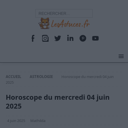
ACCUEIL
ASTROLOGIE
Horoscope du mercredi 04 juin
2025
Horoscope du mercredi 04 juin
2025
4 juin 2025
Mathilda