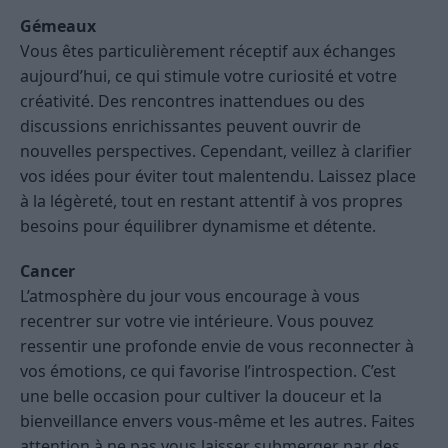
Gémeaux
Vous êtes particulièrement réceptif aux échanges
aujourd’hui, ce qui stimule votre curiosité et votre
créativité. Des rencontres inattendues ou des
discussions enrichissantes peuvent ouvrir de
nouvelles perspectives. Cependant, veillez à clarifier
vos idées pour éviter tout malentendu. Laissez place
à la légèreté, tout en restant attentif à vos propres
besoins pour équilibrer dynamisme et détente.
Cancer
L’atmosphère du jour vous encourage à vous
recentrer sur votre vie intérieure. Vous pouvez
ressentir une profonde envie de vous reconnecter à
vos émotions, ce qui favorise l’introspection. C’est
une belle occasion pour cultiver la douceur et la
bienveillance envers vous-même et les autres. Faites
attention à ne pas vous laisser submerger par des