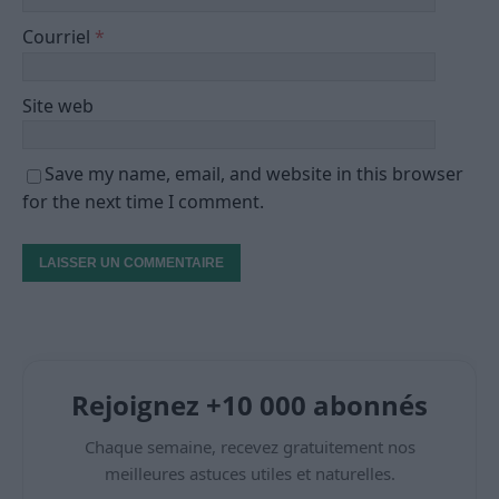
Courriel
*
Site web
Save my name, email, and website in this browser
for the next time I comment.
Rejoignez +10 000 abonnés
Chaque semaine, recevez gratuitement nos
meilleures astuces utiles et naturelles.