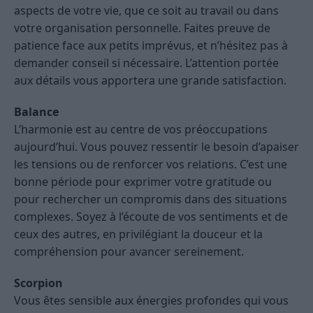
aspects de votre vie, que ce soit au travail ou dans
votre organisation personnelle. Faites preuve de
patience face aux petits imprévus, et n’hésitez pas à
demander conseil si nécessaire. L’attention portée
aux détails vous apportera une grande satisfaction.
Balance
L’harmonie est au centre de vos préoccupations
aujourd’hui. Vous pouvez ressentir le besoin d’apaiser
les tensions ou de renforcer vos relations. C’est une
bonne période pour exprimer votre gratitude ou
pour rechercher un compromis dans des situations
complexes. Soyez à l’écoute de vos sentiments et de
ceux des autres, en privilégiant la douceur et la
compréhension pour avancer sereinement.
Scorpion
Vous êtes sensible aux énergies profondes qui vous