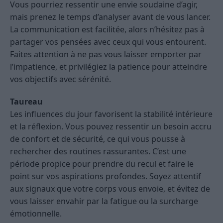
Vous pourriez ressentir une envie soudaine d’agir,
mais prenez le temps d’analyser avant de vous lancer.
La communication est facilitée, alors n’hésitez pas à
partager vos pensées avec ceux qui vous entourent.
Faites attention à ne pas vous laisser emporter par
l’impatience, et privilégiez la patience pour atteindre
vos objectifs avec sérénité.
Taureau
Les influences du jour favorisent la stabilité intérieure
et la réflexion. Vous pouvez ressentir un besoin accru
de confort et de sécurité, ce qui vous pousse à
rechercher des routines rassurantes. C’est une
période propice pour prendre du recul et faire le
point sur vos aspirations profondes. Soyez attentif
aux signaux que votre corps vous envoie, et évitez de
vous laisser envahir par la fatigue ou la surcharge
émotionnelle.