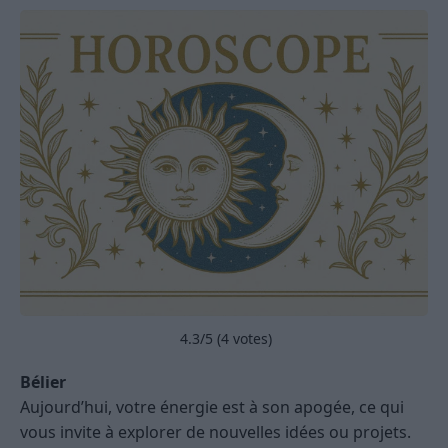
4.3
/5 (
4
votes)
Bélier
Aujourd’hui, votre énergie est à son apogée, ce qui
vous invite à explorer de nouvelles idées ou projets.