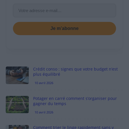
Je m’abonne
Crédit conso : signes que votre budget n’est
plus équilibré
10 avril 2026
Potager en carré comment s’organiser pour
gagner du temps
10 avril 2026
Comment trier le linge rapidement sans y