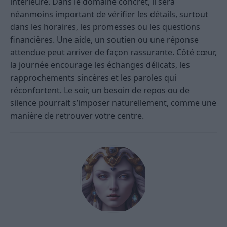
intérieure. Dans le domaine concret, il sera
néanmoins important de vérifier les détails, surtout
dans les horaires, les promesses ou les questions
financières. Une aide, un soutien ou une réponse
attendue peut arriver de façon rassurante. Côté cœur,
la journée encourage les échanges délicats, les
rapprochements sincères et les paroles qui
réconfortent. Le soir, un besoin de repos ou de
silence pourrait s’imposer naturellement, comme une
manière de retrouver votre centre.