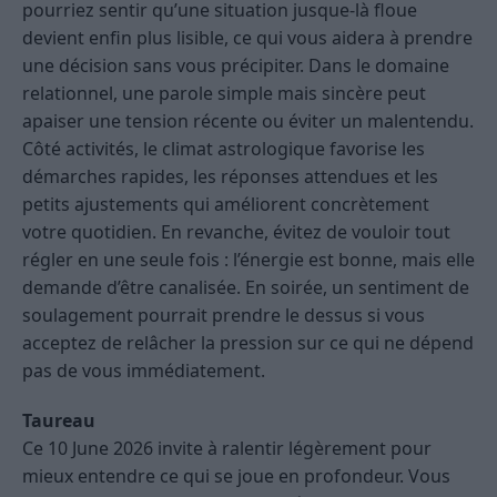
pourriez sentir qu’une situation jusque-là floue
devient enfin plus lisible, ce qui vous aidera à prendre
une décision sans vous précipiter. Dans le domaine
relationnel, une parole simple mais sincère peut
apaiser une tension récente ou éviter un malentendu.
Côté activités, le climat astrologique favorise les
démarches rapides, les réponses attendues et les
petits ajustements qui améliorent concrètement
votre quotidien. En revanche, évitez de vouloir tout
régler en une seule fois : l’énergie est bonne, mais elle
demande d’être canalisée. En soirée, un sentiment de
soulagement pourrait prendre le dessus si vous
acceptez de relâcher la pression sur ce qui ne dépend
pas de vous immédiatement.
Taureau
Ce 10 June 2026 invite à ralentir légèrement pour
mieux entendre ce qui se joue en profondeur. Vous