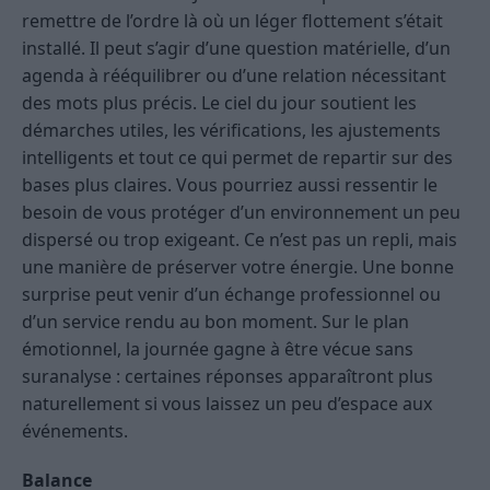
remettre de l’ordre là où un léger flottement s’était
installé. Il peut s’agir d’une question matérielle, d’un
agenda à rééquilibrer ou d’une relation nécessitant
des mots plus précis. Le ciel du jour soutient les
démarches utiles, les vérifications, les ajustements
intelligents et tout ce qui permet de repartir sur des
bases plus claires. Vous pourriez aussi ressentir le
besoin de vous protéger d’un environnement un peu
dispersé ou trop exigeant. Ce n’est pas un repli, mais
une manière de préserver votre énergie. Une bonne
surprise peut venir d’un échange professionnel ou
d’un service rendu au bon moment. Sur le plan
émotionnel, la journée gagne à être vécue sans
suranalyse : certaines réponses apparaîtront plus
naturellement si vous laissez un peu d’espace aux
événements.
Balance