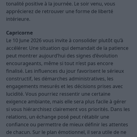
tonalité positive à la journée. Le soir venu, vous
apprécierez de retrouver une forme de liberté
intérieure.
Capricorne
Le 10 June 2026 vous invite à consolider plutôt qu’à
accélérer. Une situation qui demandait de la patience
peut montrer aujourd’hui des signes d’évolution
encourageants, même si tout n’est pas encore
finalisé. Les influences du jour favorisent le sérieux
constructif, les démarches administratives, les
engagements mesurés et les décisions prises avec
lucidité. Vous pourriez ressentir une certaine
exigence ambiante, mais elle sera plus facile à gérer
si vous hiérarchisez clairement vos priorités. Dans les
relations, un échange posé peut rétablir une
confiance ou permettre de mieux définir les attentes
de chacun. Sur le plan émotionnel, il sera utile de ne