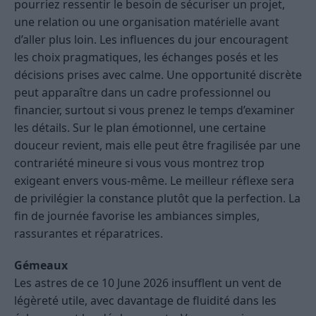
pourriez ressentir le besoin de sécuriser un projet,
une relation ou une organisation matérielle avant
d’aller plus loin. Les influences du jour encouragent
les choix pragmatiques, les échanges posés et les
décisions prises avec calme. Une opportunité discrète
peut apparaître dans un cadre professionnel ou
financier, surtout si vous prenez le temps d’examiner
les détails. Sur le plan émotionnel, une certaine
douceur revient, mais elle peut être fragilisée par une
contrariété mineure si vous vous montrez trop
exigeant envers vous-même. Le meilleur réflexe sera
de privilégier la constance plutôt que la perfection. La
fin de journée favorise les ambiances simples,
rassurantes et réparatrices.
Gémeaux
Les astres de ce 10 June 2026 insufflent un vent de
légèreté utile, avec davantage de fluidité dans les