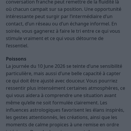
conversation franche peut remettre de la fluidité là
où chacun campait sur sa position. Une opportunité
intéressante peut surgir par l’intermédiaire d’un
contact, d’un réseau ou d’un échange informel. En
soirée, vous gagnerez à faire le tri entre ce qui vous
stimule vraiment et ce qui vous détourne de
l’essentiel.
Poissons
La journée du 10 June 2026 se teinte d’une sensibilité
particulière, mais aussi d’une belle capacité à capter
ce qui doit être ajusté avec douceur. Vous pourriez
ressentir plus intensément certaines atmosphères, ce
qui vous aidera à comprendre une situation avant
même qu’elle ne soit formulée clairement. Les
influences astrologiques favorisent les élans inspirés,
les gestes attentionnés, les créations, ainsi que les
moments de calme propices à une remise en ordre