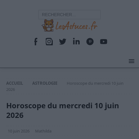
ACCUEIL
ASTROLOGIE
Horoscope du mercredi 10 juin
2026
Horoscope du mercredi 10 juin
2026
10 juin 2026
Mathilda