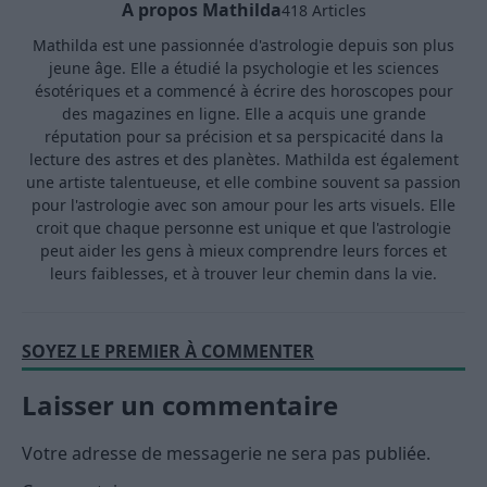
A propos Mathilda
418 Articles
Mathilda est une passionnée d'astrologie depuis son plus
jeune âge. Elle a étudié la psychologie et les sciences
ésotériques et a commencé à écrire des horoscopes pour
des magazines en ligne. Elle a acquis une grande
réputation pour sa précision et sa perspicacité dans la
lecture des astres et des planètes. Mathilda est également
une artiste talentueuse, et elle combine souvent sa passion
pour l'astrologie avec son amour pour les arts visuels. Elle
croit que chaque personne est unique et que l'astrologie
peut aider les gens à mieux comprendre leurs forces et
leurs faiblesses, et à trouver leur chemin dans la vie.
SOYEZ LE PREMIER À COMMENTER
Laisser un commentaire
Votre adresse de messagerie ne sera pas publiée.