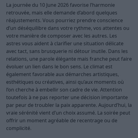
La journée du 10 June 2026 favorise l’harmonie
retrouvée, mais elle demande d’abord quelques
réajustements. Vous pourriez prendre conscience
d’un déséquilibre dans votre rythme, vos attentes ou
votre manière de composer avec les autres. Les
astres vous aident à clarifier une situation délicate
avec tact, sans brusquerie ni détour inutile. Dans les
relations, une parole élégante mais franche peut faire
évoluer un lien dans le bon sens. Le climat est
également favorable aux démarches artistiques,
esthétiques ou créatives, ainsi qu’aux moments où
l’on cherche à embellir son cadre de vie. Attention
toutefois à ne pas reporter une décision importante
par peur de troubler la paix apparente. Aujourd’hui, la
vraie sérénité vient d’un choix assumé. La soirée peut
offrir un moment agréable de recentrage ou de
complicité.