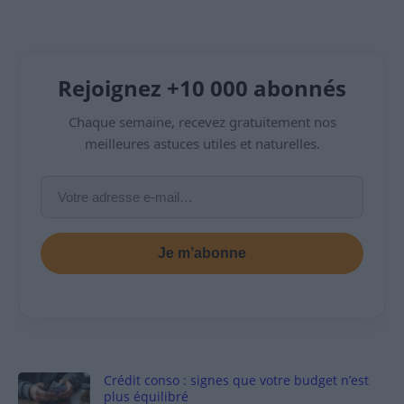
Rejoignez +10 000 abonnés
Chaque semaine, recevez gratuitement nos
meilleures astuces utiles et naturelles.
Je m’abonne
Crédit conso : signes que votre budget n’est
plus équilibré