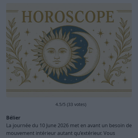
4.5
/5 (
33
votes)
Bélier
La journée du 10 June 2026 met en avant un besoin de
mouvement intérieur autant qu’extérieur. Vous