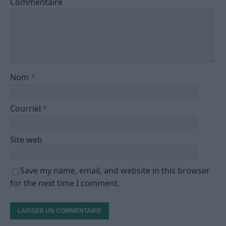
Commentaire
Nom
*
Courriel
*
Site web
Save my name, email, and website in this browser
for the next time I comment.