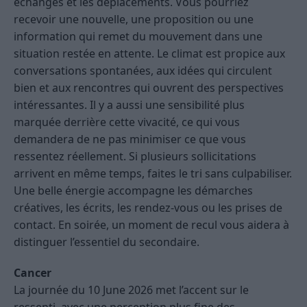
échanges et les déplacements. Vous pourriez
recevoir une nouvelle, une proposition ou une
information qui remet du mouvement dans une
situation restée en attente. Le climat est propice aux
conversations spontanées, aux idées qui circulent
bien et aux rencontres qui ouvrent des perspectives
intéressantes. Il y a aussi une sensibilité plus
marquée derrière cette vivacité, ce qui vous
demandera de ne pas minimiser ce que vous
ressentez réellement. Si plusieurs sollicitations
arrivent en même temps, faites le tri sans culpabiliser.
Une belle énergie accompagne les démarches
créatives, les écrits, les rendez-vous ou les prises de
contact. En soirée, un moment de recul vous aidera à
distinguer l’essentiel du secondaire.
Cancer
La journée du 10 June 2026 met l’accent sur le