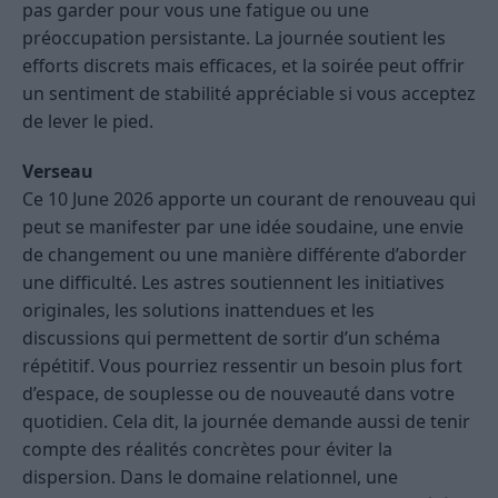
pas garder pour vous une fatigue ou une
préoccupation persistante. La journée soutient les
efforts discrets mais efficaces, et la soirée peut offrir
un sentiment de stabilité appréciable si vous acceptez
de lever le pied.
Verseau
Ce 10 June 2026 apporte un courant de renouveau qui
peut se manifester par une idée soudaine, une envie
de changement ou une manière différente d’aborder
une difficulté. Les astres soutiennent les initiatives
originales, les solutions inattendues et les
discussions qui permettent de sortir d’un schéma
répétitif. Vous pourriez ressentir un besoin plus fort
d’espace, de souplesse ou de nouveauté dans votre
quotidien. Cela dit, la journée demande aussi de tenir
compte des réalités concrètes pour éviter la
dispersion. Dans le domaine relationnel, une