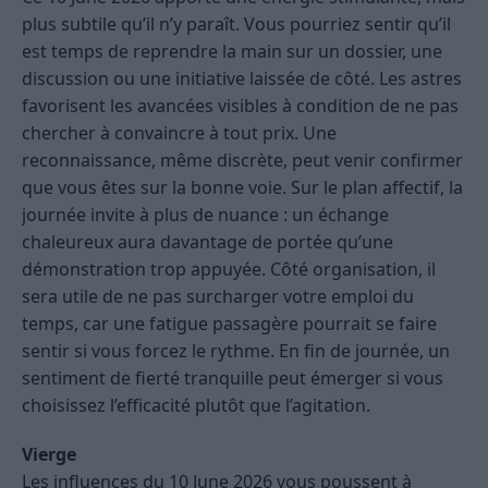
plus subtile qu’il n’y paraît. Vous pourriez sentir qu’il
est temps de reprendre la main sur un dossier, une
discussion ou une initiative laissée de côté. Les astres
favorisent les avancées visibles à condition de ne pas
chercher à convaincre à tout prix. Une
reconnaissance, même discrète, peut venir confirmer
que vous êtes sur la bonne voie. Sur le plan affectif, la
journée invite à plus de nuance : un échange
chaleureux aura davantage de portée qu’une
démonstration trop appuyée. Côté organisation, il
sera utile de ne pas surcharger votre emploi du
temps, car une fatigue passagère pourrait se faire
sentir si vous forcez le rythme. En fin de journée, un
sentiment de fierté tranquille peut émerger si vous
choisissez l’efficacité plutôt que l’agitation.
Vierge
Les influences du 10 June 2026 vous poussent à