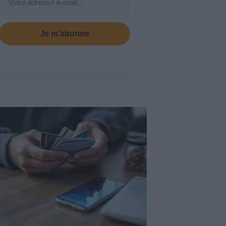
Je m’abonne