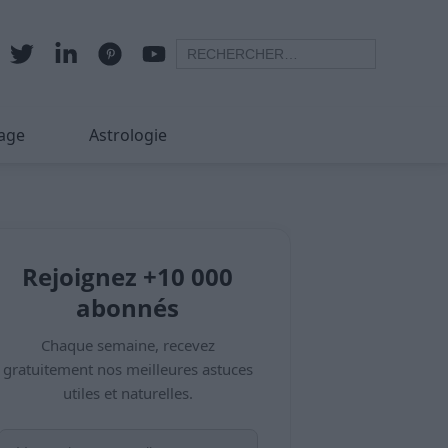
age
Astrologie
Rejoignez +10 000
abonnés
Chaque semaine, recevez
gratuitement nos meilleures astuces
utiles et naturelles.