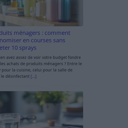
duits ménagers : comment
nomiser en courses sans
eter 10 sprays
en avez assez de voir votre budget fondre
les achats de produits ménagers ? Entre le
 pour la cuisine, celui pour la salle de
 le désinfectant
[…]