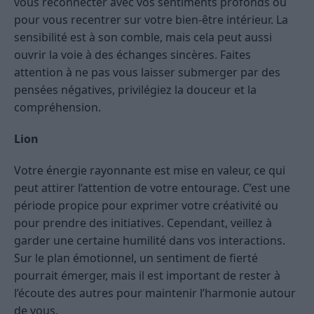
vous reconnecter avec vos sentiments profonds ou
pour vous recentrer sur votre bien-être intérieur. La
sensibilité est à son comble, mais cela peut aussi
ouvrir la voie à des échanges sincères. Faites
attention à ne pas vous laisser submerger par des
pensées négatives, privilégiez la douceur et la
compréhension.
Lion
Votre énergie rayonnante est mise en valeur, ce qui
peut attirer l’attention de votre entourage. C’est une
période propice pour exprimer votre créativité ou
pour prendre des initiatives. Cependant, veillez à
garder une certaine humilité dans vos interactions.
Sur le plan émotionnel, un sentiment de fierté
pourrait émerger, mais il est important de rester à
l’écoute des autres pour maintenir l’harmonie autour
de vous.