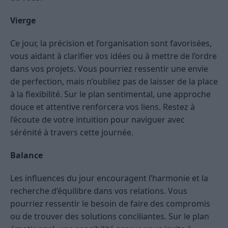
Vierge
Ce jour, la précision et l’organisation sont favorisées,
vous aidant à clarifier vos idées ou à mettre de l’ordre
dans vos projets. Vous pourriez ressentir une envie
de perfection, mais n’oubliez pas de laisser de la place
à la flexibilité. Sur le plan sentimental, une approche
douce et attentive renforcera vos liens. Restez à
l’écoute de votre intuition pour naviguer avec
sérénité à travers cette journée.
Balance
Les influences du jour encouragent l’harmonie et la
recherche d’équilibre dans vos relations. Vous
pourriez ressentir le besoin de faire des compromis
ou de trouver des solutions conciliantes. Sur le plan