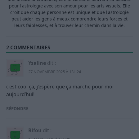
pour l'astrologie avec son amour pour les arts visuels. Elle
croit que chaque personne est unique et que l'astrologie
peut aider les gens à mieux comprendre leurs forces et
leurs faiblesses, et à trouver leur chemin dans la vie.
2 COMMENTAIRES
Ysaline
dit :
27 NOVEMBRE 2025 À 13H24
c’est cool ça, j’espère que ça marche pour moi
aujourd’hui!
RÉPONDRE
Rifou
dit :