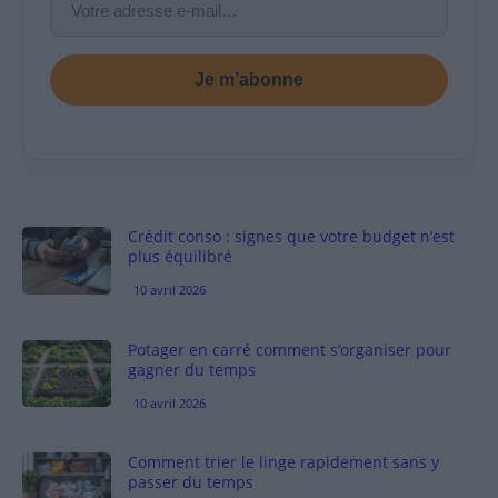
Je m’abonne
Crédit conso : signes que votre budget n’est
plus équilibré
10 avril 2026
Potager en carré comment s’organiser pour
gagner du temps
10 avril 2026
Comment trier le linge rapidement sans y
passer du temps