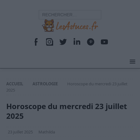
ACCUEIL
ASTROLOGIE
Horoscope du mercredi 23 juillet
2025
Horoscope du mercredi 23 juillet
2025
23 juillet 2025
Mathilda