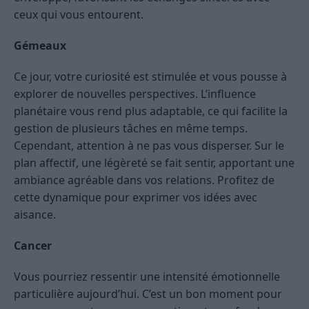
ceux qui vous entourent.
Gémeaux
Ce jour, votre curiosité est stimulée et vous pousse à
explorer de nouvelles perspectives. L’influence
planétaire vous rend plus adaptable, ce qui facilite la
gestion de plusieurs tâches en même temps.
Cependant, attention à ne pas vous disperser. Sur le
plan affectif, une légèreté se fait sentir, apportant une
ambiance agréable dans vos relations. Profitez de
cette dynamique pour exprimer vos idées avec
aisance.
Cancer
Vous pourriez ressentir une intensité émotionnelle
particulière aujourd’hui. C’est un bon moment pour