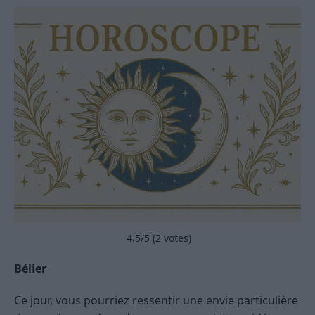
4.5
/5 (
2
votes)
Bélier
Ce jour, vous pourriez ressentir une envie particulière