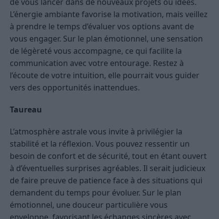
de vous lancer dans de nouveaux projets ou idées.
L’énergie ambiante favorise la motivation, mais veillez
à prendre le temps d’évaluer vos options avant de
vous engager. Sur le plan émotionnel, une sensation
de légèreté vous accompagne, ce qui facilite la
communication avec votre entourage. Restez à
l’écoute de votre intuition, elle pourrait vous guider
vers des opportunités inattendues.
Taureau
L’atmosphère astrale vous invite à privilégier la
stabilité et la réflexion. Vous pouvez ressentir un
besoin de confort et de sécurité, tout en étant ouvert
à d’éventuelles surprises agréables. Il serait judicieux
de faire preuve de patience face à des situations qui
demandent du temps pour évoluer. Sur le plan
émotionnel, une douceur particulière vous
enveloppe, favorisant les échanges sincères avec