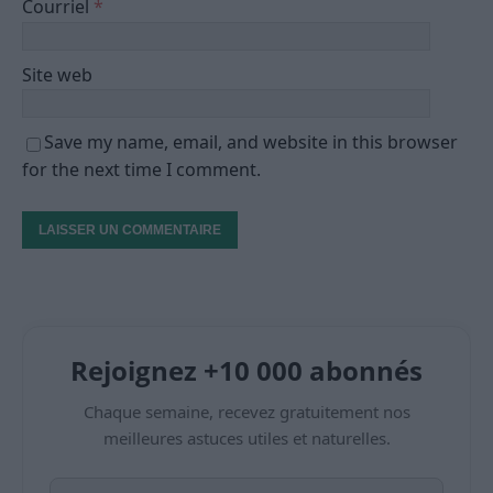
Courriel
*
Site web
Save my name, email, and website in this browser
for the next time I comment.
Rejoignez +10 000 abonnés
Chaque semaine, recevez gratuitement nos
meilleures astuces utiles et naturelles.