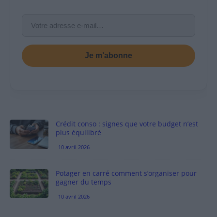
Je m’abonne
Crédit conso : signes que votre budget n’est
plus équilibré
10 avril 2026
Potager en carré comment s’organiser pour
gagner du temps
10 avril 2026