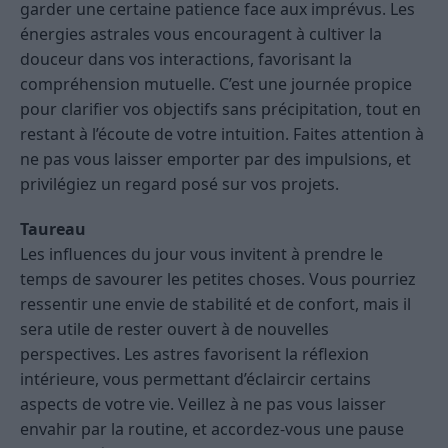
garder une certaine patience face aux imprévus. Les
énergies astrales vous encouragent à cultiver la
douceur dans vos interactions, favorisant la
compréhension mutuelle. C’est une journée propice
pour clarifier vos objectifs sans précipitation, tout en
restant à l’écoute de votre intuition. Faites attention à
ne pas vous laisser emporter par des impulsions, et
privilégiez un regard posé sur vos projets.
Taureau
Les influences du jour vous invitent à prendre le
temps de savourer les petites choses. Vous pourriez
ressentir une envie de stabilité et de confort, mais il
sera utile de rester ouvert à de nouvelles
perspectives. Les astres favorisent la réflexion
intérieure, vous permettant d’éclaircir certains
aspects de votre vie. Veillez à ne pas vous laisser
envahir par la routine, et accordez-vous une pause