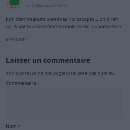
2 FÉVRIER 2026 À 13H01
bof, c’est toujours pareil ces horoscopes… on dirait
qu’ils ont tous la même formule. merci quand même.
RÉPONDRE
Laisser un commentaire
Votre adresse de messagerie ne sera pas publiée.
Commentaire
Nom
*