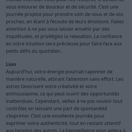
vous entourer de douceur et de sécurité. C’est une
journée propice pour prendre soin de vous et de vos
proches, en étant à l’écoute de leurs émotions. Faites
attention à ne pas vous laisser envahir par des
inquiétudes, et privilégiez la relaxation. La confiance
en votre intuition sera précieuse pour faire face aux
petits défis du quotidien.
Lion
Aujourd’hui, votre énergie pourrait rayonner de
manière naturelle, attirant l’attention sans effort. Les
astres favorisent votre créativité et votre
enthousiasme, ce qui peut ouvrir des opportunités
inattendues. Cependant, veillez à ne pas vouloir tout
contrôler, en laissant une part de spontanéité
s’exprimer. C’est une excellente journée pour
exprimer votre authenticité, tout en restant attentif
aux besoins des autres. La bienveillance vous aidera à