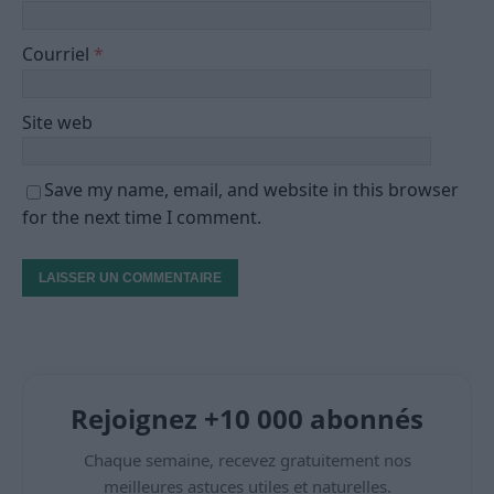
Courriel
*
Site web
Save my name, email, and website in this browser
for the next time I comment.
Rejoignez +10 000 abonnés
Chaque semaine, recevez gratuitement nos
meilleures astuces utiles et naturelles.