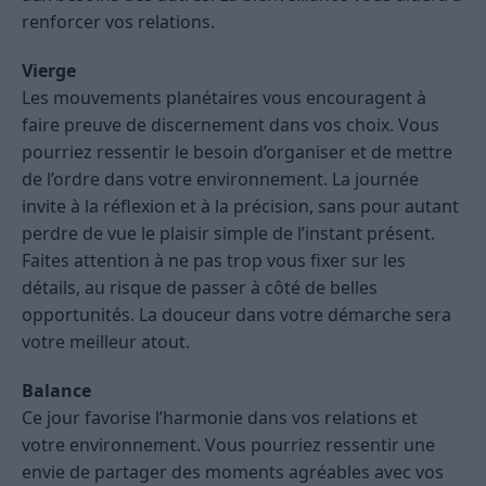
renforcer vos relations.
Vierge
Les mouvements planétaires vous encouragent à
faire preuve de discernement dans vos choix. Vous
pourriez ressentir le besoin d’organiser et de mettre
de l’ordre dans votre environnement. La journée
invite à la réflexion et à la précision, sans pour autant
perdre de vue le plaisir simple de l’instant présent.
Faites attention à ne pas trop vous fixer sur les
détails, au risque de passer à côté de belles
opportunités. La douceur dans votre démarche sera
votre meilleur atout.
Balance
Ce jour favorise l’harmonie dans vos relations et
votre environnement. Vous pourriez ressentir une
envie de partager des moments agréables avec vos