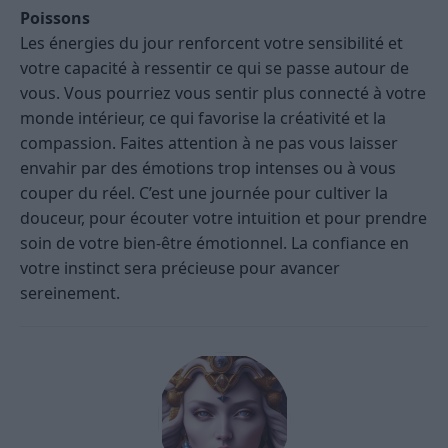
Poissons
Les énergies du jour renforcent votre sensibilité et
votre capacité à ressentir ce qui se passe autour de
vous. Vous pourriez vous sentir plus connecté à votre
monde intérieur, ce qui favorise la créativité et la
compassion. Faites attention à ne pas vous laisser
envahir par des émotions trop intenses ou à vous
couper du réel. C’est une journée pour cultiver la
douceur, pour écouter votre intuition et pour prendre
soin de votre bien-être émotionnel. La confiance en
votre instinct sera précieuse pour avancer
sereinement.