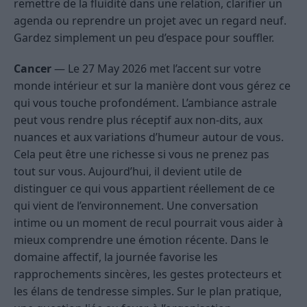
remettre de la fluidité dans une relation, clarifier un
agenda ou reprendre un projet avec un regard neuf.
Gardez simplement un peu d’espace pour souffler.
Cancer
— Le 27 May 2026 met l’accent sur votre
monde intérieur et sur la manière dont vous gérez ce
qui vous touche profondément. L’ambiance astrale
peut vous rendre plus réceptif aux non-dits, aux
nuances et aux variations d’humeur autour de vous.
Cela peut être une richesse si vous ne prenez pas
tout sur vous. Aujourd’hui, il devient utile de
distinguer ce qui vous appartient réellement de ce
qui vient de l’environnement. Une conversation
intime ou un moment de recul pourrait vous aider à
mieux comprendre une émotion récente. Dans le
domaine affectif, la journée favorise les
rapprochements sincères, les gestes protecteurs et
les élans de tendresse simples. Sur le plan pratique,