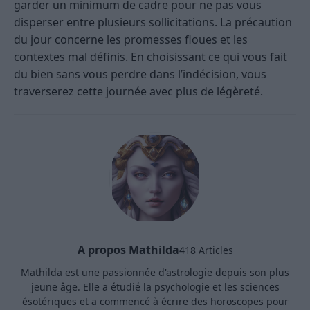
garder un minimum de cadre pour ne pas vous
disperser entre plusieurs sollicitations. La précaution
du jour concerne les promesses floues et les
contextes mal définis. En choisissant ce qui vous fait
du bien sans vous perdre dans l’indécision, vous
traverserez cette journée avec plus de légèreté.
A propos Mathilda
418 Articles
Mathilda est une passionnée d'astrologie depuis son plus
jeune âge. Elle a étudié la psychologie et les sciences
ésotériques et a commencé à écrire des horoscopes pour