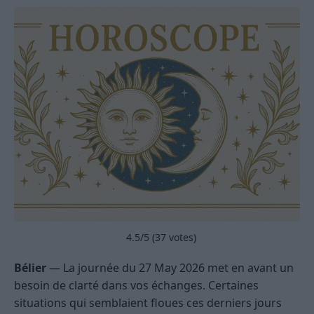
4.5
/5 (
37
votes)
Bélier
— La journée du 27 May 2026 met en avant un
besoin de clarté dans vos échanges. Certaines
situations qui semblaient floues ces derniers jours