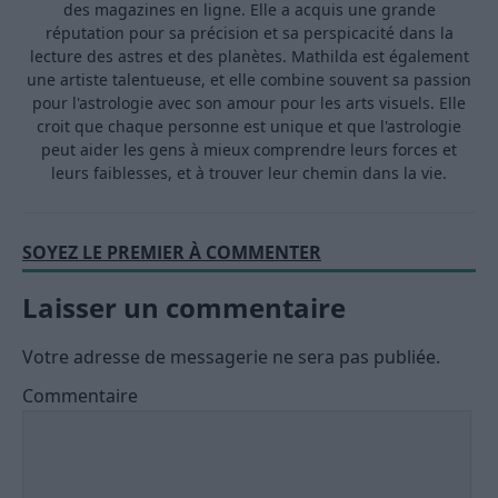
des magazines en ligne. Elle a acquis une grande
réputation pour sa précision et sa perspicacité dans la
lecture des astres et des planètes. Mathilda est également
une artiste talentueuse, et elle combine souvent sa passion
pour l'astrologie avec son amour pour les arts visuels. Elle
croit que chaque personne est unique et que l'astrologie
peut aider les gens à mieux comprendre leurs forces et
leurs faiblesses, et à trouver leur chemin dans la vie.
SOYEZ LE PREMIER À COMMENTER
Laisser un commentaire
Votre adresse de messagerie ne sera pas publiée.
Commentaire