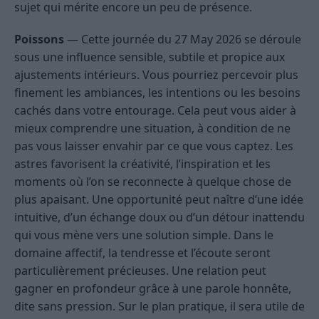
sujet qui mérite encore un peu de présence.
Poissons
— Cette journée du 27 May 2026 se déroule
sous une influence sensible, subtile et propice aux
ajustements intérieurs. Vous pourriez percevoir plus
finement les ambiances, les intentions ou les besoins
cachés dans votre entourage. Cela peut vous aider à
mieux comprendre une situation, à condition de ne
pas vous laisser envahir par ce que vous captez. Les
astres favorisent la créativité, l’inspiration et les
moments où l’on se reconnecte à quelque chose de
plus apaisant. Une opportunité peut naître d’une idée
intuitive, d’un échange doux ou d’un détour inattendu
qui vous mène vers une solution simple. Dans le
domaine affectif, la tendresse et l’écoute seront
particulièrement précieuses. Une relation peut
gagner en profondeur grâce à une parole honnête,
dite sans pression. Sur le plan pratique, il sera utile de