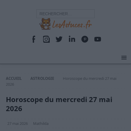
ACCUEIL
ASTROLOGIE
Horoscope du mercredi 27 mai
2026
Horoscope du mercredi 27 mai
2026
27 mai 2026
Mathilda