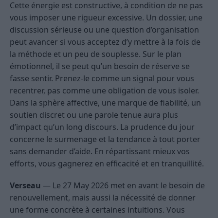
Cette énergie est constructive, à condition de ne pas
vous imposer une rigueur excessive. Un dossier, une
discussion sérieuse ou une question d’organisation
peut avancer si vous acceptez d’y mettre à la fois de
la méthode et un peu de souplesse. Sur le plan
émotionnel, il se peut qu’un besoin de réserve se
fasse sentir. Prenez-le comme un signal pour vous
recentrer, pas comme une obligation de vous isoler.
Dans la sphère affective, une marque de fiabilité, un
soutien discret ou une parole tenue aura plus
d’impact qu’un long discours. La prudence du jour
concerne le surmenage et la tendance à tout porter
sans demander d’aide. En répartissant mieux vos
efforts, vous gagnerez en efficacité et en tranquillité.
Verseau
— Le 27 May 2026 met en avant le besoin de
renouvellement, mais aussi la nécessité de donner
une forme concrète à certaines intuitions. Vous