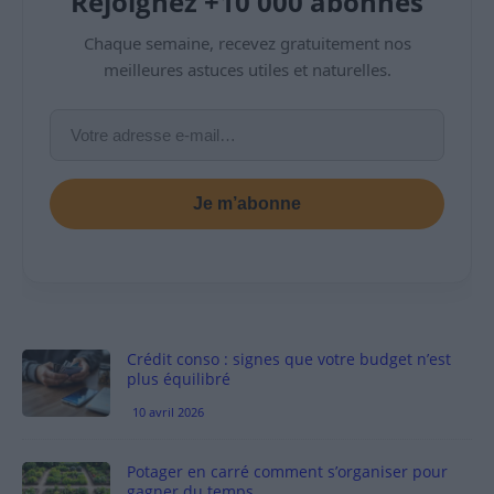
Rejoignez +10 000 abonnés
Chaque semaine, recevez gratuitement nos
meilleures astuces utiles et naturelles.
Je m’abonne
Crédit conso : signes que votre budget n’est
plus équilibré
10 avril 2026
Potager en carré comment s’organiser pour
gagner du temps