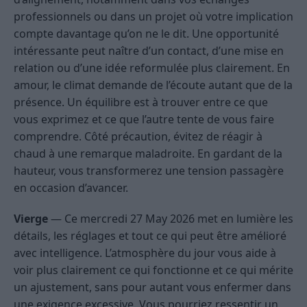
professionnels ou dans un projet où votre implication
compte davantage qu’on ne le dit. Une opportunité
intéressante peut naître d’un contact, d’une mise en
relation ou d’une idée reformulée plus clairement. En
amour, le climat demande de l’écoute autant que de la
présence. Un équilibre est à trouver entre ce que
vous exprimez et ce que l’autre tente de vous faire
comprendre. Côté précaution, évitez de réagir à
chaud à une remarque maladroite. En gardant de la
hauteur, vous transformerez une tension passagère
en occasion d’avancer.
Vierge
— Ce mercredi 27 May 2026 met en lumière les
détails, les réglages et tout ce qui peut être amélioré
avec intelligence. L’atmosphère du jour vous aide à
voir plus clairement ce qui fonctionne et ce qui mérite
un ajustement, sans pour autant vous enfermer dans
une exigence excessive. Vous pourriez ressentir un