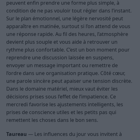
peuvent enfin prendre une forme plus simple, à
condition de ne pas vouloir tout régler dans l’instant.
Sur le plan émotionnel, une légère nervosité peut
apparaître en matinée, surtout si l’on attend de vous
une réponse rapide. Au fil des heures, l’atmosphère
devient plus souple et vous aide à retrouver un
rythme plus confortable. C’est un bon moment pour
reprendre une discussion laissée en suspens,
envoyer un message important ou remettre de
l’ordre dans une organisation pratique. Côté cœur,
une parole sincère peut apaiser une tension discrète.
Dans le domaine matériel, mieux vaut éviter les
décisions prises sous l’effet de l’impatience. Ce
mercredi favorise les ajustements intelligents, les
prises de conscience utiles et les petits pas qui
remettent les choses dans le bon sens.
Taureau
— Les influences du jour vous invitent à