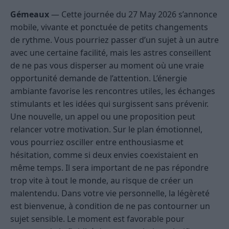
Gémeaux
— Cette journée du 27 May 2026 s’annonce
mobile, vivante et ponctuée de petits changements
de rythme. Vous pourriez passer d’un sujet à un autre
avec une certaine facilité, mais les astres conseillent
de ne pas vous disperser au moment où une vraie
opportunité demande de l’attention. L’énergie
ambiante favorise les rencontres utiles, les échanges
stimulants et les idées qui surgissent sans prévenir.
Une nouvelle, un appel ou une proposition peut
relancer votre motivation. Sur le plan émotionnel,
vous pourriez osciller entre enthousiasme et
hésitation, comme si deux envies coexistaient en
même temps. Il sera important de ne pas répondre
trop vite à tout le monde, au risque de créer un
malentendu. Dans votre vie personnelle, la légèreté
est bienvenue, à condition de ne pas contourner un
sujet sensible. Le moment est favorable pour