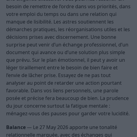
besoin de remettre de l’ordre dans vos priorités, dans
votre emploi du temps ou dans une relation qui
manque de lisibilité. Les astres soutiennent les
démarches pratiques, les réorganisations utiles et les
décisions prises avec discernement. Une bonne
surprise peut venir d’un échange professionnel, d’un
document qui avance ou d’une solution plus simple
que prévu. Sur le plan émotionnel, il peut y avoir un
léger tiraillement entre le besoin de bien faire et
l’envie de lâcher prise. Essayez de ne pas tout
analyser au point de retarder une action pourtant
favorable. Dans vos liens personnels, une parole
posée et précise fera beaucoup de bien. La prudence
du jour concerne surtout la fatigue mentale :
ménagez-vous des pauses pour garder votre lucidité.
Balance
— Le 27 May 2026 apporte une tonalité
relationnelle marquée, avec des échanges qui