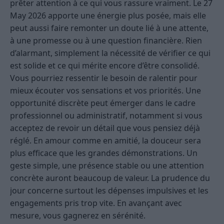
prêter attention à ce qui vous rassure vraiment. Le 27
May 2026 apporte une énergie plus posée, mais elle
peut aussi faire remonter un doute lié à une attente,
à une promesse ou à une question financière. Rien
d’alarmant, simplement la nécessité de vérifier ce qui
est solide et ce qui mérite encore d’être consolidé.
Vous pourriez ressentir le besoin de ralentir pour
mieux écouter vos sensations et vos priorités. Une
opportunité discrète peut émerger dans le cadre
professionnel ou administratif, notamment si vous
acceptez de revoir un détail que vous pensiez déjà
réglé. En amour comme en amitié, la douceur sera
plus efficace que les grandes démonstrations. Un
geste simple, une présence stable ou une attention
concrète auront beaucoup de valeur. La prudence du
jour concerne surtout les dépenses impulsives et les
engagements pris trop vite. En avançant avec
mesure, vous gagnerez en sérénité.