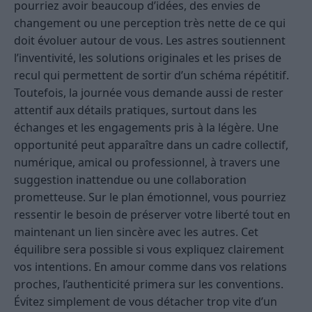
pourriez avoir beaucoup d’idées, des envies de
changement ou une perception très nette de ce qui
doit évoluer autour de vous. Les astres soutiennent
l’inventivité, les solutions originales et les prises de
recul qui permettent de sortir d’un schéma répétitif.
Toutefois, la journée vous demande aussi de rester
attentif aux détails pratiques, surtout dans les
échanges et les engagements pris à la légère. Une
opportunité peut apparaître dans un cadre collectif,
numérique, amical ou professionnel, à travers une
suggestion inattendue ou une collaboration
prometteuse. Sur le plan émotionnel, vous pourriez
ressentir le besoin de préserver votre liberté tout en
maintenant un lien sincère avec les autres. Cet
équilibre sera possible si vous expliquez clairement
vos intentions. En amour comme dans vos relations
proches, l’authenticité primera sur les conventions.
Évitez simplement de vous détacher trop vite d’un