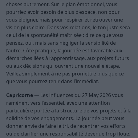
choses autrement. Sur le plan émotionnel, vous
pourriez avoir besoin de plus d’espace, non pour
vous éloigner, mais pour respirer et retrouver une
vision plus claire. Dans vos relations, le ton juste sera
celui de la spontanéité maîtrisée : dire ce que vous
pensez, oui, mais sans négliger la sensibilité de
l’autre. Côté pratique, la journée est favorable aux
démarches liées à l’apprentissage, aux projets futurs
ou aux décisions qui ouvrent une nouvelle étape.
Veillez simplement à ne pas promettre plus que ce
que vous pourrez tenir dans l’immédiat.
Capricorne
— Les influences du 27 May 2026 vous
ramènent vers l’essentiel, avec une attention
particulière portée à la structure de vos projets et à la
solidité de vos engagements. La journée peut vous
donner envie de faire le tri, de recentrer vos efforts
ou de clarifier une responsabilité devenue trop floue.