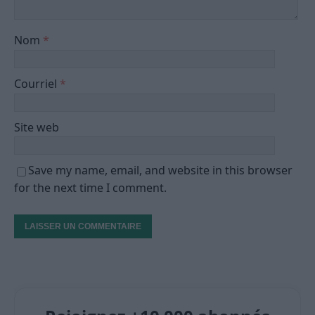
Nom
*
Courriel
*
Site web
Save my name, email, and website in this browser
for the next time I comment.