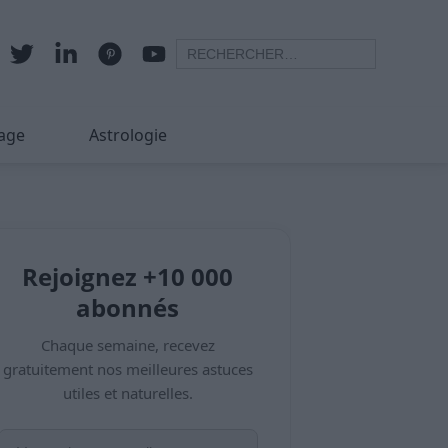
age
Astrologie
Rejoignez +10 000
abonnés
Chaque semaine, recevez
gratuitement nos meilleures astuces
utiles et naturelles.