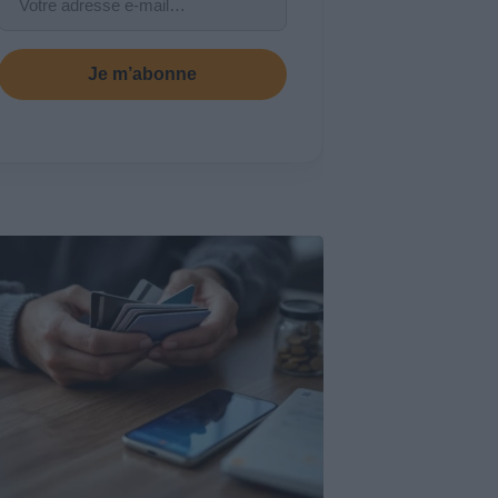
Je m’abonne