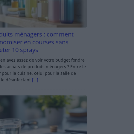
duits ménagers : comment
nomiser en courses sans
eter 10 sprays
en avez assez de voir votre budget fondre
les achats de produits ménagers ? Entre le
 pour la cuisine, celui pour la salle de
 le désinfectant
[…]