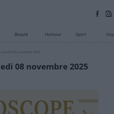
Beauté
Humour
Sport
Voy
 samedi 08 novembre 2025
edi 08 novembre 2025