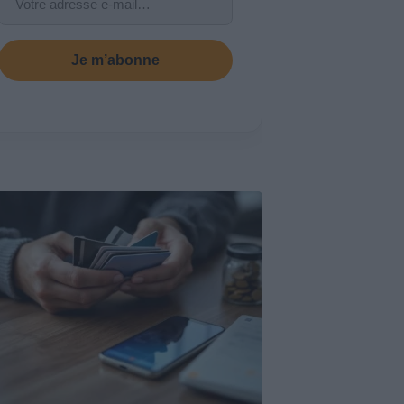
Je m’abonne