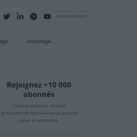
age
Astrologie
Rejoignez +10 000
abonnés
Chaque semaine, recevez
gratuitement nos meilleures astuces
utiles et naturelles.