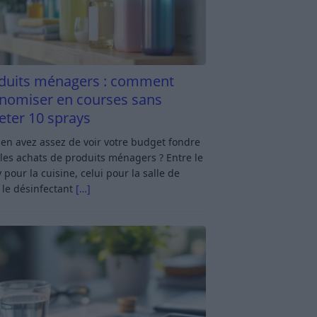
duits ménagers : comment
nomiser en courses sans
eter 10 sprays
en avez assez de voir votre budget fondre
les achats de produits ménagers ? Entre le
 pour la cuisine, celui pour la salle de
 le désinfectant
[…]