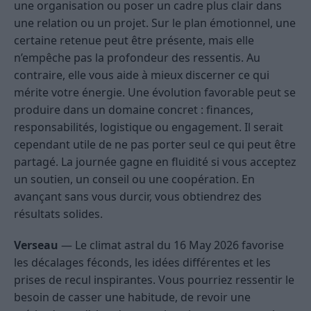
une organisation ou poser un cadre plus clair dans
une relation ou un projet. Sur le plan émotionnel, une
certaine retenue peut être présente, mais elle
n’empêche pas la profondeur des ressentis. Au
contraire, elle vous aide à mieux discerner ce qui
mérite votre énergie. Une évolution favorable peut se
produire dans un domaine concret : finances,
responsabilités, logistique ou engagement. Il serait
cependant utile de ne pas porter seul ce qui peut être
partagé. La journée gagne en fluidité si vous acceptez
un soutien, un conseil ou une coopération. En
avançant sans vous durcir, vous obtiendrez des
résultats solides.
Verseau
— Le climat astral du 16 May 2026 favorise
les décalages féconds, les idées différentes et les
prises de recul inspirantes. Vous pourriez ressentir le
besoin de casser une habitude, de revoir une