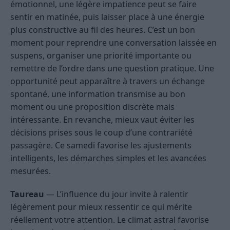
émotionnel, une légère impatience peut se faire
sentir en matinée, puis laisser place à une énergie
plus constructive au fil des heures. C’est un bon
moment pour reprendre une conversation laissée en
suspens, organiser une priorité importante ou
remettre de l’ordre dans une question pratique. Une
opportunité peut apparaître à travers un échange
spontané, une information transmise au bon
moment ou une proposition discrète mais
intéressante. En revanche, mieux vaut éviter les
décisions prises sous le coup d’une contrariété
passagère. Ce samedi favorise les ajustements
intelligents, les démarches simples et les avancées
mesurées.
Taureau
— L’influence du jour invite à ralentir
légèrement pour mieux ressentir ce qui mérite
réellement votre attention. Le climat astral favorise