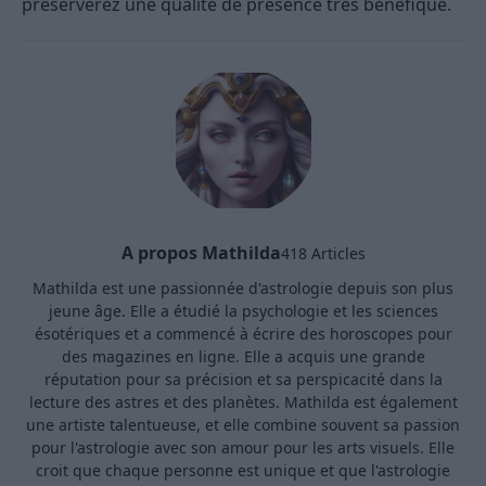
préserverez une qualité de présence très bénéfique.
A propos Mathilda
418 Articles
Mathilda est une passionnée d'astrologie depuis son plus
jeune âge. Elle a étudié la psychologie et les sciences
ésotériques et a commencé à écrire des horoscopes pour
des magazines en ligne. Elle a acquis une grande
réputation pour sa précision et sa perspicacité dans la
lecture des astres et des planètes. Mathilda est également
une artiste talentueuse, et elle combine souvent sa passion
pour l'astrologie avec son amour pour les arts visuels. Elle
croit que chaque personne est unique et que l'astrologie