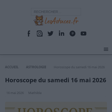
ACCUEIL
ASTROLOGIE
Horoscope du samedi 16 mai 2026
Horoscope du samedi 16 mai 2026
16 mai 2026
Mathilda