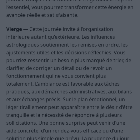
l’essentiel, vous pourrez transformer cette énergie en
avancée réelle et satisfaisante.
Vierge
— Cette journée invite à l’organisation
intérieure autant qu’extérieure. Les influences
astrologiques soutiennent les remises en ordre, les
ajustements utiles et les décisions réfléchies. Vous
pourriez ressentir un besoin plus marqué de trier, de
clarifier, de corriger un détail ou de revoir un
fonctionnement qui ne vous convient plus
totalement. L’ambiance est favorable aux tâches
pratiques, aux démarches administratives, aux bilans
et aux échanges précis. Sur le plan émotionnel, un
léger tiraillement peut apparaître entre le désir d’être
tranquille et la nécessité de répondre à plusieurs
sollicitations. Une bonne surprise peut venir d’une
aide concrète, d’un rendez-vous efficace ou d’une
solution plus simple que prévu. La prudence du jour