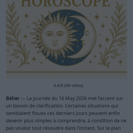
4.4
/5 (
49
votes)
Bélier
— La journée du 16 May 2026 met l’accent sur
un besoin de clarification. Certaines situations qui
semblaient floues ces derniers jours peuvent enfin
devenir plus simples à comprendre, à condition de ne
pas vouloir tout résoudre dans l’instant. Sur le plan