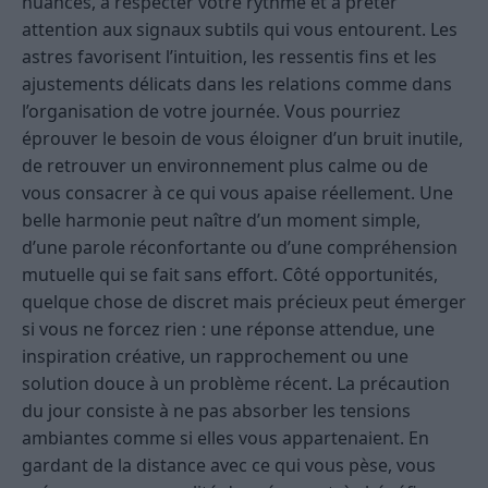
nuances, à respecter votre rythme et à prêter
attention aux signaux subtils qui vous entourent. Les
astres favorisent l’intuition, les ressentis fins et les
ajustements délicats dans les relations comme dans
l’organisation de votre journée. Vous pourriez
éprouver le besoin de vous éloigner d’un bruit inutile,
de retrouver un environnement plus calme ou de
vous consacrer à ce qui vous apaise réellement. Une
belle harmonie peut naître d’un moment simple,
d’une parole réconfortante ou d’une compréhension
mutuelle qui se fait sans effort. Côté opportunités,
quelque chose de discret mais précieux peut émerger
si vous ne forcez rien : une réponse attendue, une
inspiration créative, un rapprochement ou une
solution douce à un problème récent. La précaution
du jour consiste à ne pas absorber les tensions
ambiantes comme si elles vous appartenaient. En
gardant de la distance avec ce qui vous pèse, vous