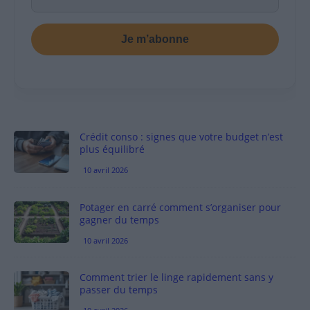
Je m’abonne
Crédit conso : signes que votre budget n’est
plus équilibré
10 avril 2026
Potager en carré comment s’organiser pour
gagner du temps
10 avril 2026
Comment trier le linge rapidement sans y
passer du temps