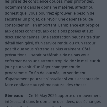
les prises de conscience douces, mais profondes,
notamment dans le domaine matériel, affectif ou
domestique. Vous pourriez éprouver le besoin de
sécuriser un projet, de revoir une dépense ou de
consolider un lien important. L’ambiance est propice
aux gestes concrets, aux décisions posées et aux
discussions calmes. Une satisfaction peut naître d’un
détail bien géré, d’un service rendu ou d’un retour
positif que vous n’attendiez plus vraiment. Côté
précautions, il serait préférable de ne pas vous
enfermer dans une attente trop rigide : le meilleur du
jour peut venir d’un léger changement de
programme. En fin de journée, un sentiment
d’apaisement pourrait s’installer si vous acceptez de
faire confiance au rythme naturel des choses.
Gémeaux
— Ce 16 May 2026 apporte un mouvement
intéressant dans le domaine des idées, des échanges