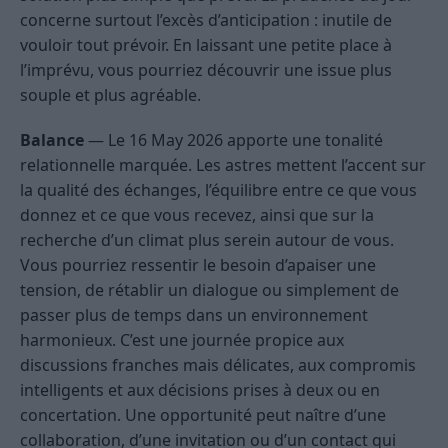
concerne surtout l’excès d’anticipation : inutile de
vouloir tout prévoir. En laissant une petite place à
l’imprévu, vous pourriez découvrir une issue plus
souple et plus agréable.
Balance
— Le 16 May 2026 apporte une tonalité
relationnelle marquée. Les astres mettent l’accent sur
la qualité des échanges, l’équilibre entre ce que vous
donnez et ce que vous recevez, ainsi que sur la
recherche d’un climat plus serein autour de vous.
Vous pourriez ressentir le besoin d’apaiser une
tension, de rétablir un dialogue ou simplement de
passer plus de temps dans un environnement
harmonieux. C’est une journée propice aux
discussions franches mais délicates, aux compromis
intelligents et aux décisions prises à deux ou en
concertation. Une opportunité peut naître d’une
collaboration, d’une invitation ou d’un contact qui