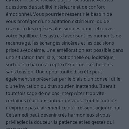
questions de stabilité intérieure et de confort
émotionnel. Vous pourriez ressentir le besoin de
vous protéger d’une agitation extérieure, ou de
revenir à des repères plus simples pour retrouver
votre équilibre. Les astres favorisent les moments de
recentrage, les échanges sincères et les décisions
prises avec calme. Une amélioration est possible dans
une situation familiale, relationnelle ou logistique,
surtout si chacun accepte d’exprimer ses besoins
sans tension. Une opportunité discrète peut
également se présenter par le biais d’un conseil utile,
d’une invitation ou d’un soutien inattendu. Il serait
toutefois sage de ne pas interpréter trop vite
certaines réactions autour de vous : tout le monde
n’exprime pas clairement ce qu’il ressent aujourd’hui.
Ce samedi peut devenir très harmonieux si vous
privilégiez la douceur, la patience et les gestes qui