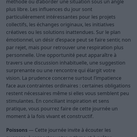
méthode ou d’aborder une situation sous un angle
plus libre. Les influences du jour sont
particulièrement intéressantes pour les projets
collectifs, les échanges originaux, les initiatives
créatives ou les solutions inattendues. Sur le plan
émotionnel, un désir d’espace peut se faire sentir, non
par rejet, mais pour retrouver une respiration plus
personnelle. Une opportunité peut apparaître à
travers une discussion inhabituelle, une suggestion
surprenante ou une rencontre qui élargit votre
vision. La prudence concerne surtout l’impatience
face aux contraintes ordinaires : certaines obligations
restent nécessaires même si elles vous semblent peu
stimulantes. En conciliant inspiration et sens
pratique, vous pourrez faire de cette journée un
moment à la fois vivant et constructif.
Poissons
— Cette journée invite à écouter les