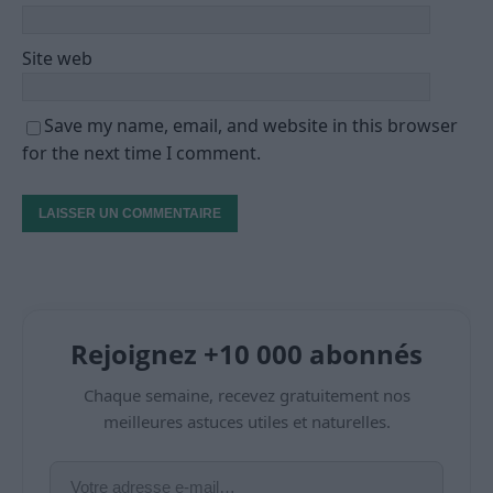
Site web
Save my name, email, and website in this browser
for the next time I comment.
Rejoignez +10 000 abonnés
Chaque semaine, recevez gratuitement nos
meilleures astuces utiles et naturelles.