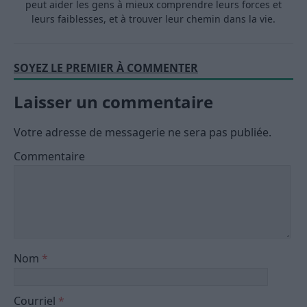
peut aider les gens à mieux comprendre leurs forces et
leurs faiblesses, et à trouver leur chemin dans la vie.
SOYEZ LE PREMIER À COMMENTER
Laisser un commentaire
Votre adresse de messagerie ne sera pas publiée.
Commentaire
Nom
*
Courriel
*