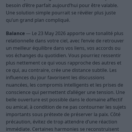
besoin d’être parfait aujourd’hui pour être valable.
Une solution simple pourrait se révéler plus juste
qu’un grand plan compliqué.
Balance
— Le 23 May 2026 apporte une tonalité plus
relationnelle dans votre ciel, avec l’envie de retrouver
un meilleur équilibre dans vos liens, vos accords ou
vos échanges du quotidien. Vous pourriez ressentir
plus nettement ce qui vous rapproche des autres et
ce qui, au contraire, crée une distance subtile. Les
influences du jour favorisent les discussions
nuancées, les compromis intelligents et les prises de
conscience qui permettent d’alléger une tension. Une
belle ouverture est possible dans le domaine affectif
ou amical, à condition de ne pas contourner les sujets
importants sous prétexte de préserver la paix. Côté
précaution, évitez de trop attendre d’une réaction
immédiate. Certaines harmonies se reconstruisent