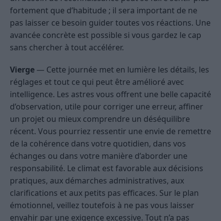
fortement que d’habitude ; il sera important de ne
pas laisser ce besoin guider toutes vos réactions. Une
avancée concrète est possible si vous gardez le cap
sans chercher à tout accélérer.
Vierge
— Cette journée met en lumière les détails, les
réglages et tout ce qui peut être amélioré avec
intelligence. Les astres vous offrent une belle capacité
d’observation, utile pour corriger une erreur, affiner
un projet ou mieux comprendre un déséquilibre
récent. Vous pourriez ressentir une envie de remettre
de la cohérence dans votre quotidien, dans vos
échanges ou dans votre manière d’aborder une
responsabilité. Le climat est favorable aux décisions
pratiques, aux démarches administratives, aux
clarifications et aux petits pas efficaces. Sur le plan
émotionnel, veillez toutefois à ne pas vous laisser
envahir par une exigence excessive. Tout n’a pas