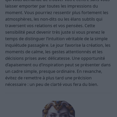
laisser emporter par toutes les impressions du
moment. Vous pourriez ressentir plus fortement les
atmosphères, les non-dits ou les élans subtils qui
traversent vos relations et vos pensées. Cette
sensibilité peut devenir très juste si vous prenez le
temps de distinguer l’intuition véritable de la simple
inquiétude passagère. Le jour favorise la création, les
moments de calme, les gestes attentionnés et les
décisions prises avec délicatesse. Une opportunité
d’apaisement ou d’inspiration peut se présenter dans
un cadre simple, presque ordinaire. En revanche,
évitez de remettre à plus tard une précision
nécessaire : un peu de clarté vous fera du bien.