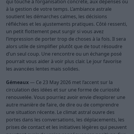
qui touche à l’organisation concrète, aux dépenses ou
à la gestion de votre temps. L’ambiance astrale
soutient les démarches calmes, les décisions
réfléchies et les ajustements pratiques. Côté ressenti,
un petit flottement peut surgir si vous avez
l’impression de porter trop de choses à la fois. Il sera
alors utile de simplifier plutôt que de tout résoudre
d’un seul coup. Une rencontre ou un échange posé
pourrait vous aider à voir plus clair. Le jour favorise
les avancées lentes mais solides.
Gémeaux
— Ce 23 May 2026 met l’accent sur la
circulation des idées et sur une forme de curiosité
renouvelée. Vous pourriez avoir envie d’explorer une
autre manière de faire, de dire ou de comprendre
une situation récente. Le climat astral ouvre des
portes dans les conversations, les déplacements, les
prises de contact et les initiatives légères qui peuvent