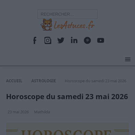
ACCUEIL
ASTROLOGIE
Horoscope du samedi 23 mai 2026
Horoscope du samedi 23 mai 2026
23 mai 2026
Mathilda