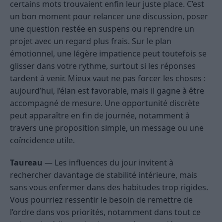
certains mots trouvaient enfin leur juste place. C’est
un bon moment pour relancer une discussion, poser
une question restée en suspens ou reprendre un
projet avec un regard plus frais. Sur le plan
émotionnel, une légère impatience peut toutefois se
glisser dans votre rythme, surtout si les réponses
tardent à venir. Mieux vaut ne pas forcer les choses :
aujourd’hui, l’élan est favorable, mais il gagne à être
accompagné de mesure. Une opportunité discrète
peut apparaître en fin de journée, notamment à
travers une proposition simple, un message ou une
coïncidence utile.
Taureau
— Les influences du jour invitent à
rechercher davantage de stabilité intérieure, mais
sans vous enfermer dans des habitudes trop rigides.
Vous pourriez ressentir le besoin de remettre de
l’ordre dans vos priorités, notamment dans tout ce