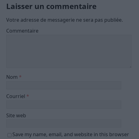
Laisser un commentaire
Votre adresse de messagerie ne sera pas publiée.
Commentaire
Nom
*
Courriel
*
Site web
Save my name, email, and website in this browser