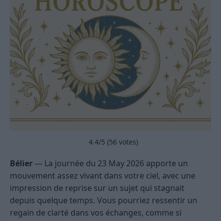
4.4
/5 (
56
votes)
Bélier
— La journée du 23 May 2026 apporte un
mouvement assez vivant dans votre ciel, avec une
impression de reprise sur un sujet qui stagnait
depuis quelque temps. Vous pourriez ressentir un
regain de clarté dans vos échanges, comme si