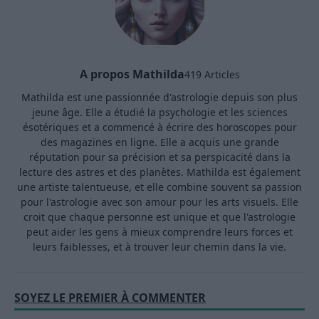
A propos Mathilda
419 Articles
Mathilda est une passionnée d'astrologie depuis son plus
jeune âge. Elle a étudié la psychologie et les sciences
ésotériques et a commencé à écrire des horoscopes pour
des magazines en ligne. Elle a acquis une grande
réputation pour sa précision et sa perspicacité dans la
lecture des astres et des planètes. Mathilda est également
une artiste talentueuse, et elle combine souvent sa passion
pour l'astrologie avec son amour pour les arts visuels. Elle
croit que chaque personne est unique et que l'astrologie
peut aider les gens à mieux comprendre leurs forces et
leurs faiblesses, et à trouver leur chemin dans la vie.
SOYEZ LE PREMIER À COMMENTER