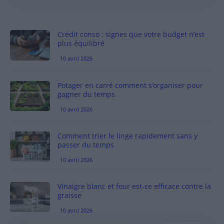
Crédit conso : signes que votre budget n’est
plus équilibré
10 avril 2026
Potager en carré comment s’organiser pour
gagner du temps
10 avril 2026
Comment trier le linge rapidement sans y
passer du temps
10 avril 2026
Vinaigre blanc et four est-ce efficace contre la
graisse
10 avril 2026