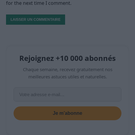
for the next time I comment.
Rejoignez +10 000 abonnés
Chaque semaine, recevez gratuitement nos
meilleures astuces utiles et naturelles.
Je m’abonne