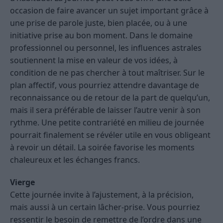
occasion de faire avancer un sujet important grâce à
une prise de parole juste, bien placée, ou à une
initiative prise au bon moment. Dans le domaine
professionnel ou personnel, les influences astrales
soutiennent la mise en valeur de vos idées, à
condition de ne pas chercher à tout maîtriser. Sur le
plan affectif, vous pourriez attendre davantage de
reconnaissance ou de retour de la part de quelqu’un,
mais il sera préférable de laisser l’autre venir à son
rythme. Une petite contrariété en milieu de journée
pourrait finalement se révéler utile en vous obligeant
à revoir un détail. La soirée favorise les moments
chaleureux et les échanges francs.
Vierge
Cette journée invite à l’ajustement, à la précision,
mais aussi à un certain lâcher-prise. Vous pourriez
ressentir le besoin de remettre de l’ordre dans une