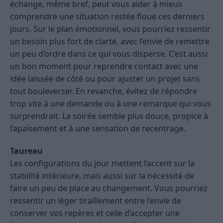
échange, même bref, peut vous aider à mieux
comprendre une situation restée floue ces derniers
jours. Sur le plan émotionnel, vous pourriez ressentir
un besoin plus fort de clarté, avec l’envie de remettre
un peu d’ordre dans ce qui vous disperse. C’est aussi
un bon moment pour reprendre contact avec une
idée laissée de côté ou pour ajuster un projet sans
tout bouleverser. En revanche, évitez de répondre
trop vite à une demande ou à une remarque qui vous
surprendrait. La soirée semble plus douce, propice à
l’apaisement et à une sensation de recentrage.
Taureau
Les configurations du jour mettent l’accent sur la
stabilité intérieure, mais aussi sur la nécessité de
faire un peu de place au changement. Vous pourriez
ressentir un léger tiraillement entre l’envie de
conserver vos repères et celle d’accepter une