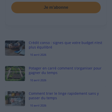
Je m’abonne
Crédit conso : signes que votre budget n’est
plus équilibré
10 avril 2026
Potager en carré comment s’organiser pour
gagner du temps
10 avril 2026
Comment trier le linge rapidement sans y
passer du temps
10 avril 2026