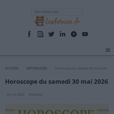
ACCUEIL
ASTROLOGIE
Horoscope du samedi 30 mai 2026
Horoscope du samedi 30 mai 2026
30 mai 2026
Mathilda