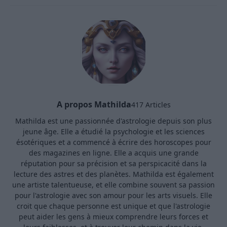
A propos Mathilda
417 Articles
Mathilda est une passionnée d'astrologie depuis son plus
jeune âge. Elle a étudié la psychologie et les sciences
ésotériques et a commencé à écrire des horoscopes pour
des magazines en ligne. Elle a acquis une grande
réputation pour sa précision et sa perspicacité dans la
lecture des astres et des planètes. Mathilda est également
une artiste talentueuse, et elle combine souvent sa passion
pour l'astrologie avec son amour pour les arts visuels. Elle
croit que chaque personne est unique et que l'astrologie
peut aider les gens à mieux comprendre leurs forces et