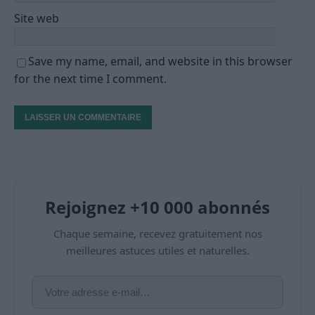
Site web
Save my name, email, and website in this browser
for the next time I comment.
Rejoignez +10 000 abonnés
Chaque semaine, recevez gratuitement nos
meilleures astuces utiles et naturelles.