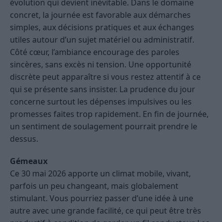
évolution qui devient inévitable. Dans le domaine
concret, la journée est favorable aux démarches
simples, aux décisions pratiques et aux échanges
utiles autour d’un sujet matériel ou administratif.
Côté cœur, l’ambiance encourage des paroles
sincères, sans excès ni tension. Une opportunité
discrète peut apparaître si vous restez attentif à ce
qui se présente sans insister. La prudence du jour
concerne surtout les dépenses impulsives ou les
promesses faites trop rapidement. En fin de journée,
un sentiment de soulagement pourrait prendre le
dessus.
Gémeaux
Ce 30 mai 2026 apporte un climat mobile, vivant,
parfois un peu changeant, mais globalement
stimulant. Vous pourriez passer d’une idée à une
autre avec une grande facilité, ce qui peut être très