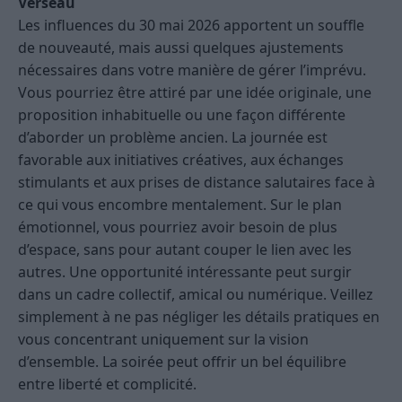
Verseau
Les influences du 30 mai 2026 apportent un souffle
de nouveauté, mais aussi quelques ajustements
nécessaires dans votre manière de gérer l’imprévu.
Vous pourriez être attiré par une idée originale, une
proposition inhabituelle ou une façon différente
d’aborder un problème ancien. La journée est
favorable aux initiatives créatives, aux échanges
stimulants et aux prises de distance salutaires face à
ce qui vous encombre mentalement. Sur le plan
émotionnel, vous pourriez avoir besoin de plus
d’espace, sans pour autant couper le lien avec les
autres. Une opportunité intéressante peut surgir
dans un cadre collectif, amical ou numérique. Veillez
simplement à ne pas négliger les détails pratiques en
vous concentrant uniquement sur la vision
d’ensemble. La soirée peut offrir un bel équilibre
entre liberté et complicité.