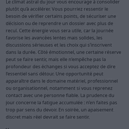
Le climat astral du jour vous encourage à consolider
plutôt qu’à accélérer. Vous pourriez ressentir le
besoin de vérifier certains points, de sécuriser une
décision ou de reprendre un dossier avec plus de
recul. Cette énergie vous sera utile, car la journée
favorise les avancées lentes mais solides, les
discussions sérieuses et les choix qui s’inscrivent
dans la durée. Côté émotionnel, une certaine réserve
peut se faire sentir, mais elle n’empêche pas la
profondeur des échanges si vous acceptez de dire
l’essentiel sans détour. Une opportunité peut
apparaître dans le domaine matériel, professionnel
ou organisationnel, notamment si vous reprenez
contact avec une personne fiable. La prudence du
jour concerne la fatigue accumulée : n’en faites pas
trop par sens du devoir. En soirée, un apaisement
discret mais réel devrait se faire sentir.