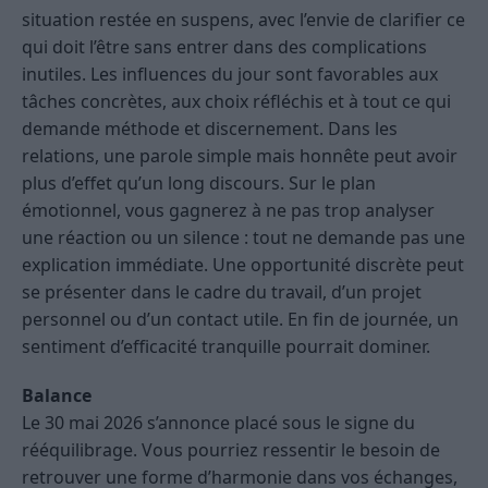
situation restée en suspens, avec l’envie de clarifier ce
qui doit l’être sans entrer dans des complications
inutiles. Les influences du jour sont favorables aux
tâches concrètes, aux choix réfléchis et à tout ce qui
demande méthode et discernement. Dans les
relations, une parole simple mais honnête peut avoir
plus d’effet qu’un long discours. Sur le plan
émotionnel, vous gagnerez à ne pas trop analyser
une réaction ou un silence : tout ne demande pas une
explication immédiate. Une opportunité discrète peut
se présenter dans le cadre du travail, d’un projet
personnel ou d’un contact utile. En fin de journée, un
sentiment d’efficacité tranquille pourrait dominer.
Balance
Le 30 mai 2026 s’annonce placé sous le signe du
rééquilibrage. Vous pourriez ressentir le besoin de
retrouver une forme d’harmonie dans vos échanges,