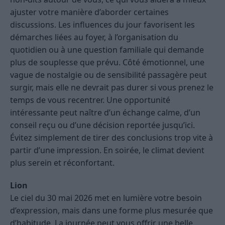
ajuster votre manière d’aborder certaines
discussions. Les influences du jour favorisent les
démarches liées au foyer, à l’organisation du
quotidien ou à une question familiale qui demande
plus de souplesse que prévu. Côté émotionnel, une
vague de nostalgie ou de sensibilité passagère peut
surgir, mais elle ne devrait pas durer si vous prenez le
temps de vous recentrer. Une opportunité
intéressante peut naître d’un échange calme, d’un
conseil reçu ou d’une décision reportée jusqu’ici.
Évitez simplement de tirer des conclusions trop vite à
partir d’une impression. En soirée, le climat devient
plus serein et réconfortant.
Lion
Le ciel du 30 mai 2026 met en lumière votre besoin
d’expression, mais dans une forme plus mesurée que
d’habitude. La journée peut vous offrir une belle