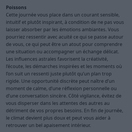
Poissons
Cette journée vous place dans un courant sensible,
intuitif et plutôt inspirant, à condition de ne pas vous
laisser absorber par les émotions ambiantes. Vous
pourriez ressentir avec acuité ce qui se passe autour
de vous, ce qui peut être un atout pour comprendre
une situation ou accompagner un échange délicat.
Les influences astrales favorisent la créativité,
l’écoute, les démarches inspirées et les moments où
l’on suit un ressenti juste plutôt qu’un plan trop
rigide. Une opportunité discrète peut naître d’un
moment de calme, d’une réflexion personnelle ou
d’une conversation sincère. Côté vigilance, évitez de
vous disperser dans les attentes des autres au
détriment de vos propres besoins. En fin de journée,
le climat devient plus doux et peut vous aider à
retrouver un bel apaisement intérieur.