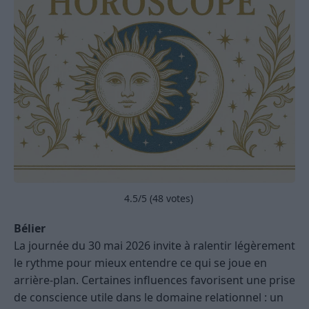
4.5
/5 (
48
votes)
Bélier
La journée du 30 mai 2026 invite à ralentir légèrement
le rythme pour mieux entendre ce qui se joue en
arrière-plan. Certaines influences favorisent une prise
de conscience utile dans le domaine relationnel : un