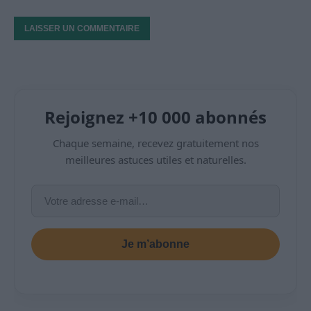
Rejoignez +10 000 abonnés
Chaque semaine, recevez gratuitement nos
meilleures astuces utiles et naturelles.
Je m’abonne