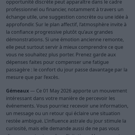
opportunité discrète peut apparaître dans le cadre
professionnel ou financier, notamment à travers un
échange utile, une suggestion concrète ou une idée à
approfondir. Sur le plan affectif, l’atmosphère invite à
la confiance progressive plutôt qu’aux grandes
démonstrations. Si une émotion ancienne remonte,
elle peut surtout servir à mieux comprendre ce que
vous ne souhaitez plus porter. Prenez garde aux
dépenses faites pour compenser une fatigue
passagère : le confort du jour passe davantage par la
mesure que par l’excès.
Gémeaux
— Ce 01 May 2026 apporte un mouvement
intéressant dans votre manière de percevoir les
événements. Vous pourriez recevoir une information,
un message ou un retour qui éclaire une situation
restée ambiguë. L’influence astrale du jour stimule la
curiosité, mais elle demande aussi de ne pas vous