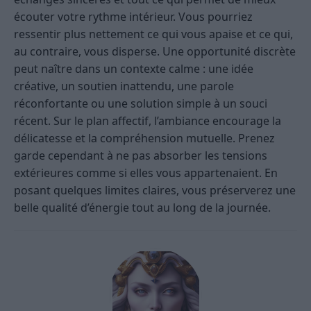
écouter votre rythme intérieur. Vous pourriez
ressentir plus nettement ce qui vous apaise et ce qui,
au contraire, vous disperse. Une opportunité discrète
peut naître dans un contexte calme : une idée
créative, un soutien inattendu, une parole
réconfortante ou une solution simple à un souci
récent. Sur le plan affectif, l’ambiance encourage la
délicatesse et la compréhension mutuelle. Prenez
garde cependant à ne pas absorber les tensions
extérieures comme si elles vous appartenaient. En
posant quelques limites claires, vous préserverez une
belle qualité d’énergie tout au long de la journée.