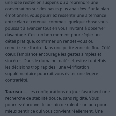
une idée restée en suspens ou à reprendre une
conversation sur des bases plus apaisées. Sur le plan
émotionnel, vous pourriez ressentir une alternance
entre élan et retenue, comme si quelque chose vous
poussait à avancer tout en vous invitant à observer
davantage. C’est un bon moment pour régler un
détail pratique, confirmer un rendez-vous ou
remettre de l’ordre dans une petite zone de flou. Côté
cœur, l’ambiance encourage les gestes simples et
sincères. Dans le domaine matériel, évitez toutefois
les décisions trop rapides : une vérification
supplémentaire pourrait vous éviter une légère
contrariété.
Taureau
— Les configurations du jour favorisent une
recherche de stabilité douce, sans rigidité. Vous
pourriez éprouver le besoin de ralentir un peu pour
mieux sentir ce qui vous convient réellement. Une