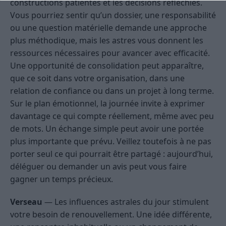
constructions patientes et les décisions réfléchies.
Vous pourriez sentir qu’un dossier, une responsabilité
ou une question matérielle demande une approche
plus méthodique, mais les astres vous donnent les
ressources nécessaires pour avancer avec efficacité.
Une opportunité de consolidation peut apparaître,
que ce soit dans votre organisation, dans une
relation de confiance ou dans un projet à long terme.
Sur le plan émotionnel, la journée invite à exprimer
davantage ce qui compte réellement, même avec peu
de mots. Un échange simple peut avoir une portée
plus importante que prévu. Veillez toutefois à ne pas
porter seul ce qui pourrait être partagé : aujourd’hui,
déléguer ou demander un avis peut vous faire
gagner un temps précieux.
Verseau
— Les influences astrales du jour stimulent
votre besoin de renouvellement. Une idée différente,