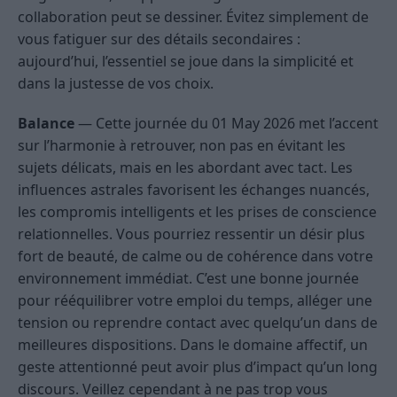
collaboration peut se dessiner. Évitez simplement de
vous fatiguer sur des détails secondaires :
aujourd’hui, l’essentiel se joue dans la simplicité et
dans la justesse de vos choix.
Balance
— Cette journée du 01 May 2026 met l’accent
sur l’harmonie à retrouver, non pas en évitant les
sujets délicats, mais en les abordant avec tact. Les
influences astrales favorisent les échanges nuancés,
les compromis intelligents et les prises de conscience
relationnelles. Vous pourriez ressentir un désir plus
fort de beauté, de calme ou de cohérence dans votre
environnement immédiat. C’est une bonne journée
pour rééquilibrer votre emploi du temps, alléger une
tension ou reprendre contact avec quelqu’un dans de
meilleures dispositions. Dans le domaine affectif, un
geste attentionné peut avoir plus d’impact qu’un long
discours. Veillez cependant à ne pas trop vous