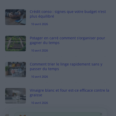
Crédit conso : signes que votre budget n’est
plus équilibré
10 avril 2026
Potager en carré comment s’organiser pour
gagner du temps
10 avril 2026
Comment trier le linge rapidement sans y
passer du temps
10 avril 2026
Vinaigre blanc et four est-ce efficace contre la
graisse
10 avril 2026
×