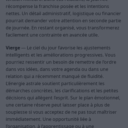
récompense la franchise posée et les intentions
nettes. Un détail administratif, logistique ou financier
pourrait demander votre attention en seconde partie
de journée. En restant organisé, vous transformerez
facilement une contrainte en avancée utile.
Vierge
— Le ciel du jour favorise les ajustements
intelligents et les améliorations progressives. Vous
pourriez ressentir un besoin de remettre de l’ordre
dans vos idées, dans votre agenda ou dans une
relation qui a récemment manqué de fluidité.
L’énergie astrale soutient particulièrement les
démarches concrètes, les clarifications et les petites
décisions qui allègent l’esprit. Sur le plan émotionnel,
une certaine réserve peut laisser place à plus de
souplesse si vous acceptez de ne pas tout maîtriser
immédiatement. Une opportunité liée à
l’organisation, à l’apprentissage ou à une