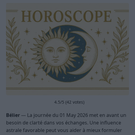
4.5
/5 (
42
votes)
Bélier
— La journée du 01 May 2026 met en avant un
besoin de clarté dans vos échanges. Une influence
astrale favorable peut vous aider à mieux formuler