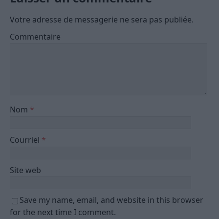
Votre adresse de messagerie ne sera pas publiée.
Commentaire
Nom
*
Courriel
*
Site web
Save my name, email, and website in this browser
for the next time I comment.