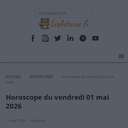
ACCUEIL
ASTROLOGIE
Horoscope du vendredi 01 mai
2026
Horoscope du vendredi 01 mai
2026
1 mai 2026
Mathilda