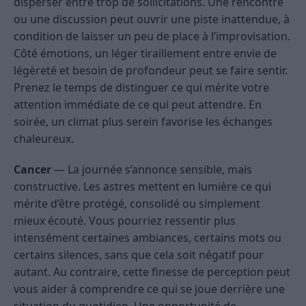
disperser entre trop de sollicitations. Une rencontre
ou une discussion peut ouvrir une piste inattendue, à
condition de laisser un peu de place à l’improvisation.
Côté émotions, un léger tiraillement entre envie de
légèreté et besoin de profondeur peut se faire sentir.
Prenez le temps de distinguer ce qui mérite votre
attention immédiate de ce qui peut attendre. En
soirée, un climat plus serein favorise les échanges
chaleureux.
Cancer
— La journée s’annonce sensible, mais
constructive. Les astres mettent en lumière ce qui
mérite d’être protégé, consolidé ou simplement
mieux écouté. Vous pourriez ressentir plus
intensément certaines ambiances, certains mots ou
certains silences, sans que cela soit négatif pour
autant. Au contraire, cette finesse de perception peut
vous aider à comprendre ce qui se joue derrière une