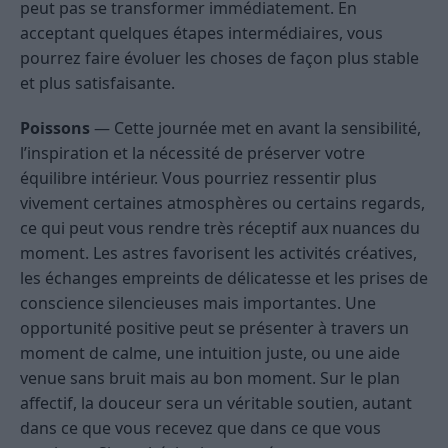
peut pas se transformer immédiatement. En
acceptant quelques étapes intermédiaires, vous
pourrez faire évoluer les choses de façon plus stable
et plus satisfaisante.
Poissons
— Cette journée met en avant la sensibilité,
l’inspiration et la nécessité de préserver votre
équilibre intérieur. Vous pourriez ressentir plus
vivement certaines atmosphères ou certains regards,
ce qui peut vous rendre très réceptif aux nuances du
moment. Les astres favorisent les activités créatives,
les échanges empreints de délicatesse et les prises de
conscience silencieuses mais importantes. Une
opportunité positive peut se présenter à travers un
moment de calme, une intuition juste, ou une aide
venue sans bruit mais au bon moment. Sur le plan
affectif, la douceur sera un véritable soutien, autant
dans ce que vous recevez que dans ce que vous