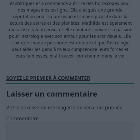
ésotériques et a commencé à écrire des horoscopes pour
des magazines en ligne. Elle a acquis une grande
réputation pour sa précision et sa perspicacité dans la
lecture des astres et des planètes. Mathilda est également
une artiste talentueuse, et elle combine souvent sa passion
pour l'astrologie avec son amour pour les arts visuels. Elle
croit que chaque personne est unique et que l'astrologie
peut aider les gens à mieux comprendre leurs forces et
leurs faiblesses, et à trouver leur chemin dans la vie.
SOYEZ LE PREMIER À COMMENTER
Laisser un commentaire
Votre adresse de messagerie ne sera pas publiée.
Commentaire