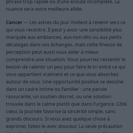
phrase trop rapide ou d’une écoute incomplète. La
nuance sera votre meilleure alliée.
Cancer
— Les astres du jour invitent à revenir vers ce
qui vous recentre. Il peut y avoir une sensibilité plus
marquée aux ambiances, aux non-dits ou aux petits
décalages dans vos échanges, mais cette finesse de
perception peut aussi vous aider à mieux
comprendre une situation. Vous pourriez ressentir le
besoin de ralentir un peu pour faire le tri entre ce qui
vous appartient vraiment et ce que vous absorbez
autour de vous. Une opportunité positive se dessine
dans un cadre intime ou familier : une parole
rassurante, un soutien discret, ou une solution
trouvée dans le calme plutôt que dans l’urgence. Côté
cœur, la journée favorise la sincérité simple, sans
grands discours. Si vous avez quelque chose à
exprimer, faites-le avec douceur. La seule précaution