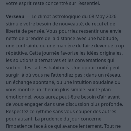
votre esprit reste concentré sur l’essentiel.
Verseau
— Le climat astrologique du 08 May 2026
stimule votre besoin de nouveauté, de recul et de
liberté de pensée. Vous pourriez ressentir une envie
nette de prendre de la distance avec une habitude,
une contrainte ou une manière de faire devenue trop
répétitive. Cette journée favorise les idées originales,
les solutions alternatives et les conversations qui
sortent des cadres habituels. Une opportunité peut
surgir là où vous ne l’attendiez pas : dans un réseau,
un échange spontané, ou une intuition soudaine qui
vous montre un chemin plus simple. Sur le plan
émotionnel, vous aurez peut-être besoin d’air avant
de vous engager dans une discussion plus profonde.
Respectez ce rythme sans vous couper des autres
pour autant. La prudence du jour concerne
l’impatience face à ce qui avance lentement. Tout ne