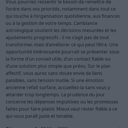
Vous pourriez ressentir le besoin de remettre de
l’ordre dans vos priorités, notamment dans tout ce
qui touche à l’organisation quotidienne, aux finances
ou à la gestion de votre temps. L’ambiance
astrologique soutient les décisions mesurées et les
ajustements progressifs : il ne s’agit pas de tout
transformer, mais d’améliorer ce qui peut l’être. Une
opportunité intéressante pourrait se présenter sous
la forme d’un conseil utile, d’un contact fiable ou
d’une solution plus simple que prévu. Sur le plan
affectif, vous aurez sans doute envie de liens
paisibles, sans tension inutile. Si une émotion
ancienne refait surface, accueillez-la sans vous y
attarder trop longtemps. La prudence du jour
concerne les dépenses impulsives ou les promesses
faites pour faire plaisir. Mieux vaut rester fidèle à ce
qui vous paraît juste et tenable.