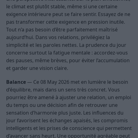
le climat est plutôt stable, même si une certaine
exigence intérieure peut se faire sentir. Essayez de ne
pas transformer cette exigence en pression inutile.
Tout n’a pas besoin d’être parfaitement maîtrisé
aujourd’hui. Dans vos relations, privilégiez la
simplicité et les paroles nettes. La prudence du jour
concerne surtout la fatigue mentale : accordez-vous
des pauses, même brèves, pour éviter l’accumulation
et garder une vision claire.
Balance
— Ce 08 May 2026 met en lumière le besoin
d’équilibre, mais dans un sens très concret. Vous
pourriez être amené à ajuster une relation, un emploi
du temps ou une décision afin de retrouver une
sensation d’harmonie plus juste. Les influences du
jour favorisent les échanges apaisés, les compromis
intelligents et les prises de conscience qui permettent
d’avancer sans heurt. Une opportunité agréable peut