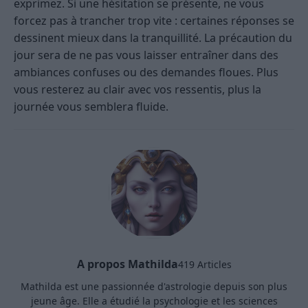
exprimez. Si une hésitation se présente, ne vous
forcez pas à trancher trop vite : certaines réponses se
dessinent mieux dans la tranquillité. La précaution du
jour sera de ne pas vous laisser entraîner dans des
ambiances confuses ou des demandes floues. Plus
vous resterez au clair avec vos ressentis, plus la
journée vous semblera fluide.
A propos Mathilda
419 Articles
Mathilda est une passionnée d'astrologie depuis son plus
jeune âge. Elle a étudié la psychologie et les sciences