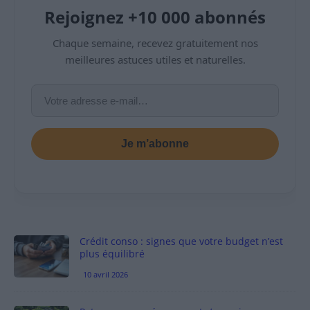
Rejoignez +10 000 abonnés
Chaque semaine, recevez gratuitement nos
meilleures astuces utiles et naturelles.
Je m’abonne
Crédit conso : signes que votre budget n’est
plus équilibré
10 avril 2026