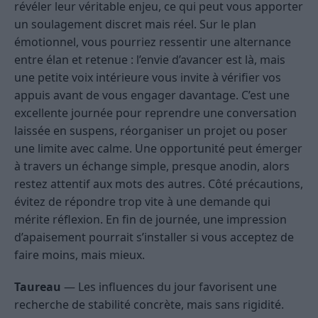
révéler leur véritable enjeu, ce qui peut vous apporter
un soulagement discret mais réel. Sur le plan
émotionnel, vous pourriez ressentir une alternance
entre élan et retenue : l’envie d’avancer est là, mais
une petite voix intérieure vous invite à vérifier vos
appuis avant de vous engager davantage. C’est une
excellente journée pour reprendre une conversation
laissée en suspens, réorganiser un projet ou poser
une limite avec calme. Une opportunité peut émerger
à travers un échange simple, presque anodin, alors
restez attentif aux mots des autres. Côté précautions,
évitez de répondre trop vite à une demande qui
mérite réflexion. En fin de journée, une impression
d’apaisement pourrait s’installer si vous acceptez de
faire moins, mais mieux.
Taureau
— Les influences du jour favorisent une
recherche de stabilité concrète, mais sans rigidité.