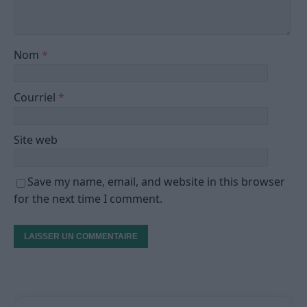
Nom
*
Courriel
*
Site web
Save my name, email, and website in this browser
for the next time I comment.