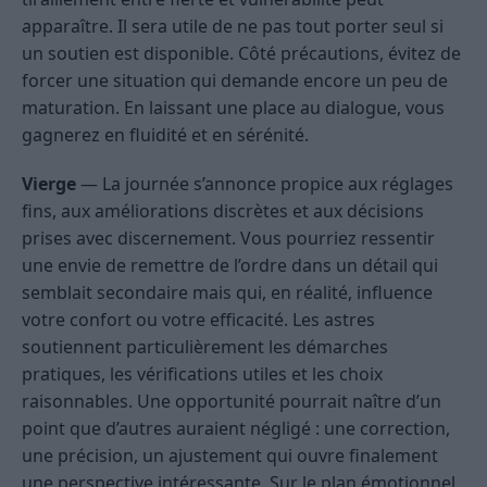
apparaître. Il sera utile de ne pas tout porter seul si
un soutien est disponible. Côté précautions, évitez de
forcer une situation qui demande encore un peu de
maturation. En laissant une place au dialogue, vous
gagnerez en fluidité et en sérénité.
Vierge
— La journée s’annonce propice aux réglages
fins, aux améliorations discrètes et aux décisions
prises avec discernement. Vous pourriez ressentir
une envie de remettre de l’ordre dans un détail qui
semblait secondaire mais qui, en réalité, influence
votre confort ou votre efficacité. Les astres
soutiennent particulièrement les démarches
pratiques, les vérifications utiles et les choix
raisonnables. Une opportunité pourrait naître d’un
point que d’autres auraient négligé : une correction,
une précision, un ajustement qui ouvre finalement
une perspective intéressante. Sur le plan émotionnel,