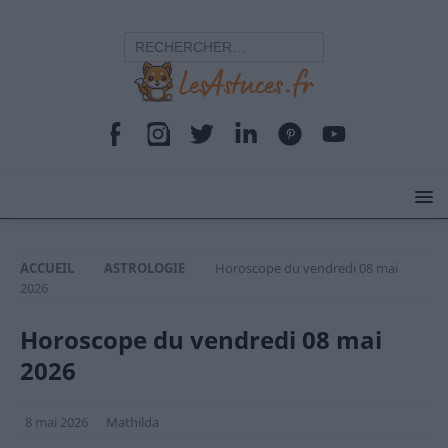
ACCUEIL
ASTROLOGIE
Horoscope du vendredi 08 mai
2026
Horoscope du vendredi 08 mai
2026
8 mai 2026
Mathilda