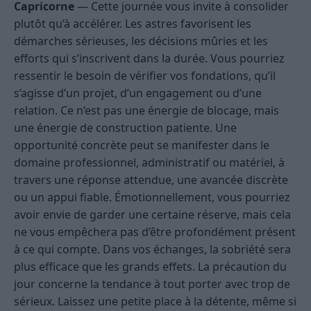
Capricorne
— Cette journée vous invite à consolider
plutôt qu’à accélérer. Les astres favorisent les
démarches sérieuses, les décisions mûries et les
efforts qui s’inscrivent dans la durée. Vous pourriez
ressentir le besoin de vérifier vos fondations, qu’il
s’agisse d’un projet, d’un engagement ou d’une
relation. Ce n’est pas une énergie de blocage, mais
une énergie de construction patiente. Une
opportunité concrète peut se manifester dans le
domaine professionnel, administratif ou matériel, à
travers une réponse attendue, une avancée discrète
ou un appui fiable. Émotionnellement, vous pourriez
avoir envie de garder une certaine réserve, mais cela
ne vous empêchera pas d’être profondément présent
à ce qui compte. Dans vos échanges, la sobriété sera
plus efficace que les grands effets. La précaution du
jour concerne la tendance à tout porter avec trop de
sérieux. Laissez une petite place à la détente, même si