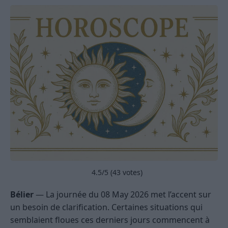
4.5
/5 (
43
votes)
Bélier
— La journée du 08 May 2026 met l’accent sur
un besoin de clarification. Certaines situations qui
semblaient floues ces derniers jours commencent à