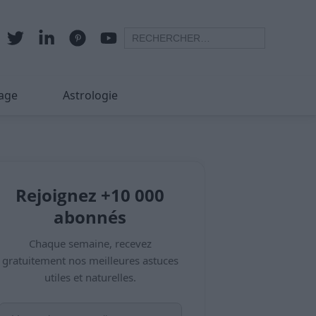
age
Astrologie
Rejoignez +10 000
abonnés
Chaque semaine, recevez
gratuitement nos meilleures astuces
utiles et naturelles.