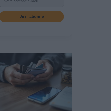
Je m’abonne