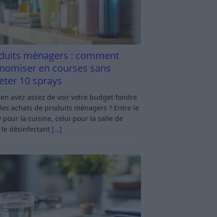
duits ménagers : comment
nomiser en courses sans
eter 10 sprays
en avez assez de voir votre budget fondre
les achats de produits ménagers ? Entre le
 pour la cuisine, celui pour la salle de
 le désinfectant
[…]