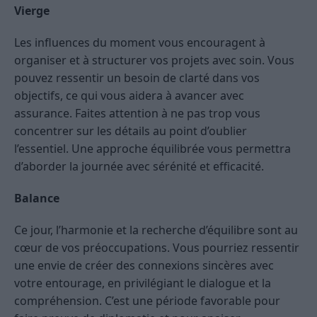
Vierge
Les influences du moment vous encouragent à
organiser et à structurer vos projets avec soin. Vous
pouvez ressentir un besoin de clarté dans vos
objectifs, ce qui vous aidera à avancer avec
assurance. Faites attention à ne pas trop vous
concentrer sur les détails au point d’oublier
l’essentiel. Une approche équilibrée vous permettra
d’aborder la journée avec sérénité et efficacité.
Balance
Ce jour, l’harmonie et la recherche d’équilibre sont au
cœur de vos préoccupations. Vous pourriez ressentir
une envie de créer des connexions sincères avec
votre entourage, en privilégiant le dialogue et la
compréhension. C’est une période favorable pour