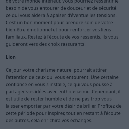
de votre monde intérieur. Vous pourriez ressentir le
besoin de vous entourer de douceur et de sécurité,
ce qui vous aidera à apaiser d’éventuelles tensions.
C’est un bon moment pour prendre soin de votre
bien-être émotionnel et pour renforcer vos liens
familiaux. Restez à l’écoute de vos ressentis, ils vous
guideront vers des choix rassurants.
Lion
Ce jour, votre charisme naturel pourrait attirer
l’attention de ceux qui vous entourent. Une certaine
confiance en vous s’installe, ce qui vous pousse à
partager vos idées avec enthousiasme. Cependant, il
est utile de rester humble et de ne pas trop vous
laisser emporter par votre désir de briller. Profitez de
cette période pour inspirer, tout en restant à l’écoute
des autres, cela enrichira vos échanges.