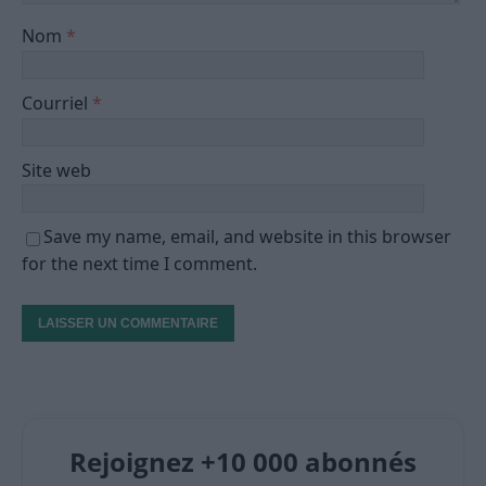
Nom
*
Courriel
*
Site web
Save my name, email, and website in this browser
for the next time I comment.
Rejoignez +10 000 abonnés