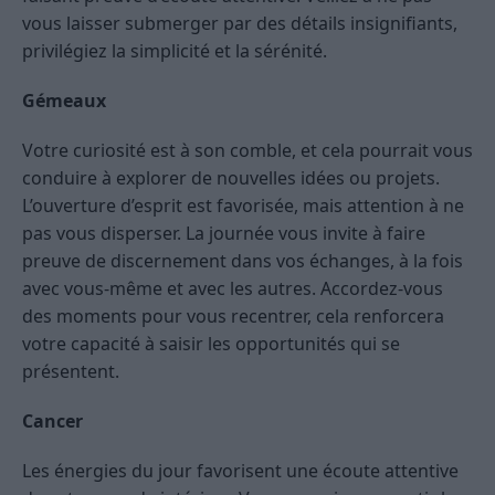
vous laisser submerger par des détails insignifiants,
privilégiez la simplicité et la sérénité.
Gémeaux
Votre curiosité est à son comble, et cela pourrait vous
conduire à explorer de nouvelles idées ou projets.
L’ouverture d’esprit est favorisée, mais attention à ne
pas vous disperser. La journée vous invite à faire
preuve de discernement dans vos échanges, à la fois
avec vous-même et avec les autres. Accordez-vous
des moments pour vous recentrer, cela renforcera
votre capacité à saisir les opportunités qui se
présentent.
Cancer
Les énergies du jour favorisent une écoute attentive