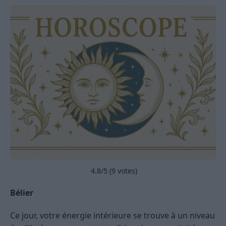
4.8
/5 (
9
votes)
Bélier
Ce jour, votre énergie intérieure se trouve à un niveau