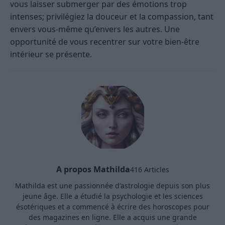
vous laisser submerger par des émotions trop
intenses; privilégiez la douceur et la compassion, tant
envers vous-même qu’envers les autres. Une
opportunité de vous recentrer sur votre bien-être
intérieur se présente.
A propos Mathilda
416 Articles
Mathilda est une passionnée d'astrologie depuis son plus
jeune âge. Elle a étudié la psychologie et les sciences
ésotériques et a commencé à écrire des horoscopes pour
des magazines en ligne. Elle a acquis une grande