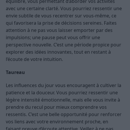
équilibré, vous permettant d’aborder vos activités
avec une certaine clarté. Vous pourriez ressentir une
envie subtile de vous recentrer sur vous-même, ce
qui favorisera la prise de décisions sereines. Faites
attention à ne pas vous laisser emporter par des
impulsions; une pause peut vous offrir une
perspective nouvelle. C’est une période propice pour
explorer des idées innovantes, tout en restant à
l’écoute de votre intuition.
Taureau
Les influences du jour vous encouragent à cultiver la
patience et la douceur. Vous pourriez ressentir une
légère intensité émotionnelle, mais elle vous invite à
prendre du recul pour mieux comprendre vos
ressentis. C’est une belle opportunité pour renforcer
vos liens avec votre environnement proche, en
faisant preuve d’écoute attentive. Veillez à ne pas