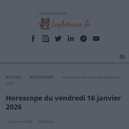
ACCUEIL
ASTROLOGIE
Horoscope du vendredi 16 janvier
2026
Horoscope du vendredi 16 janvier
2026
16 janvier 2026
Mathilda