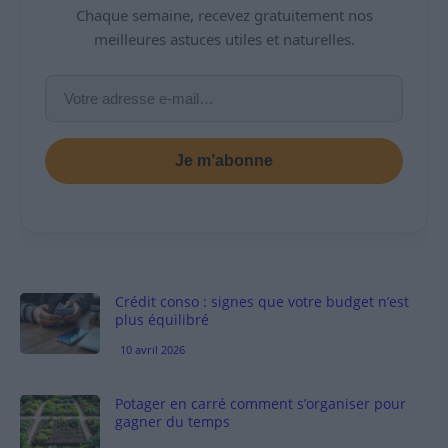
Chaque semaine, recevez gratuitement nos
meilleures astuces utiles et naturelles.
Je m’abonne
Crédit conso : signes que votre budget n’est
plus équilibré
10 avril 2026
Potager en carré comment s’organiser pour
gagner du temps