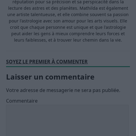
réputation pour sa précision et sa perspicacité dans la
lecture des astres et des planètes. Mathilda est également
une artiste talentueuse, et elle combine souvent sa passion
pour l'astrologie avec son amour pour les arts visuels. Elle
croit que chaque personne est unique et que l'astrologie
peut aider les gens à mieux comprendre leurs forces et
leurs faiblesses, et à trouver leur chemin dans la vie.
SOYEZ LE PREMIER À COMMENTER
Laisser un commentaire
Votre adresse de messagerie ne sera pas publiée.
Commentaire