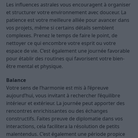
Les influences astrales vous encouragent à organiser
et structurer votre environnement avec douceur. La
patience est votre meilleure alliée pour avancer dans
vos projets, même si certains détails semblent
complexes. Prenez le temps de faire le point, de
nettoyer ce qui encombre votre esprit ou votre
espace de vie. C’est également une journée favorable
pour établir des routines qui favorisent votre bien-
être mental et physique.
Balance
Votre sens de l’harmonie est mis à l’épreuve
aujourd’hui, vous invitant à rechercher l’équilibre
intérieur et extérieur. La journée peut apporter des
rencontres enrichissantes ou des échanges
constructifs. Faites preuve de diplomatie dans vos
interactions, cela facilitera la résolution de petits
malentendus. C’est également une période propice