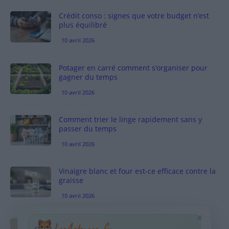
Crédit conso : signes que votre budget n’est
plus équilibré
10 avril 2026
Potager en carré comment s’organiser pour
gagner du temps
10 avril 2026
Comment trier le linge rapidement sans y
passer du temps
10 avril 2026
Vinaigre blanc et four est-ce efficace contre la
graisse
10 avril 2026
×
Taches pigmentaires : routine simple +