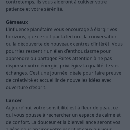
contretemps, ils vous aideront à cultiver votre
patience et votre sérénité.
Gémeaux
L’influence planétaire vous encourage à élargir vos
horizons, que ce soit par la lecture, la conversation
ou la découverte de nouveaux centres d’intérêt. Vous
pourriez ressentir un élan d’enthousiasme pour
apprendre ou partager. Faites attention à ne pas
disperser votre énergie, privilégiez la qualité de vos
échanges. C’est une journée idéale pour faire preuve
de créativité et accueillir de nouvelles idées avec
ouverture d’esprit.
Cancer
Aujourd’hui, votre sensibilité est à fleur de peau, ce
qui vous pousse à rechercher un espace de calme et
de confort. La douceur et la bienveillance seront vos
alliées pour apaiser votre esprit et ceux qui vous