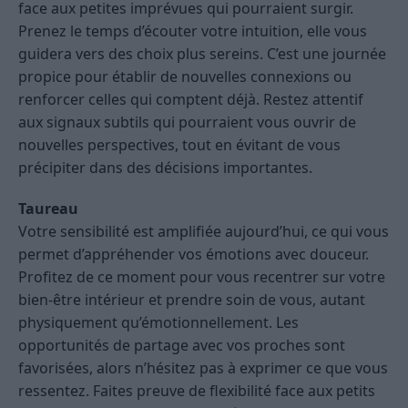
face aux petites imprévues qui pourraient surgir.
Prenez le temps d’écouter votre intuition, elle vous
guidera vers des choix plus sereins. C’est une journée
propice pour établir de nouvelles connexions ou
renforcer celles qui comptent déjà. Restez attentif
aux signaux subtils qui pourraient vous ouvrir de
nouvelles perspectives, tout en évitant de vous
précipiter dans des décisions importantes.
Taureau
Votre sensibilité est amplifiée aujourd’hui, ce qui vous
permet d’appréhender vos émotions avec douceur.
Profitez de ce moment pour vous recentrer sur votre
bien-être intérieur et prendre soin de vous, autant
physiquement qu’émotionnellement. Les
opportunités de partage avec vos proches sont
favorisées, alors n’hésitez pas à exprimer ce que vous
ressentez. Faites preuve de flexibilité face aux petits