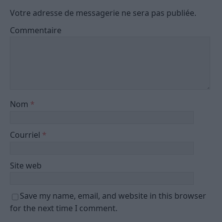
Votre adresse de messagerie ne sera pas publiée.
Commentaire
Nom
*
Courriel
*
Site web
Save my name, email, and website in this browser
for the next time I comment.