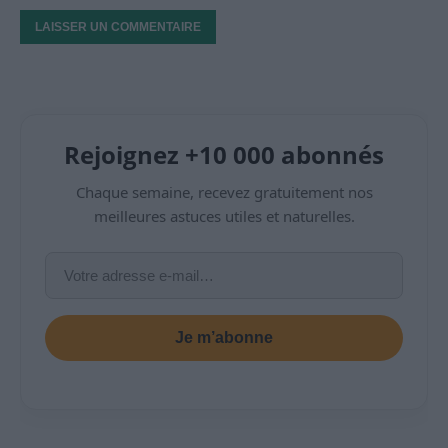
Rejoignez +10 000 abonnés
Chaque semaine, recevez gratuitement nos
meilleures astuces utiles et naturelles.
Je m’abonne