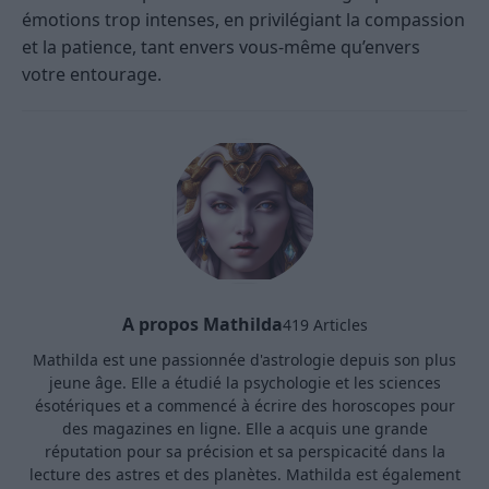
émotions trop intenses, en privilégiant la compassion
et la patience, tant envers vous-même qu’envers
votre entourage.
A propos Mathilda
419 Articles
Mathilda est une passionnée d'astrologie depuis son plus
jeune âge. Elle a étudié la psychologie et les sciences
ésotériques et a commencé à écrire des horoscopes pour
des magazines en ligne. Elle a acquis une grande
réputation pour sa précision et sa perspicacité dans la
lecture des astres et des planètes. Mathilda est également