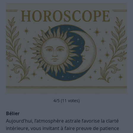
4
/5 (
11
votes)
Bélier
Aujourd’hui, l’atmosphère astrale favorise la clarté
intérieure, vous invitant à faire preuve de patience