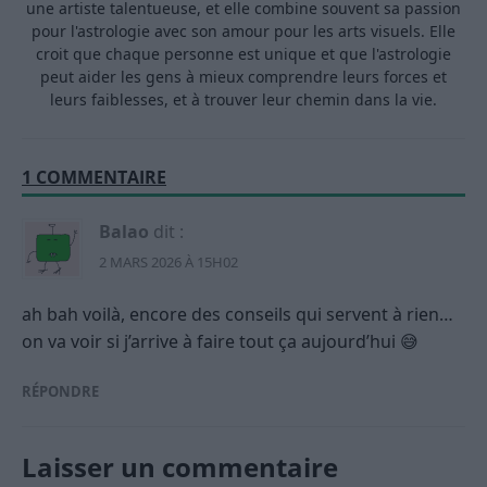
une artiste talentueuse, et elle combine souvent sa passion
pour l'astrologie avec son amour pour les arts visuels. Elle
croit que chaque personne est unique et que l'astrologie
peut aider les gens à mieux comprendre leurs forces et
leurs faiblesses, et à trouver leur chemin dans la vie.
1 COMMENTAIRE
Balao
dit :
2 MARS 2026 À 15H02
ah bah voilà, encore des conseils qui servent à rien…
on va voir si j’arrive à faire tout ça aujourd’hui 😅
RÉPONDRE
Laisser un commentaire