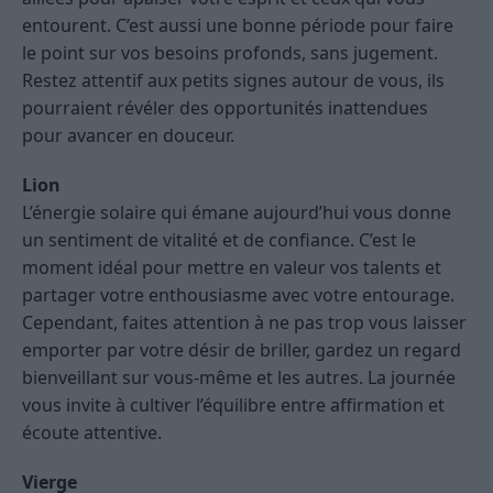
entourent. C’est aussi une bonne période pour faire
le point sur vos besoins profonds, sans jugement.
Restez attentif aux petits signes autour de vous, ils
pourraient révéler des opportunités inattendues
pour avancer en douceur.
Lion
L’énergie solaire qui émane aujourd’hui vous donne
un sentiment de vitalité et de confiance. C’est le
moment idéal pour mettre en valeur vos talents et
partager votre enthousiasme avec votre entourage.
Cependant, faites attention à ne pas trop vous laisser
emporter par votre désir de briller, gardez un regard
bienveillant sur vous-même et les autres. La journée
vous invite à cultiver l’équilibre entre affirmation et
écoute attentive.
Vierge