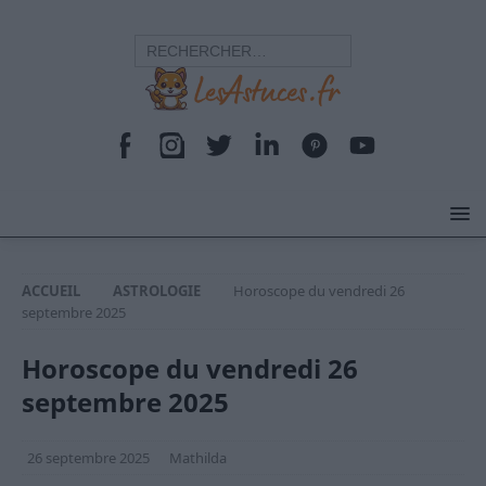
ACCUEIL
ASTROLOGIE
Horoscope du vendredi 26
septembre 2025
Horoscope du vendredi 26
septembre 2025
26 septembre 2025
Mathilda