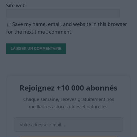
Site web
Save my name, email, and website in this browser
for the next time I comment.
Rejoignez +10 000 abonnés
Chaque semaine, recevez gratuitement nos
meilleures astuces utiles et naturelles.