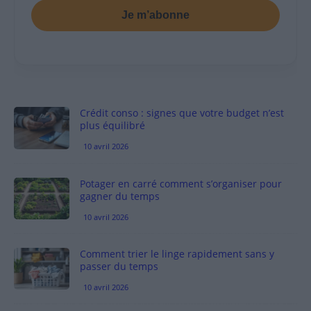
Je m’abonne
Crédit conso : signes que votre budget n’est
plus équilibré
10 avril 2026
Potager en carré comment s’organiser pour
gagner du temps
10 avril 2026
Comment trier le linge rapidement sans y
passer du temps
10 avril 2026