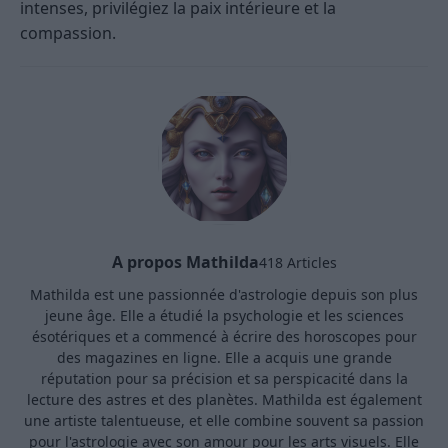
intenses, privilégiez la paix intérieure et la
compassion.
A propos Mathilda
418 Articles
Mathilda est une passionnée d'astrologie depuis son plus
jeune âge. Elle a étudié la psychologie et les sciences
ésotériques et a commencé à écrire des horoscopes pour
des magazines en ligne. Elle a acquis une grande
réputation pour sa précision et sa perspicacité dans la
lecture des astres et des planètes. Mathilda est également
une artiste talentueuse, et elle combine souvent sa passion
pour l'astrologie avec son amour pour les arts visuels. Elle