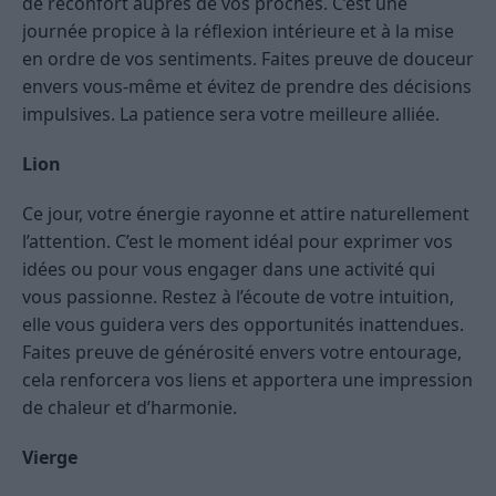
de réconfort auprès de vos proches. C’est une
journée propice à la réflexion intérieure et à la mise
en ordre de vos sentiments. Faites preuve de douceur
envers vous-même et évitez de prendre des décisions
impulsives. La patience sera votre meilleure alliée.
Lion
Ce jour, votre énergie rayonne et attire naturellement
l’attention. C’est le moment idéal pour exprimer vos
idées ou pour vous engager dans une activité qui
vous passionne. Restez à l’écoute de votre intuition,
elle vous guidera vers des opportunités inattendues.
Faites preuve de générosité envers votre entourage,
cela renforcera vos liens et apportera une impression
de chaleur et d’harmonie.
Vierge