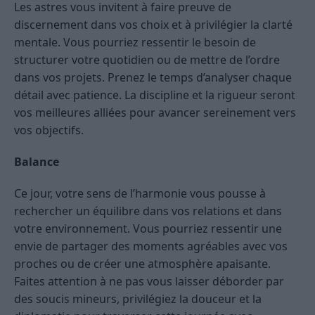
Les astres vous invitent à faire preuve de
discernement dans vos choix et à privilégier la clarté
mentale. Vous pourriez ressentir le besoin de
structurer votre quotidien ou de mettre de l’ordre
dans vos projets. Prenez le temps d’analyser chaque
détail avec patience. La discipline et la rigueur seront
vos meilleures alliées pour avancer sereinement vers
vos objectifs.
Balance
Ce jour, votre sens de l’harmonie vous pousse à
rechercher un équilibre dans vos relations et dans
votre environnement. Vous pourriez ressentir une
envie de partager des moments agréables avec vos
proches ou de créer une atmosphère apaisante.
Faites attention à ne pas vous laisser déborder par
des soucis mineurs, privilégiez la douceur et la