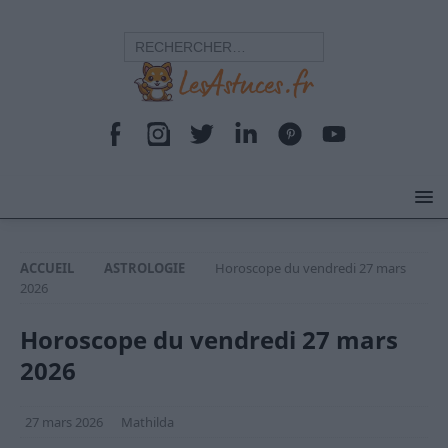
ACCUEIL
ASTROLOGIE
Horoscope du vendredi 27 mars
2026
Horoscope du vendredi 27 mars
2026
27 mars 2026
Mathilda