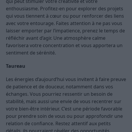
qui peut stimuler votre créativité et votre
enthousiasme. Profitez-en pour explorer des projets
qui vous tiennent à cœur ou pour renforcer des liens
avec votre entourage. Faites attention à ne pas vous
laisser emporter par l’impatience, prenez le temps de
réfléchir avant d’agir. Une atmosphère calme
favorisera votre concentration et vous apportera un
sentiment de sérénité.
Taureau
Les énergies d’aujourd’hui vous invitent à faire preuve
de patience et de douceur, notamment dans vos
échanges. Vous pourriez ressentir un besoin de
stabilité, mais aussi une envie de vous recentrer sur
votre bien-être intérieur. C’est une période favorable
pour prendre soin de vous ou pour approfondir une
relation de confiance. Restez attentif aux petits
détails, ils pourraient révéler des opportunités