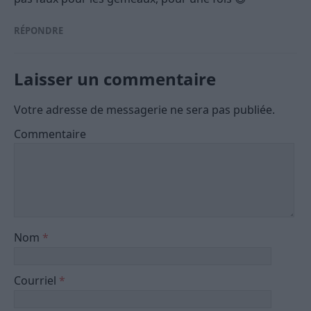
RÉPONDRE
Laisser un commentaire
Votre adresse de messagerie ne sera pas publiée.
Commentaire
Nom
*
Courriel
*