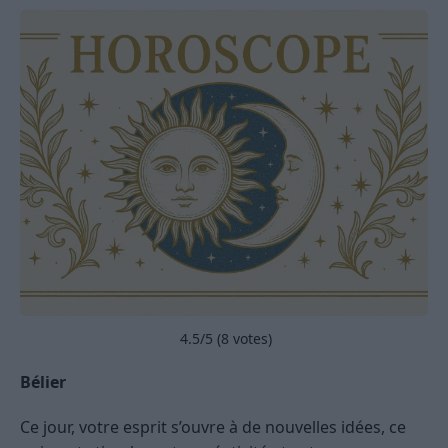
4.5
/5 (
8
votes)
Bélier
Ce jour, votre esprit s’ouvre à de nouvelles idées, ce