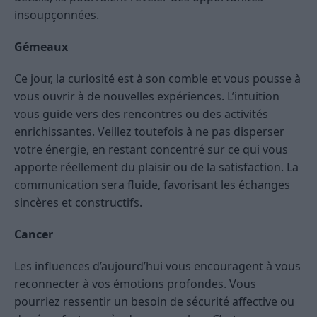
insoupçonnées.
Gémeaux
Ce jour, la curiosité est à son comble et vous pousse à
vous ouvrir à de nouvelles expériences. L’intuition
vous guide vers des rencontres ou des activités
enrichissantes. Veillez toutefois à ne pas disperser
votre énergie, en restant concentré sur ce qui vous
apporte réellement du plaisir ou de la satisfaction. La
communication sera fluide, favorisant les échanges
sincères et constructifs.
Cancer
Les influences d’aujourd’hui vous encouragent à vous
reconnecter à vos émotions profondes. Vous
pourriez ressentir un besoin de sécurité affective ou