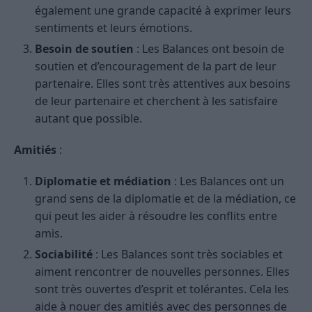
également une grande capacité à exprimer leurs
sentiments et leurs émotions.
Besoin de soutien
: Les Balances ont besoin de
soutien et d’encouragement de la part de leur
partenaire. Elles sont très attentives aux besoins
de leur partenaire et cherchent à les satisfaire
autant que possible.
Amitiés
:
Diplomatie et médiation
: Les Balances ont un
grand sens de la diplomatie et de la médiation, ce
qui peut les aider à résoudre les conflits entre
amis.
Sociabilité
: Les Balances sont très sociables et
aiment rencontrer de nouvelles personnes. Elles
sont très ouvertes d’esprit et tolérantes. Cela les
aide à nouer des amitiés avec des personnes de