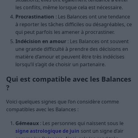
les conflits, même lorsque cela est nécessaire.
Procrastination
: Les Balances ont une tendance
à reporter les tâches difficiles ou désagréables, ce
qui peut parfois les amener à procrastiner.
Indécision en amour
: Les Balances ont souvent
une grande difficulté à prendre des décisions en
matière d’amour et peuvent être très indécises
lorsqu’il s’agit de choisir un partenaire.
Qui est compatible avec les Balances
?
Voici quelques signes que l’on considère comme
compatibles avec les Balances :
Gémeaux
: Les personnes qui naissent sous le
signe astrologique de juin
sont un signe d’air