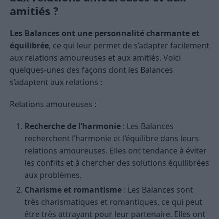
amitiés ?
Les Balances ont une personnalité charmante et
équilibrée
, ce qui leur permet de s’adapter facilement
aux relations amoureuses et aux amitiés. Voici
quelques-unes des façons dont les Balances
s’adaptent aux relations :
Relations amoureuses :
Recherche de l’harmonie
: Les Balances
recherchent l’harmonie et l’équilibre dans leurs
relations amoureuses. Elles ont tendance à éviter
les conflits et à chercher des solutions équilibrées
aux problèmes.
Charisme et romantisme
: Les Balances sont
très charismatiques et romantiques, ce qui peut
être très attrayant pour leur partenaire. Elles ont