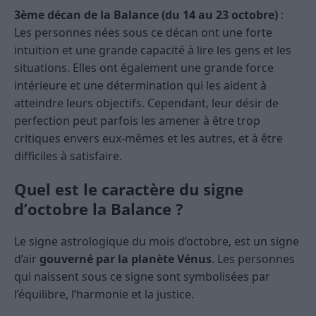
3ème décan de la Balance (du 14 au 23 octobre)
:
Les personnes nées sous ce décan ont une forte
intuition et une grande capacité à lire les gens et les
situations. Elles ont également une grande force
intérieure et une détermination qui les aident à
atteindre leurs objectifs. Cependant, leur désir de
perfection peut parfois les amener à être trop
critiques envers eux-mêmes et les autres, et à être
difficiles à satisfaire.
Quel est le caractère du signe
d’octobre la Balance ?
Le signe astrologique du mois d’octobre, est un signe
d’air
gouverné par la planète Vénus
. Les personnes
qui naissent sous ce signe sont symbolisées par
l’équilibre, l’harmonie et la justice.