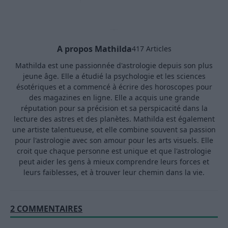
A propos Mathilda
417 Articles
Mathilda est une passionnée d'astrologie depuis son plus
jeune âge. Elle a étudié la psychologie et les sciences
ésotériques et a commencé à écrire des horoscopes pour
des magazines en ligne. Elle a acquis une grande
réputation pour sa précision et sa perspicacité dans la
lecture des astres et des planètes. Mathilda est également
une artiste talentueuse, et elle combine souvent sa passion
pour l'astrologie avec son amour pour les arts visuels. Elle
croit que chaque personne est unique et que l'astrologie
peut aider les gens à mieux comprendre leurs forces et
leurs faiblesses, et à trouver leur chemin dans la vie.
2 COMMENTAIRES