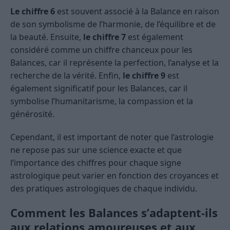
Le chiffre 6
est souvent associé à la Balance en raison
de son symbolisme de l’harmonie, de l’équilibre et de
la beauté. Ensuite,
le chiffre 7
est également
considéré comme un chiffre chanceux pour les
Balances, car il représente la perfection, l’analyse et la
recherche de la vérité. Enfin,
le chiffre 9
est
également significatif pour les Balances, car il
symbolise l’humanitarisme, la compassion et la
générosité.
Cependant, il est important de noter que l’astrologie
ne repose pas sur une science exacte et que
l’importance des chiffres pour chaque signe
astrologique peut varier en fonction des croyances et
des pratiques astrologiques de chaque individu.
Comment les Balances s’adaptent-ils
aux relations amoureuses et aux