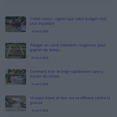
Crédit conso : signes que votre budget n’est
plus équilibré
10 avril 2026
Potager en carré comment s’organiser pour
gagner du temps
10 avril 2026
Comment trier le linge rapidement sans y
passer du temps
10 avril 2026
Vinaigre blanc et four est-ce efficace contre la
graisse
10 avril 2026