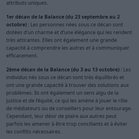
attributs uniques.
1er décan de la Balance (du 23 septembre au 2
octobre)
: Les personnes nées sous ce décan sont
dotées d’un charme et d’une élégance qui les rendent
très attirantes. Elles ont également une grande
capacité à comprendre les autres et à communiquer
efficacement.
2ème décan de la Balance (du 3 au 13 octobre)
: Les
individus nés sous ce décan sont très équilibrés et
ont une grande capacité à trouver des solutions aux
problèmes. Ils ont également un sens aigu de la
justice et de l’équité, ce qui les amène à jouer le rôle
de médiateurs ou de conseillers pour leur entourage.
Cependant, leur désir de plaire aux autres peut
parfois les amener à être trop conciliants et à éviter
les conflits nécessaires.