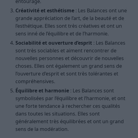
entourage.
Créativité et esthétisme
: Les Balances ont une
grande appréciation de l’art, de la beauté et de
l’esthétique. Elles sont très créatives et ont un
sens inné de l’équilibre et de l’harmonie.
Sociabilité et ouverture d’esprit
: Les Balances
sont très sociables et aiment rencontrer de
nouvelles personnes et découvrir de nouvelles
choses. Elles ont également un grand sens de
l’ouverture d’esprit et sont très tolérantes et
compréhensives.
Équilibre et harmonie
: Les Balances sont
symbolisées par l’équilibre et l’harmonie, et ont
une forte tendance à rechercher ces qualités
dans toutes les situations. Elles sont
généralement très équilibrées et ont un grand
sens de la modération.