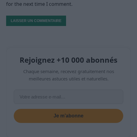
for the next time I comment.
Rejoignez +10 000 abonnés
Chaque semaine, recevez gratuitement nos
meilleures astuces utiles et naturelles.
Je m’abonne