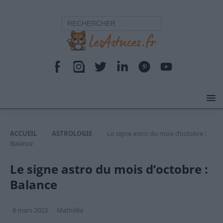
ACCUEIL
ASTROLOGIE
Le signe astro du mois d’octobre :
Balance
Le signe astro du mois d’octobre :
Balance
8 mars 2023
Mathilda