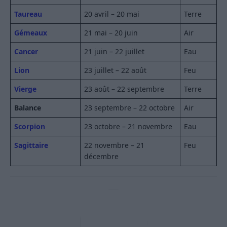
Taureau
20 avril – 20 mai
Terre
Gémeaux
21 mai – 20 juin
Air
Cancer
21 juin – 22 juillet
Eau
Lion
23 juillet – 22 août
Feu
Vierge
23 août – 22 septembre
Terre
Balance
23 septembre – 22 octobre
Air
Scorpion
23 octobre – 21 novembre
Eau
Sagittaire
22 novembre – 21
Feu
décembre