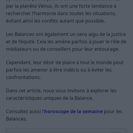
par la planète Vénus, ils ont une forte tendance à
rechercher l’harmonie dans toutes les situations,
évitant ainsi les conflits autant que possible.
Les Balances ont également un sens aigu de la justice
et de l’équité. Cela les amène parfois à jouer le rôle de
médiateurs ou de conseillers pour leur entourage.
Cependant, leur désir de plaire à tout le monde peut
parfois les amener à être indécis ou à éviter les
confrontations.
Dans cet article, nous vous invitons à explorer les
caractéristiques uniques de la Balance.
Consultez aussi l’
horoscope de la semaine
pour les
Balances.