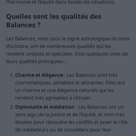
l’harmonie et l’équité dans toutes les situations.
Quelles sont les qualités des
Balances ?
Les Balances, nées sous le signe astrologique du mois
d’octobre, ont de nombreuses qualités qui les
rendent uniques et spéciales. Voici quelques-unes de
leurs qualités principales :
Charme et élégance
: Les Balances sont très
charismatiques, aimables et attirantes. Elles ont
un charme et une élégance naturels qui les
rendent très agréables à côtoyer.
Diplomatie et médiation
: Les Balances ont un
sens aigu de la justice et de l’équité, et sont très
douées pour résoudre les conflits et jouer le rôle
de médiateurs ou de conseillers pour leur