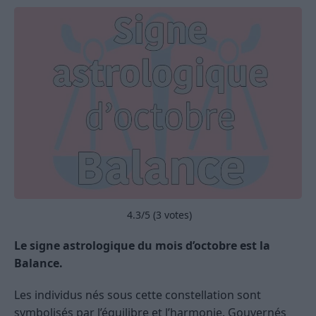
4.3
/5 (
3
votes)
Le signe astrologique du mois d’octobre est la
Balance.
Les individus nés sous cette constellation sont
symbolisés par l’équilibre et l’harmonie. Gouvernés