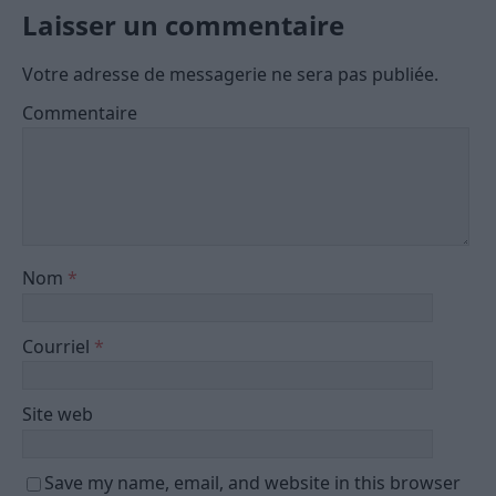
Laisser un commentaire
Votre adresse de messagerie ne sera pas publiée.
Commentaire
Nom
*
Courriel
*
Site web
Save my name, email, and website in this browser