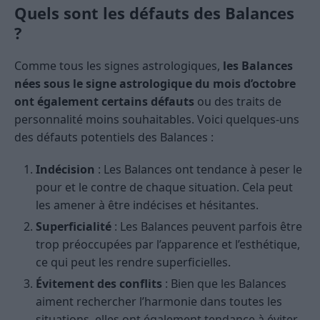
Quels sont les défauts des Balances
?
Comme tous les signes astrologiques,
les Balances
nées sous le signe astrologique du mois d’octobre
ont également certains défauts
ou des traits de
personnalité moins souhaitables. Voici quelques-uns
des défauts potentiels des Balances :
Indécision
: Les Balances ont tendance à peser le
pour et le contre de chaque situation. Cela peut
les amener à être indécises et hésitantes.
Superficialité
: Les Balances peuvent parfois être
trop préoccupées par l’apparence et l’esthétique,
ce qui peut les rendre superficielles.
Évitement des conflits
: Bien que les Balances
aiment rechercher l’harmonie dans toutes les
situations, elles ont également tendance à éviter