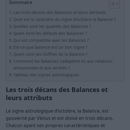
Sommaire
Les trois décans des Balances et leurs attributs
Quel est le caractère du signe d’octobre la Balance ?
Quelles sont les qualités des Balances ?
Quels sont les défauts des Balances ?
Qui est compatible avec les Balances ?
Est-ce que Balance est un bon signe ?
Quels sont les chiffres de la Balance ?
Comment les Balances s’adaptent-ils aux relations
amoureuses et aux amitiés ?
Tableau des signes astrologiques
Les trois décans des Balances et
leurs attributs
Le signe astrologique d’octobre, la Balance, est
gouverné par Vénus et est divisé en trois décans.
Chacun ayant ses propres caractéristiques et