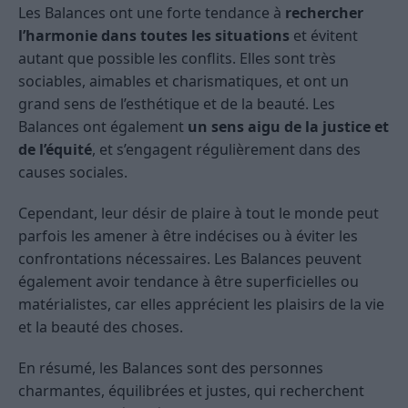
Les Balances ont une forte tendance à
rechercher
l’harmonie dans toutes les situations
et évitent
autant que possible les conflits. Elles sont très
sociables, aimables et charismatiques, et ont un
grand sens de l’esthétique et de la beauté. Les
Balances ont également
un sens aigu de la justice et
de l’équité
, et s’engagent régulièrement dans des
causes sociales.
Cependant, leur désir de plaire à tout le monde peut
parfois les amener à être indécises ou à éviter les
confrontations nécessaires. Les Balances peuvent
également avoir tendance à être superficielles ou
matérialistes, car elles apprécient les plaisirs de la vie
et la beauté des choses.
En résumé, les Balances sont des personnes
charmantes, équilibrées et justes, qui recherchent