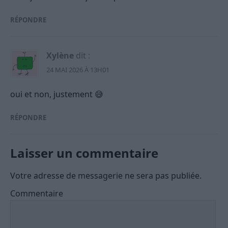
RÉPONDRE
Xylène
dit :
24 MAI 2026 À 13H01
oui et non, justement 😅
RÉPONDRE
Laisser un commentaire
Votre adresse de messagerie ne sera pas publiée.
Commentaire