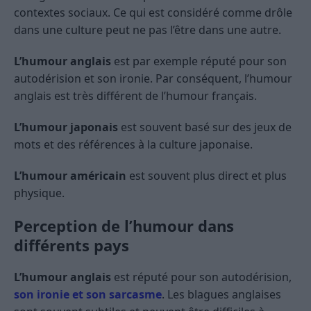
contextes sociaux. Ce qui est considéré comme drôle
dans une culture peut ne pas l’être dans une autre.
L’humour anglais
est par exemple réputé pour son
autodérision et son ironie. Par conséquent, l’humour
anglais est très différent de l’humour français.
L’humour japonais
est souvent basé sur des jeux de
mots et des références à la culture japonaise.
L’humour américain
est souvent plus direct et plus
physique.
Perception de l’humour dans
différents pays
L’humour anglais
est réputé pour son autodérision,
son ironie et son sarcasme
. Les blagues anglaises