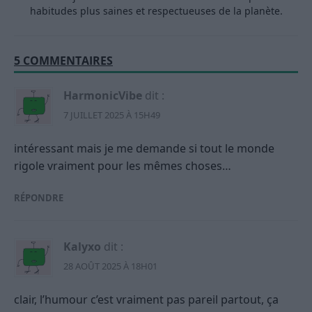
habitudes plus saines et respectueuses de la planète.
5 COMMENTAIRES
HarmonicVibe
dit :
7 JUILLET 2025 À 15H49
intéressant mais je me demande si tout le monde
rigole vraiment pour les mêmes choses…
RÉPONDRE
Kalyxo
dit :
28 AOÛT 2025 À 18H01
clair, l’humour c’est vraiment pas pareil partout, ça