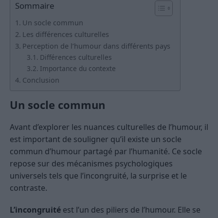
Sommaire
Un socle commun
Les différences culturelles
Perception de l’humour dans différents pays
Différences culturelles
Importance du contexte
Conclusion
Un socle commun
Avant d’explorer les nuances culturelles de l’humour, il
est important de souligner qu’il existe un socle
commun d’humour partagé par l’humanité. Ce socle
repose sur des mécanismes psychologiques
universels tels que l’incongruité, la surprise et le
contraste.
L’incongruité
est l’un des piliers de l’humour. Elle se