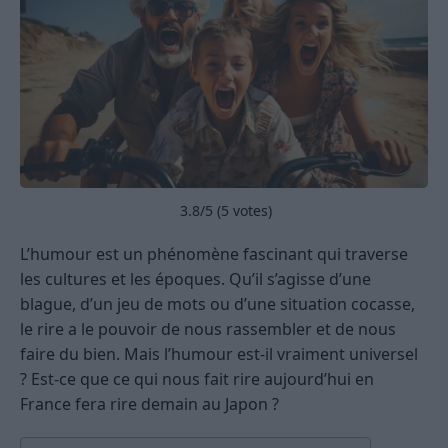
3.8
/5 (
5
votes)
L’humour est un phénomène fascinant qui traverse
les cultures et les époques. Qu’il s’agisse d’une
blague, d’un jeu de mots ou d’une situation cocasse,
le rire a le pouvoir de nous rassembler et de nous
faire du bien. Mais l’humour est-il vraiment universel
? Est-ce que ce qui nous fait rire aujourd’hui en
France fera rire demain au Japon ?