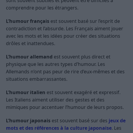
sont souvent subtiles et peuvent être difficiles à
comprendre pour les étrangers.
L’humour français
est souvent basé sur l’esprit de
contradiction et l’absurde. Les Français aiment jouer
avec les mots et les idées pour créer des situations
drôles et inattendues.
L’humour allemand
est souvent plus direct et
physique que les autres types d’humour. Les
Allemands n’ont pas peur de rire d’eux-mêmes et des
situations embarrassantes.
L’humour italien
est souvent exagéré et expressif.
Les Italiens aiment utiliser des gestes et des
mimiques pour accentuer l’humour de leurs propos.
L’humour japonais
est souvent basé sur des
jeux de
mots et des références à la culture japonaise
. Les