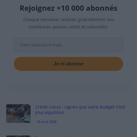
Rejoignez +10 000 abonnés
Chaque semaine, recevez gratuitement nos
meilleures astuces utiles et naturelles.
Je m’abonne
Crédit conso : signes que votre budget n’est
plus équilibré
10 avril 2026