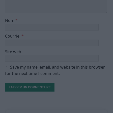
Nom
*
Courriel
*
Site web
Save my name, email, and website in this browser
for the next time I comment.