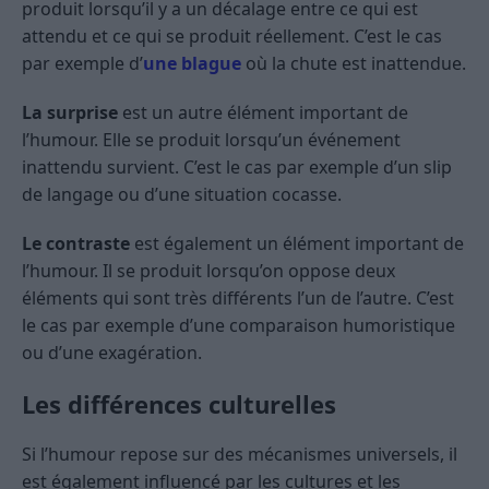
produit lorsqu’il y a un décalage entre ce qui est
attendu et ce qui se produit réellement. C’est le cas
par exemple d’
une blague
où la chute est inattendue.
La surprise
est un autre élément important de
l’humour. Elle se produit lorsqu’un événement
inattendu survient. C’est le cas par exemple d’un slip
de langage ou d’une situation cocasse.
Le contraste
est également un élément important de
l’humour. Il se produit lorsqu’on oppose deux
éléments qui sont très différents l’un de l’autre. C’est
le cas par exemple d’une comparaison humoristique
ou d’une exagération.
Les différences culturelles
Si l’humour repose sur des mécanismes universels, il
est également influencé par les cultures et les