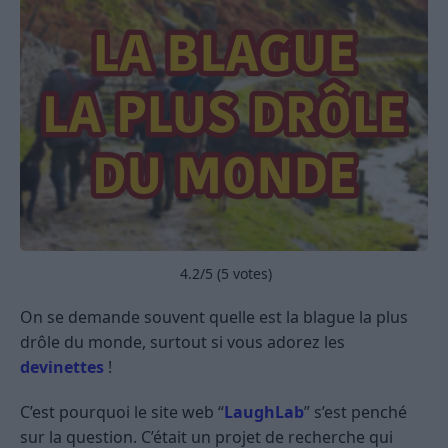
4.2
/5 (
5
votes)
On se demande souvent quelle est la blague la plus
drôle du monde, surtout si vous adorez les
devinettes
!
C’est pourquoi le site web “
LaughLab
” s’est penché
sur la question. C’était un projet de recherche qui