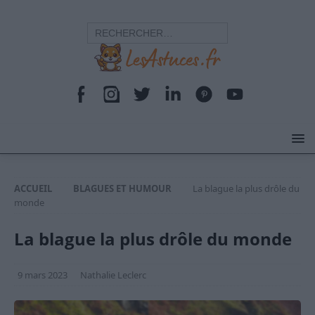
ACCUEIL
BLAGUES ET HUMOUR
La blague la plus drôle du
monde
La blague la plus drôle du monde
9 mars 2023
Nathalie Leclerc