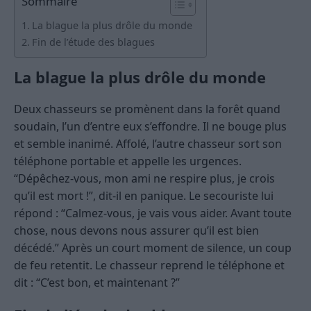
Sommaire
La blague la plus drôle du monde
Fin de l’étude des blagues
La blague la plus drôle du monde
Deux chasseurs se promènent dans la forêt quand
soudain, l’un d’entre eux s’effondre. Il ne bouge plus
et semble inanimé. Affolé, l’autre chasseur sort son
téléphone portable et appelle les urgences.
“Dépêchez-vous, mon ami ne respire plus, je crois
qu’il est mort !”, dit-il en panique. Le secouriste lui
répond : “Calmez-vous, je vais vous aider. Avant toute
chose, nous devons nous assurer qu’il est bien
décédé.” Après un court moment de silence, un coup
de feu retentit. Le chasseur reprend le téléphone et
dit : “C’est bon, et maintenant ?”