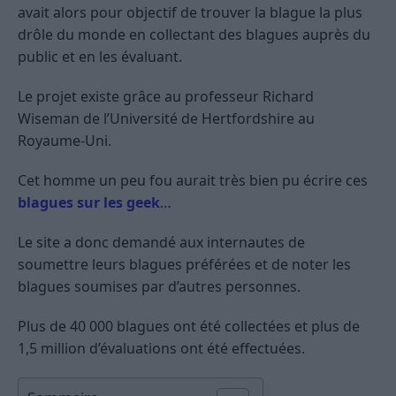
avait alors pour objectif de trouver la blague la plus
drôle du monde en collectant des blagues auprès du
public et en les évaluant.
Le projet existe grâce au professeur Richard
Wiseman de l’Université de Hertfordshire au
Royaume-Uni.
Cet homme un peu fou aurait très bien pu écrire ces
blagues sur les geek
…
Le site a donc demandé aux internautes de
soumettre leurs blagues préférées et de noter les
blagues soumises par d’autres personnes.
Plus de 40 000 blagues ont été collectées et plus de
1,5 million d’évaluations ont été effectuées.