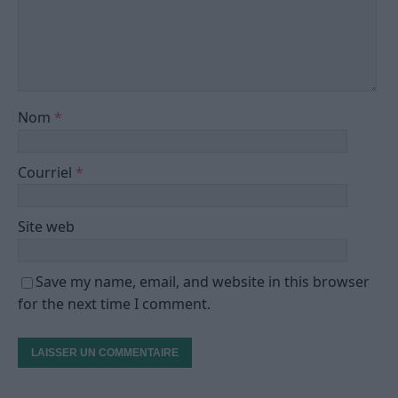
Nom
*
Courriel
*
Site web
Save my name, email, and website in this browser
for the next time I comment.