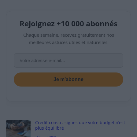
Rejoignez +10 000 abonnés
Chaque semaine, recevez gratuitement nos
meilleures astuces utiles et naturelles.
Je m’abonne
Crédit conso : signes que votre budget n’est
plus équilibré