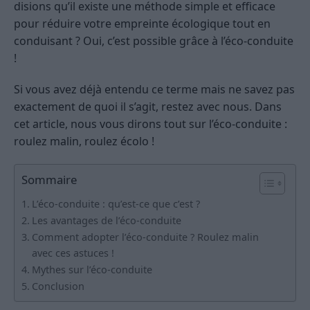
disions qu’il existe une méthode simple et efficace
pour réduire votre empreinte écologique tout en
conduisant ? Oui, c’est possible grâce à l’éco-conduite
!
Si vous avez déjà entendu ce terme mais ne savez pas
exactement de quoi il s’agit, restez avec nous. Dans
cet article, nous vous dirons tout sur l’éco-conduite :
roulez malin, roulez écolo !
Sommaire
L’éco-conduite : qu’est-ce que c’est ?
Les avantages de l’éco-conduite
Comment adopter l’éco-conduite ? Roulez malin
avec ces astuces !
Mythes sur l’éco-conduite
Conclusion