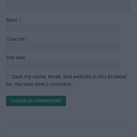
Nom
*
Courriel
*
Site web
Save my name, email, and website in this browser
for the next time I comment.