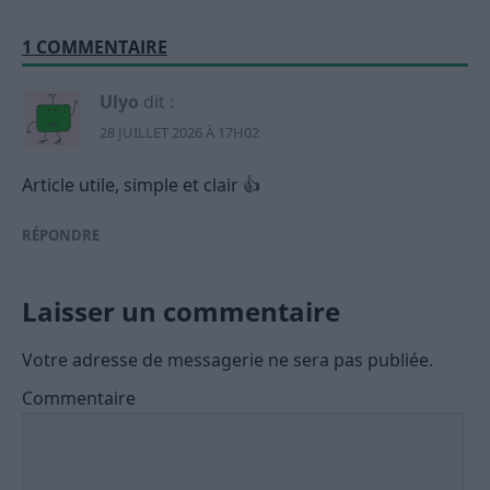
1 COMMENTAIRE
Ulyo
dit :
28 JUILLET 2026 À 17H02
Article utile, simple et clair 👍
RÉPONDRE
Laisser un commentaire
Votre adresse de messagerie ne sera pas publiée.
Commentaire