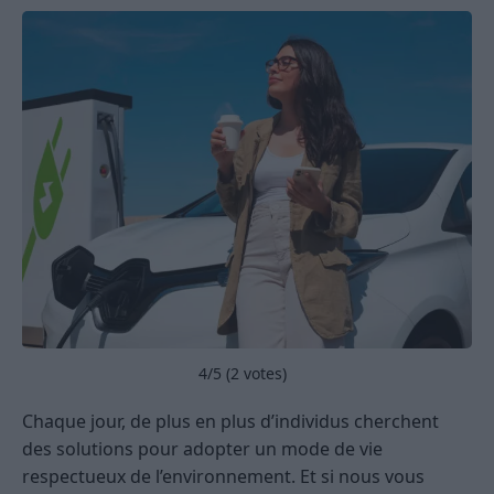
4
/5 (
2
votes)
Chaque jour, de plus en plus d’individus cherchent
des solutions pour adopter un mode de vie
respectueux de l’environnement. Et si nous vous