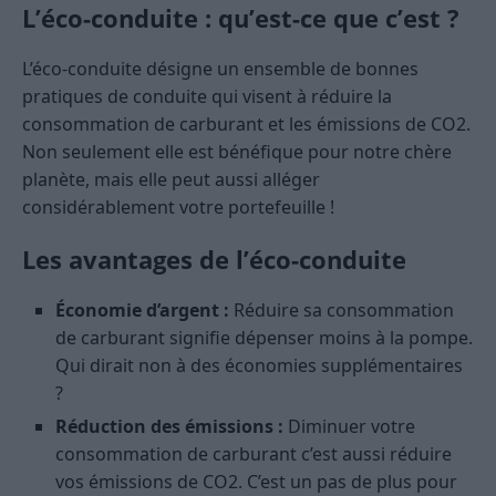
L’éco-conduite : qu’est-ce que c’est ?
L’éco-conduite désigne un ensemble de bonnes
pratiques de conduite qui visent à réduire la
consommation de carburant et les émissions de CO2.
Non seulement elle est bénéfique pour notre chère
planète, mais elle peut aussi alléger
considérablement votre portefeuille !
Les avantages de l’éco-conduite
Économie d’argent :
Réduire sa consommation
de carburant signifie dépenser moins à la pompe.
Qui dirait non à des économies supplémentaires
?
Réduction des émissions :
Diminuer votre
consommation de carburant c’est aussi réduire
vos émissions de CO2. C’est un pas de plus pour