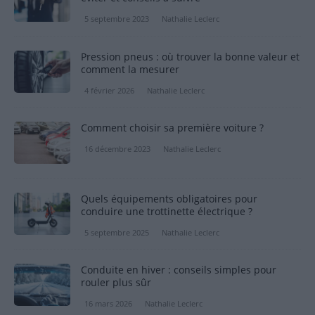
5 septembre 2023
Nathalie Leclerc
Pression pneus : où trouver la bonne valeur et
comment la mesurer
4 février 2026
Nathalie Leclerc
Comment choisir sa première voiture ?
16 décembre 2023
Nathalie Leclerc
Quels équipements obligatoires pour
conduire une trottinette électrique ?
5 septembre 2025
Nathalie Leclerc
Conduite en hiver : conseils simples pour
rouler plus sûr
16 mars 2026
Nathalie Leclerc