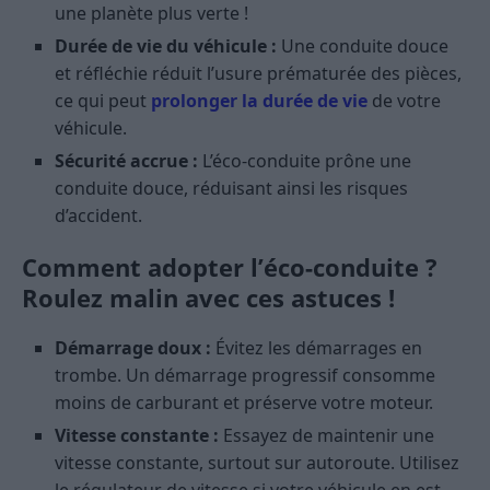
une planète plus verte !
Durée de vie du véhicule :
Une conduite douce
et réfléchie réduit l’usure prématurée des pièces,
ce qui peut
prolonger la durée de vie
de votre
véhicule.
Sécurité accrue :
L’éco-conduite prône une
conduite douce, réduisant ainsi les risques
d’accident.
Comment adopter l’éco-conduite ?
Roulez malin avec ces astuces !
Démarrage doux :
Évitez les démarrages en
trombe. Un démarrage progressif consomme
moins de carburant et préserve votre moteur.
Vitesse constante :
Essayez de maintenir une
vitesse constante, surtout sur autoroute. Utilisez