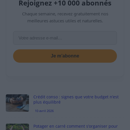
Rejoignez +10 000 abonnés
Chaque semaine, recevez gratuitement nos
meilleures astuces utiles et naturelles.
Je m’abonne
Crédit conso : signes que votre budget n’est
plus équilibré
10 avril 2026
Potager en carré comment s’organiser pour