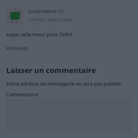
Lunaviance
dit :
9 FÉVRIER 2026 À 13H00
super utile merci pour l’info!
RÉPONDRE
Laisser un commentaire
Votre adresse de messagerie ne sera pas publiée.
Commentaire