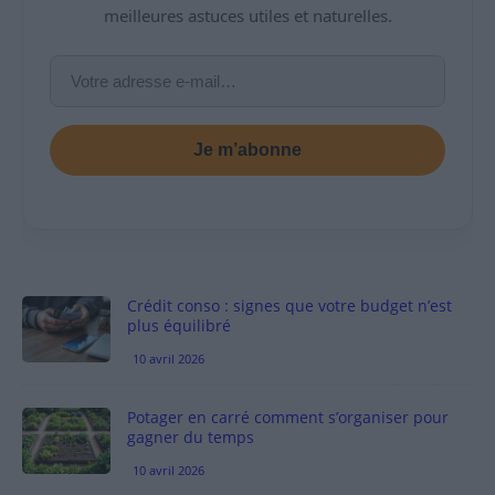
meilleures astuces utiles et naturelles.
Je m’abonne
Crédit conso : signes que votre budget n’est
plus équilibré
10 avril 2026
Potager en carré comment s’organiser pour
gagner du temps
10 avril 2026