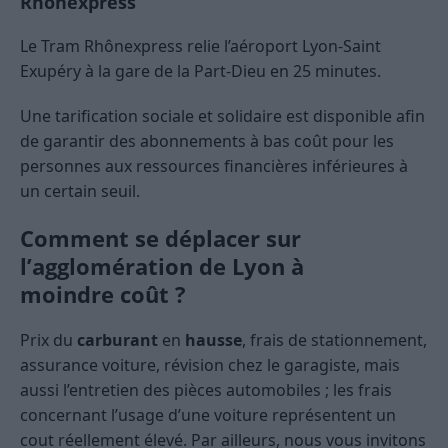
Rhônexpress
Le Tram Rhônexpress relie l’aéroport Lyon-Saint
Exupéry à la gare de la Part-Dieu en 25 minutes.
Une tarification sociale et solidaire est disponible afin
de garantir des abonnements à bas coût pour les
personnes aux ressources financières inférieures à
un certain seuil.
Comment se déplacer sur
l’agglomération de Lyon à
moindre
coût
?
Prix du
carburant
en
hausse
, frais de stationnement,
assurance voiture, révision chez le garagiste, mais
aussi l’entretien des pièces automobiles ; les frais
concernant l’usage d’une voiture représentent un
cout réellement élevé. Par ailleurs, nous vous invitons