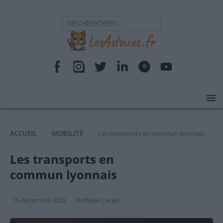
ACCUEIL
MOBILITÉ
Les transports en commun lyonnais
Les transports en
commun lyonnais
15 décembre 2022
Nathalie Leclerc