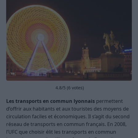
4.8
/5 (
6
votes)
Les transports en commun lyonnais
permettent
d’offrir aux habitants et aux touristes des moyens de
circulation faciles et économiques. Il s’agit du second
réseau de transports en commun français. En 2008,
l’UFC que choisir élit les transports en commun