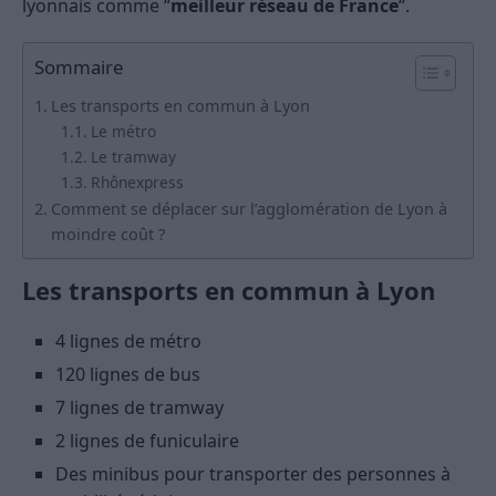
lyonnais comme “
meilleur réseau de France
“.
Sommaire
Les transports en commun à Lyon
Le métro
Le tramway
Rhônexpress
Comment se déplacer sur l’agglomération de Lyon à
moindre coût ?
Les transports en commun à Lyon
4 lignes de métro
120 lignes de bus
7 lignes de tramway
2 lignes de funiculaire
Des minibus pour transporter des personnes à