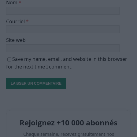
Nom
*
Courriel
*
Site web
Save my name, email, and website in this browser
for the next time I comment.
Rejoignez +10 000 abonnés
Chaque semaine, recevez gratuitement nos