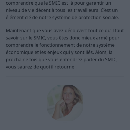
comprendre que le SMIC est là pour garantir un
niveau de vie décent à tous les travailleurs. C’est un
élément clé de notre système de protection sociale.
Maintenant que vous avez découvert tout ce qu’il faut
savoir sur le SMIC, vous êtes donc mieux armé pour
comprendre le fonctionnement de notre système
économique et les enjeux qui y sont liés. Alors, la
prochaine fois que vous entendrez parler du SMIC,
vous saurez de quoi il retourne !