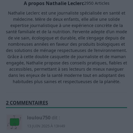
A propos Nathalie Leclerc
2950 Articles
Nathalie Leclerc est une journaliste spécialisée en santé et
médecine. Mère de deux enfants, elle allie une solide
expertise journalistique à une expérience concrète de la
santé familiale et de la nutrition. Fervente adepte d’un mode
de vie sain, écologique et durable, elle s’engage depuis de
nombreuses années en faveur des produits biologiques et
des solutions de ménage respectueuses de l’environnement.
Grâce à cette double casquette de journaliste et de maman
engagée, Nathalie propose des conseils pratiques, fiables et
accessibles, permettant à ses lecteurs de mieux naviguer
dans les enjeux de la santé moderne tout en adoptant des
habitudes plus saines et respectueuses de la planète.
2 COMMENTAIRES
loulou750
dit :
13 JUIN 2025 À 13H49