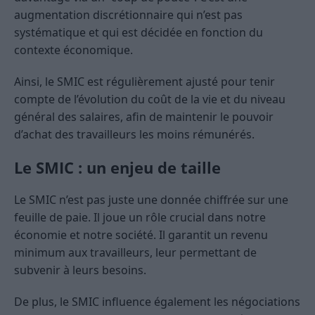
augmentation discrétionnaire qui n’est pas
systématique et qui est décidée en fonction du
contexte économique.
Ainsi, le SMIC est régulièrement ajusté pour tenir
compte de l’évolution du coût de la vie et du niveau
général des salaires, afin de maintenir le pouvoir
d’achat des travailleurs les moins rémunérés.
Le SMIC : un enjeu de taille
Le SMIC n’est pas juste une donnée chiffrée sur une
feuille de paie. Il joue un rôle crucial dans notre
économie et notre société. Il garantit un revenu
minimum aux travailleurs, leur permettant de
subvenir à leurs besoins.
De plus, le SMIC influence également les négociations