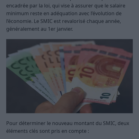
encadrée par la loi, qui vise à assurer que le salaire
minimum reste en adéquation avec l’évolution de
l’économie. Le SMIC est revalorisé chaque année,
généralement au 1er janvier.
Pour déterminer le nouveau montant du SMIC, deux
éléments clés sont pris en compte :