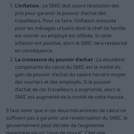
L’inflation
: Le SMIC doit suivre l’évolution des
prix pour garantir le pouvoir d’achat des
travailleurs. Pour ce faire, l’inflation mesurée
pour les ménages urbains dont le chef de famille
est ouvrier ou employé est utilisée. Si cette
inflation est positive, alors le SMIC sera revalorisé
en conséquence.
La croissance du pouvoir d’achat
: La deuxième
composante du calcul du SMIC est la moitié du
gain de pouvoir d’achat du salaire horaire moyen
des ouvriers et des employés. Si le pouvoir
d’achat de ces travailleurs a augmenté, alors le
SMIC est augmenté de la moitié de cette hausse.
Il faut noter que si ces deux mécanismes de calcul ne
suffisent pas à garantir une revalorisation du SMIC, le
gouvernement peut décider de l’augmenter
davantage via un “coup de pouce”. C’est une