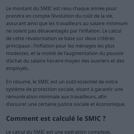
Le montant du SMIC est revu chaque année pour
prendre en compte l’évolution du coût de la vie,
assurant ainsi que les travailleurs au salaire minimum
ne soient pas désavantagés par l’inflation. Le calcul
de cette revalorisation se base sur deux critères
principaux : l’inflation pour les ménages les plus
modestes, et la moitié de l’augmentation du pouvoir
d’achat du salaire horaire moyen des ouvriers et des
employés.
En résumé, le SMIC est un outil essentiel de notre
système de protection sociale, visant à garantir une
rémunération minimale aux travailleurs, afin
d’assurer une certaine justice sociale et économique.
Comment est calculé le SMIC ?
Le calcul du SMIC est une opération complexe,