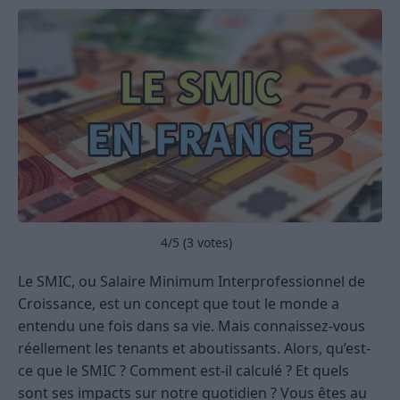
4
/5 (
3
votes)
Le SMIC, ou Salaire Minimum Interprofessionnel de
Croissance, est un concept que tout le monde a
entendu une fois dans sa vie. Mais connaissez-vous
réellement les tenants et aboutissants. Alors, qu’est-
ce que le SMIC ? Comment est-il calculé ? Et quels
sont ses impacts sur notre quotidien ? Vous êtes au