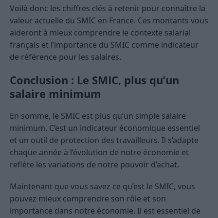
Voilà donc les chiffres clés à retenir pour connaître la
valeur actuelle du SMIC en France. Ces montants vous
aideront à mieux comprendre le contexte salarial
français et l’importance du SMIC comme indicateur
de référence pour les salaires.
Conclusion : Le SMIC, plus qu’un
salaire minimum
En somme, le SMIC est plus qu’un simple salaire
minimum. C’est un indicateur économique essentiel
et un outil de protection des travailleurs. Il s’adapte
chaque année à l’évolution de notre économie et
reflète les variations de notre pouvoir d’achat.
Maintenant que vous savez ce qu’est le SMIC, vous
pouvez mieux comprendre son rôle et son
importance dans notre économie. Il est essentiel de