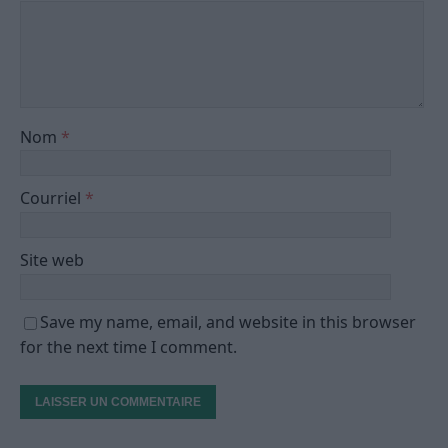
Nom
*
Courriel
*
Site web
Save my name, email, and website in this browser
for the next time I comment.