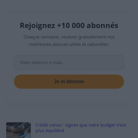
Rejoignez +10 000 abonnés
Chaque semaine, recevez gratuitement nos
meilleures astuces utiles et naturelles.
Je m’abonne
Crédit conso : signes que votre budget n’est
plus équilibré