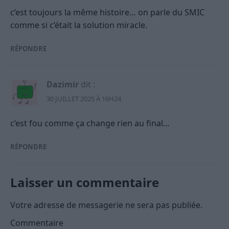
c’est toujours la même histoire… on parle du SMIC
comme si c’était la solution miracle.
RÉPONDRE
Dazimir
dit :
30 JUILLET 2025 À 16H24
c’est fou comme ça change rien au final…
RÉPONDRE
Laisser un commentaire
Votre adresse de messagerie ne sera pas publiée.
Commentaire