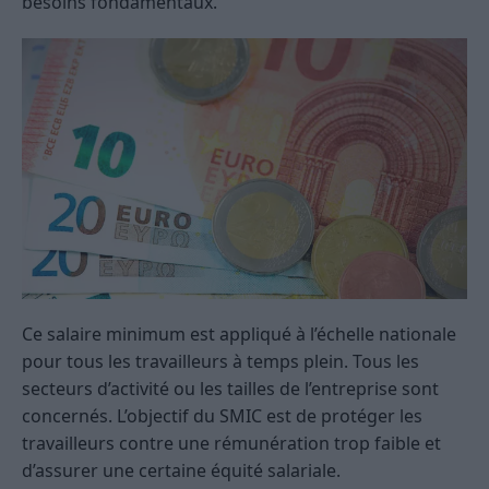
besoins fondamentaux.
Ce salaire minimum est appliqué à l’échelle nationale
pour tous les travailleurs à temps plein. Tous les
secteurs d’activité ou les tailles de l’entreprise sont
concernés. L’objectif du SMIC est de protéger les
travailleurs contre une rémunération trop faible et
d’assurer une certaine équité salariale.