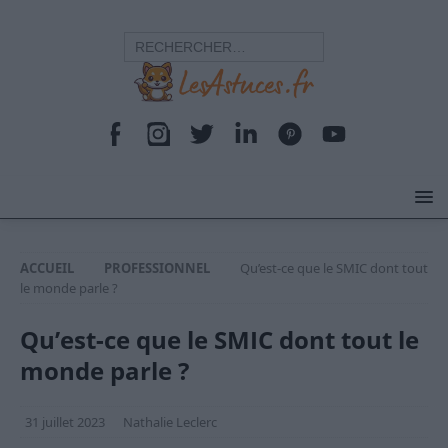
ACCUEIL
PROFESSIONNEL
Qu’est-ce que le SMIC dont tout
le monde parle ?
Qu’est-ce que le SMIC dont tout le
monde parle ?
31 juillet 2023
Nathalie Leclerc