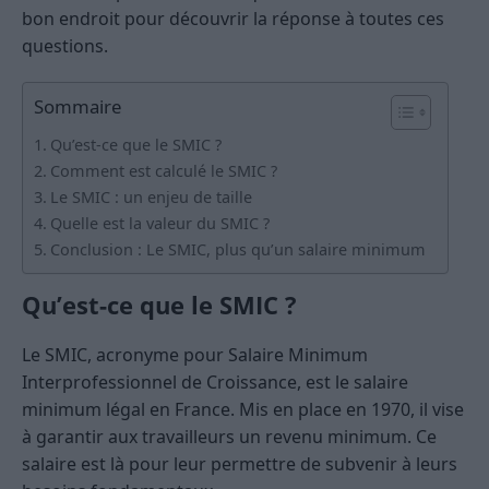
bon endroit pour découvrir la réponse à toutes ces
questions.
Sommaire
Qu’est-ce que le SMIC ?
Comment est calculé le SMIC ?
Le SMIC : un enjeu de taille
Quelle est la valeur du SMIC ?
Conclusion : Le SMIC, plus qu’un salaire minimum
Qu’est-ce que le SMIC ?
Le SMIC, acronyme pour Salaire Minimum
Interprofessionnel de Croissance, est le salaire
minimum légal en France. Mis en place en 1970, il vise
à garantir aux travailleurs un revenu minimum. Ce
salaire est là pour leur permettre de subvenir à leurs