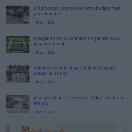
Crédit conso : signes que votre budget n’est
plus équilibré
10 avril 2026
Potager en carré comment s’organiser pour
gagner du temps
10 avril 2026
Comment trier le linge rapidement sans y
passer du temps
10 avril 2026
Vinaigre blanc et four est-ce efficace contre la
graisse
10 avril 2026
×
Taches pigmentaires : routine simple +