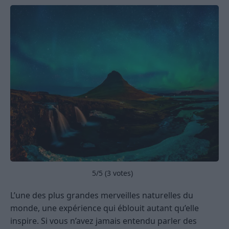
5
/5 (
3
votes)
L’une des plus grandes merveilles naturelles du
monde, une expérience qui éblouit autant qu’elle
inspire. Si vous n’avez jamais entendu parler des