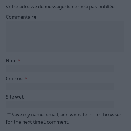
Votre adresse de messagerie ne sera pas publiée.
Commentaire
Nom
*
Courriel
*
Site web
Save my name, email, and website in this browser
for the next time I comment.