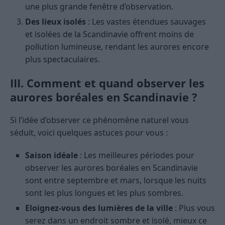
une plus grande fenêtre d’observation.
Des lieux isolés
: Les vastes étendues sauvages
et isolées de la Scandinavie offrent moins de
pollution lumineuse, rendant les aurores encore
plus spectaculaires.
III. Comment et quand observer les
aurores boréales en Scandinavie ?
Si l’idée d’observer ce phénomène naturel vous
séduit, voici quelques astuces pour vous :
Saison idéale
: Les meilleures périodes pour
observer les aurores boréales en Scandinavie
sont entre septembre et mars, lorsque les nuits
sont les plus longues et les plus sombres.
Eloignez-vous des lumières de la ville
: Plus vous
serez dans un endroit sombre et isolé, mieux ce