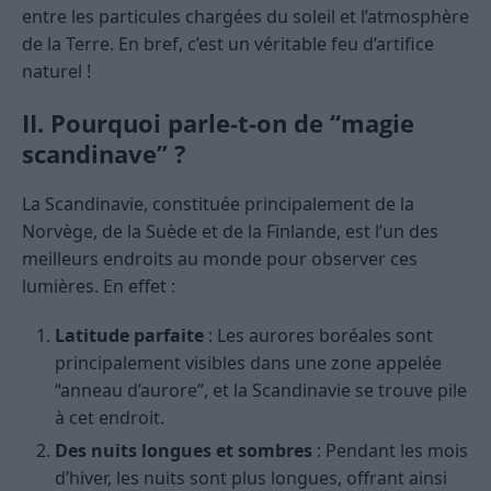
entre les particules chargées du soleil et l’atmosphère
de la Terre. En bref, c’est un véritable feu d’artifice
naturel !
II. Pourquoi parle-t-on de “magie
scandinave” ?
La Scandinavie, constituée principalement de la
Norvège, de la Suède et de la Finlande, est l’un des
meilleurs endroits au monde pour observer ces
lumières. En effet :
Latitude parfaite
: Les aurores boréales sont
principalement visibles dans une zone appelée
“anneau d’aurore”, et la Scandinavie se trouve pile
à cet endroit.
Des nuits longues et sombres
: Pendant les mois
d’hiver, les nuits sont plus longues, offrant ainsi