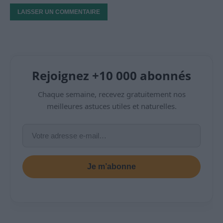
Rejoignez +10 000 abonnés
Chaque semaine, recevez gratuitement nos
meilleures astuces utiles et naturelles.
Je m’abonne