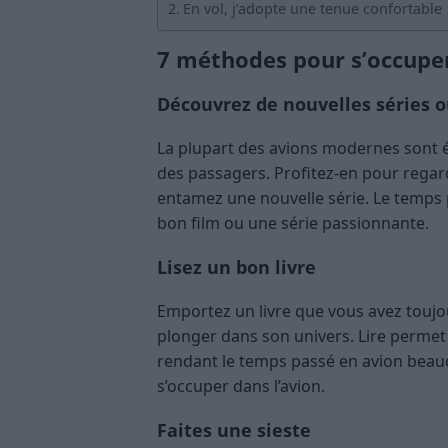
En vol, j’adopte une tenue confortable
7 méthodes pour s’occuper
Découvrez de nouvelles séries o
La plupart des avions modernes sont é
des passagers. Profitez-en pour regar
entamez une nouvelle série. Le temps p
bon film ou une série passionnante.
Lisez un bon livre
Emportez un livre que vous avez toujou
plonger dans son univers. Lire permet 
rendant le temps passé en avion beau
s’occuper dans l’avion.
Faites une sieste