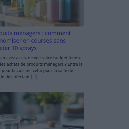
duits ménagers : comment
nomiser en courses sans
eter 10 sprays
en avez assez de voir votre budget fondre
les achats de produits ménagers ? Entre le
 pour la cuisine, celui pour la salle de
 le désinfectant
[…]