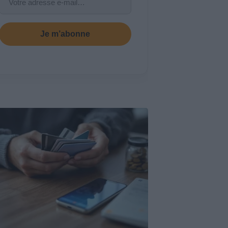
Je m’abonne