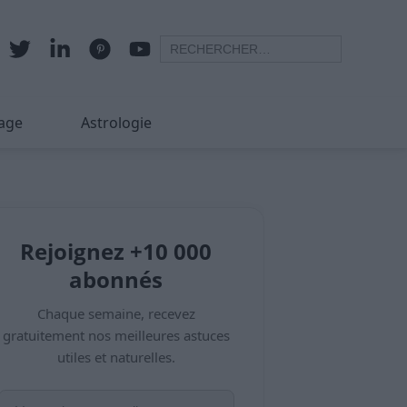
age
Astrologie
Rejoignez +10 000
abonnés
Chaque semaine, recevez
gratuitement nos meilleures astuces
utiles et naturelles.