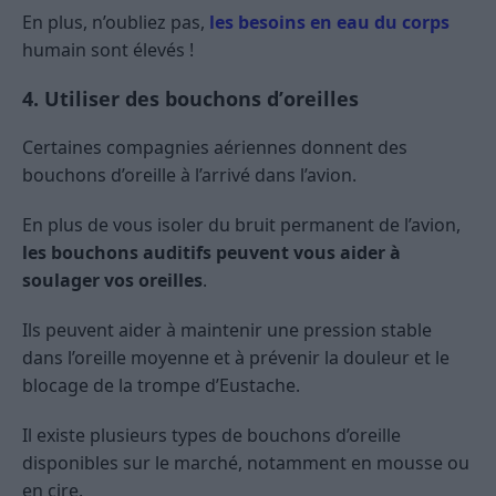
En plus, n’oubliez pas,
les besoins en eau du corps
humain sont élevés !
4. Utiliser des bouchons d’oreilles
Certaines compagnies aériennes donnent des
bouchons d’oreille à l’arrivé dans l’avion.
En plus de vous isoler du bruit permanent de l’avion,
les bouchons auditifs peuvent vous aider à
soulager vos oreilles
.
Ils peuvent aider à maintenir une pression stable
dans l’oreille moyenne et à prévenir la douleur et le
blocage de la trompe d’Eustache.
Il existe plusieurs types de bouchons d’oreille
disponibles sur le marché, notamment en mousse ou
en cire.