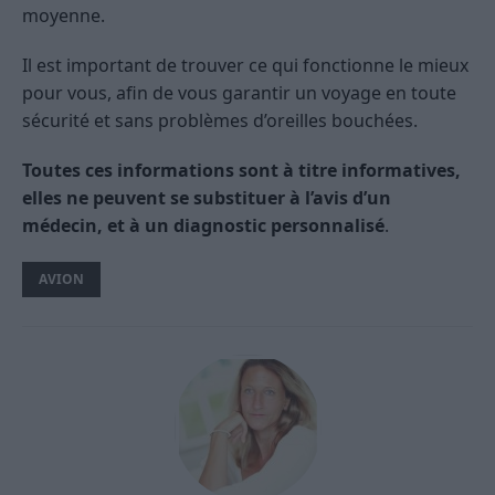
moyenne.
Il est important de trouver ce qui fonctionne le mieux
pour vous, afin de vous garantir un voyage en toute
sécurité et sans problèmes d’oreilles bouchées.
Toutes ces informations sont à titre informatives,
elles ne peuvent se substituer à l’avis d’un
médecin, et à un diagnostic personnalisé
.
AVION