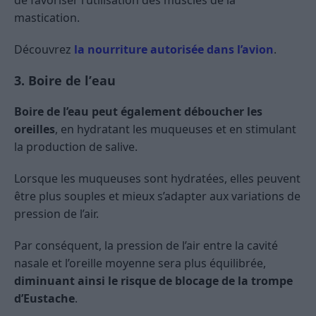
mastication.
Découvrez
la nourriture autorisée dans l’avion
.
3. Boire de l’eau
Boire de l’eau peut également déboucher les
oreilles
, en hydratant les muqueuses et en stimulant
la production de salive.
Lorsque les muqueuses sont hydratées, elles peuvent
être plus souples et mieux s’adapter aux variations de
pression de l’air.
Par conséquent, la pression de l’air entre la cavité
nasale et l’oreille moyenne sera plus équilibrée,
diminuant ainsi le risque de blocage de la trompe
d’Eustache
.