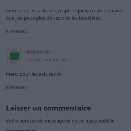
merci pour les astuces, j’espère que ça marche parce
que j’en peux plus de ces oreilles bouchées!
RÉPONDRE
Kalyne
dit :
3 JUILLET 2026 À 13H49
merci pour les astuces 👍
RÉPONDRE
Laisser un commentaire
Votre adresse de messagerie ne sera pas publiée.