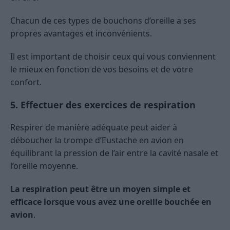
Chacun de ces types de bouchons d’oreille a ses
propres avantages et inconvénients.
Il est important de choisir ceux qui vous conviennent
le mieux en fonction de vos besoins et de votre
confort.
5. Effectuer des exercices de respiration
Respirer de manière adéquate peut aider à
déboucher la trompe d’Eustache en avion en
équilibrant la pression de l’air entre la cavité nasale et
l’oreille moyenne.
La respiration peut être un moyen simple et
efficace lorsque vous avez une oreille bouchée en
avion
.