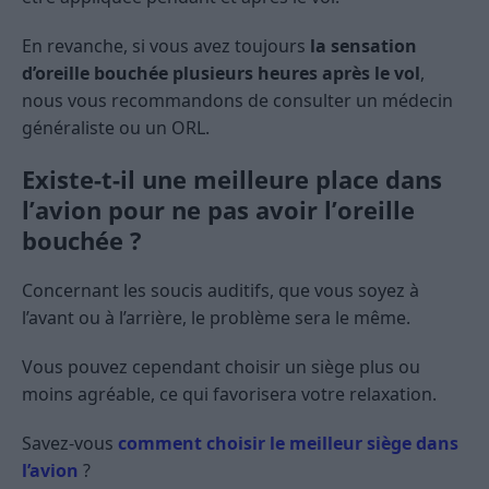
En revanche, si vous avez toujours
la sensation
d’oreille bouchée plusieurs heures après le vol
,
nous vous recommandons de consulter un médecin
généraliste ou un ORL.
Existe-t-il une meilleure place dans
l’avion pour ne pas avoir l’oreille
bouchée ?
Concernant les soucis auditifs, que vous soyez à
l’avant ou à l’arrière, le problème sera le même.
Vous pouvez cependant choisir un siège plus ou
moins agréable, ce qui favorisera votre relaxation.
Savez-vous
comment choisir le meilleur siège dans
l’avion
?