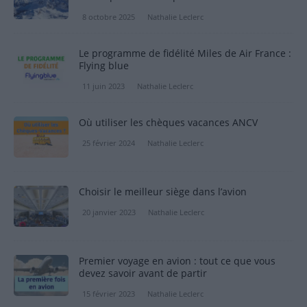
8 octobre 2025
Nathalie Leclerc
Le programme de fidélité Miles de Air France :
Flying blue
11 juin 2023
Nathalie Leclerc
Où utiliser les chèques vacances ANCV
25 février 2024
Nathalie Leclerc
Choisir le meilleur siège dans l’avion
20 janvier 2023
Nathalie Leclerc
Premier voyage en avion : tout ce que vous
devez savoir avant de partir
15 février 2023
Nathalie Leclerc