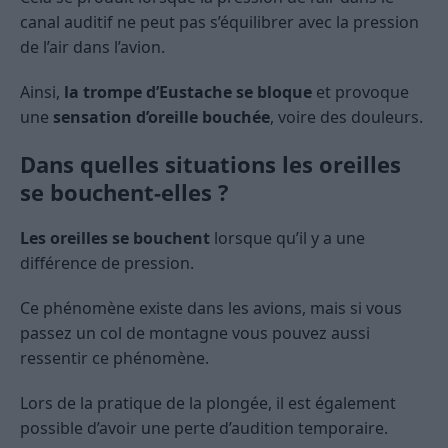
canal auditif ne peut pas s’équilibrer avec la pression
de l’air dans l’avion.
Ainsi,
la trompe d’Eustache se bloque
et provoque
une
sensation d’oreille bouchée
, voire des douleurs.
Dans quelles situations les oreilles
se bouchent-elles ?
Les oreilles se bouchent
lorsque qu’il y a une
différence de pression.
Ce phénomène existe dans les avions, mais si vous
passez un col de montagne vous pouvez aussi
ressentir ce phénomène.
Lors de la pratique de la plongée, il est également
possible d’avoir une perte d’audition temporaire.