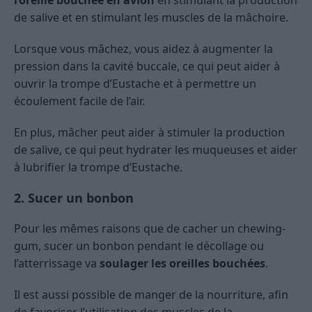
de salive et en stimulant les muscles de la mâchoire.
Lorsque vous mâchez, vous aidez à augmenter la
pression dans la cavité buccale, ce qui peut aider à
ouvrir la trompe d’Eustache et à permettre un
écoulement facile de l’air.
En plus, mâcher peut aider à stimuler la production
de salive, ce qui peut hydrater les muqueuses et aider
à lubrifier la trompe d’Eustache.
2. Sucer un bonbon
Pour les mêmes raisons que de cacher un chewing-
gum, sucer un bonbon pendant le décollage ou
l’atterrissage va
soulager les oreilles bouchées
.
Il est aussi possible de manger de la nourriture, afin
de favoriser l’utilisation des muscles de la