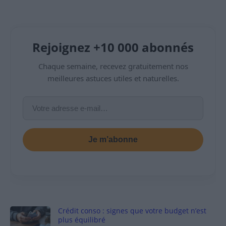
Rejoignez +10 000 abonnés
Chaque semaine, recevez gratuitement nos
meilleures astuces utiles et naturelles.
Je m’abonne
Crédit conso : signes que votre budget n’est
plus équilibré