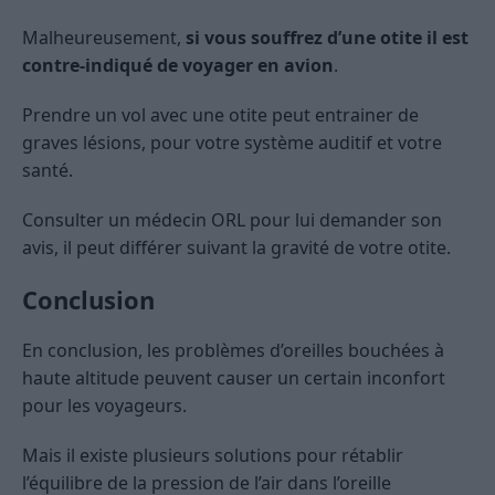
Malheureusement,
si vous souffrez d’une otite il est
contre-indiqué de voyager en avion
.
Prendre un vol avec une otite peut entrainer de
graves lésions, pour votre système auditif et votre
santé.
Consulter un médecin ORL pour lui demander son
avis, il peut différer suivant la gravité de votre otite.
Conclusion
En conclusion, les problèmes d’oreilles bouchées à
haute altitude peuvent causer un certain inconfort
pour les voyageurs.
Mais il existe plusieurs solutions pour rétablir
l’équilibre de la pression de l’air dans l’oreille