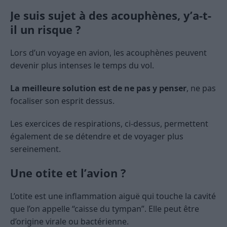
Je suis sujet à des acouphènes, y’a-t-
il un risque ?
Lors d’un voyage en avion, les acouphènes peuvent
devenir plus intenses le temps du vol.
La meilleure solution est de ne pas y penser
, ne pas
focaliser son esprit dessus.
Les exercices de respirations, ci-dessus, permettent
également de se détendre et de voyager plus
sereinement.
Une otite et l’avion ?
L’otite est une inflammation aiguë qui touche la cavité
que l’on appelle “caisse du tympan”. Elle peut être
d’origine virale ou bactérienne.