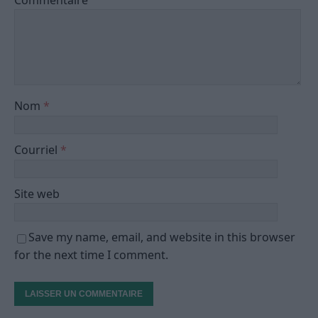
Commentaire
Nom
*
Courriel
*
Site web
Save my name, email, and website in this browser
for the next time I comment.