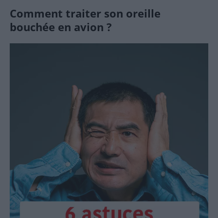
Comment traiter son oreille
bouchée en avion ?