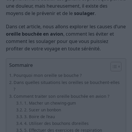
une douleur, mais heureusement, il existe des
moyens de le prévenir et de le
soulager
.
Dans cet article, nous allons explorer les causes d’une
oreille bouchée en avion
, comment les éviter et
comment les soulager pour que vous puissiez
profiter de votre voyage en toute sérénité.
Sommaire
Pourquoi mon oreille se bouche ?
Dans quelles situations les oreilles se bouchent-elles
?
Comment traiter son oreille bouchée en avion ?
1. Macher un chewing-gum
2. Sucer un bonbon
3. Boire de l’eau
4. Utiliser des bouchons d’oreilles
5. Effectuer des exercices de respiration