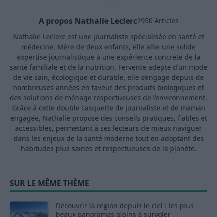
A propos Nathalie Leclerc
2950 Articles
Nathalie Leclerc est une journaliste spécialisée en santé et
médecine. Mère de deux enfants, elle allie une solide
expertise journalistique à une expérience concrète de la
santé familiale et de la nutrition. Fervente adepte d’un mode
de vie sain, écologique et durable, elle s’engage depuis de
nombreuses années en faveur des produits biologiques et
des solutions de ménage respectueuses de l’environnement.
Grâce à cette double casquette de journaliste et de maman
engagée, Nathalie propose des conseils pratiques, fiables et
accessibles, permettant à ses lecteurs de mieux naviguer
dans les enjeux de la santé moderne tout en adoptant des
habitudes plus saines et respectueuses de la planète.
SUR LE MÊME THÈME
Découvrir la région depuis le ciel : les plus
beaux panoramas alpins à survoler