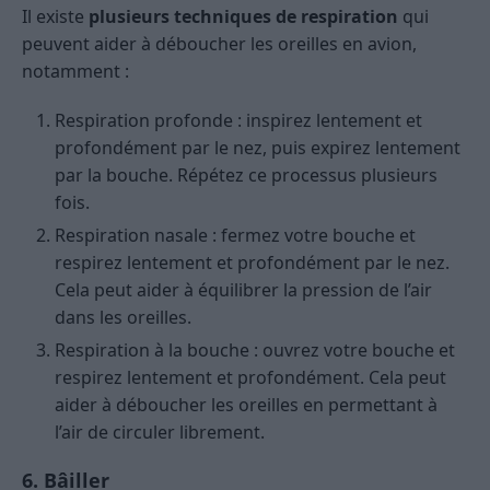
Il existe
plusieurs techniques de respiration
qui
peuvent aider à déboucher les oreilles en avion,
notamment :
Respiration profonde : inspirez lentement et
profondément par le nez, puis expirez lentement
par la bouche. Répétez ce processus plusieurs
fois.
Respiration nasale : fermez votre bouche et
respirez lentement et profondément par le nez.
Cela peut aider à équilibrer la pression de l’air
dans les oreilles.
Respiration à la bouche : ouvrez votre bouche et
respirez lentement et profondément. Cela peut
aider à déboucher les oreilles en permettant à
l’air de circuler librement.
6. Bâiller