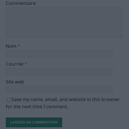
Commentaire
Nom
*
Courriel
*
Site web
Save my name, email, and website in this browser
for the next time I comment.