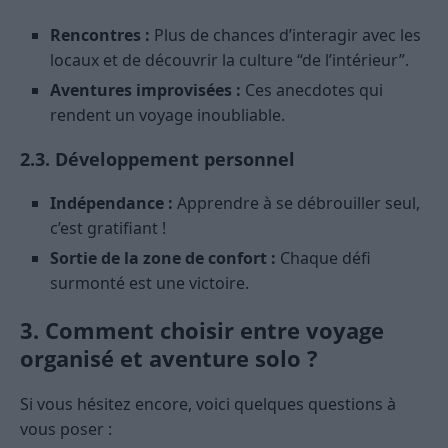
Rencontres :
Plus de chances d’interagir avec les
locaux et de découvrir la culture “de l’intérieur”.
Aventures improvisées :
Ces anecdotes qui
rendent un voyage inoubliable.
2.3. Développement personnel
Indépendance :
Apprendre à se débrouiller seul,
c’est gratifiant !
Sortie de la zone de confort :
Chaque défi
surmonté est une victoire.
3. Comment choisir entre voyage
organisé et aventure solo ?
Si vous hésitez encore, voici quelques questions à
vous poser :