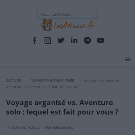
ACCUEIL
VOYAGER MOINS CHER
Voyage organisé vs.
Aventure solo : lequel est fait pour vous ?
Voyage organisé vs. Aventure
solo : lequel est fait pour vous ?
1 septembre 2023
Nathalie Leclerc