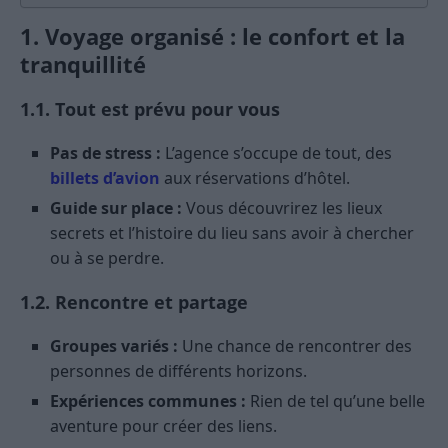
1. Voyage organisé : le confort et la
tranquillité
1.1. Tout est prévu pour vous
Pas de stress :
L’agence s’occupe de tout, des
billets d’avion
aux réservations d’hôtel.
Guide sur place :
Vous découvrirez les lieux
secrets et l’histoire du lieu sans avoir à chercher
ou à se perdre.
1.2. Rencontre et partage
Groupes variés :
Une chance de rencontrer des
personnes de différents horizons.
Expériences communes :
Rien de tel qu’une belle
aventure pour créer des liens.