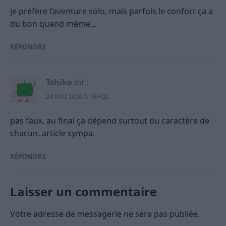
je préfère l’aventure solo, mais parfois le confort ça a
du bon quand même…
RÉPONDRE
Tchiko
dit :
24 MAI 2026 À 16H02
pas faux, au final ça dépend surtout du caractère de
chacun. article sympa.
RÉPONDRE
Laisser un commentaire
Votre adresse de messagerie ne sera pas publiée.