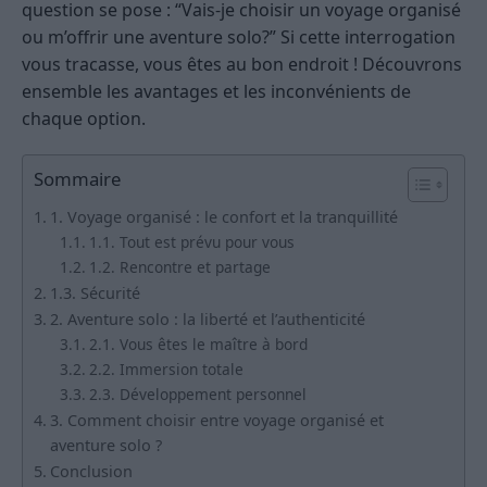
question se pose : “Vais-je choisir un voyage organisé
ou m’offrir une aventure solo?” Si cette interrogation
vous tracasse, vous êtes au bon endroit ! Découvrons
ensemble les avantages et les inconvénients de
chaque option.
Sommaire
1. Voyage organisé : le confort et la tranquillité
1.1. Tout est prévu pour vous
1.2. Rencontre et partage
1.3. Sécurité
2. Aventure solo : la liberté et l’authenticité
2.1. Vous êtes le maître à bord
2.2. Immersion totale
2.3. Développement personnel
3. Comment choisir entre voyage organisé et
aventure solo ?
Conclusion