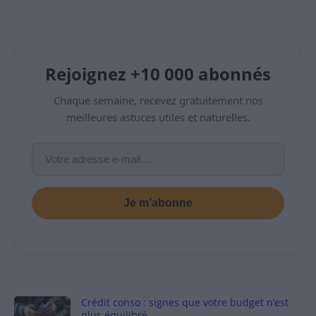
Rejoignez +10 000 abonnés
Chaque semaine, recevez gratuitement nos
meilleures astuces utiles et naturelles.
Je m’abonne
Crédit conso : signes que votre budget n’est
plus équilibré