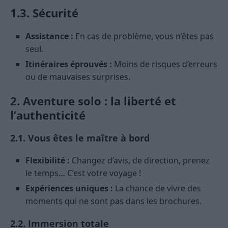
1.3. Sécurité
Assistance :
En cas de problème, vous n’êtes pas
seul.
Itinéraires éprouvés :
Moins de risques d’erreurs
ou de mauvaises surprises.
2. Aventure solo : la liberté et
l’authenticité
2.1. Vous êtes le maître à bord
Flexibilité :
Changez d’avis, de direction, prenez
le temps… C’est votre voyage !
Expériences uniques :
La chance de vivre des
moments qui ne sont pas dans les brochures.
2.2. Immersion totale