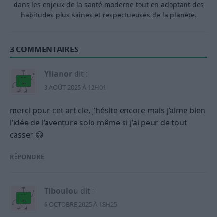
dans les enjeux de la santé moderne tout en adoptant des
habitudes plus saines et respectueuses de la planète.
3 COMMENTAIRES
Ylianor
dit :
3 AOÛT 2025 À 12H01
merci pour cet article, j’hésite encore mais j’aime bien
l’idée de l’aventure solo même si j’ai peur de tout
casser 😅
RÉPONDRE
Tiboulou
dit :
6 OCTOBRE 2025 À 18H25