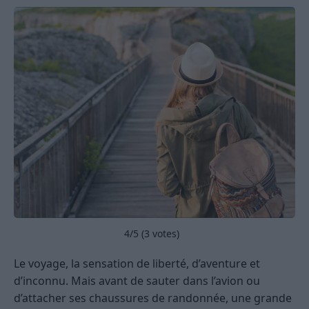
4
/5 (
3
votes)
Le voyage, la sensation de liberté, d’aventure et
d’inconnu. Mais avant de sauter dans l’avion ou
d’attacher ses chaussures de randonnée, une grande