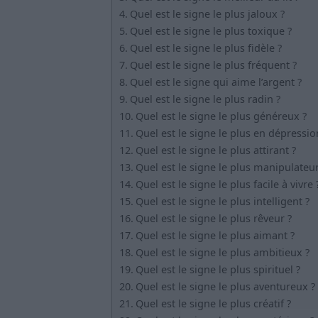
Quel est le signe le plus jaloux ?
Quel est le signe le plus toxique ?
Quel est le signe le plus fidèle ?
Quel est le signe le plus fréquent ?
Quel est le signe qui aime l’argent ?
Quel est le signe le plus radin ?
Quel est le signe le plus généreux ?
Quel est le signe le plus en dépressio
Quel est le signe le plus attirant ?
Quel est le signe le plus manipulateur
Quel est le signe le plus facile à vivre 
Quel est le signe le plus intelligent ?
Quel est le signe le plus rêveur ?
Quel est le signe le plus aimant ?
Quel est le signe le plus ambitieux ?
Quel est le signe le plus spirituel ?
Quel est le signe le plus aventureux ?
Quel est le signe le plus créatif ?