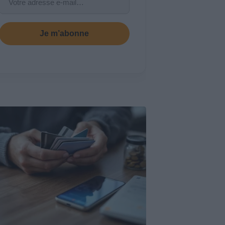
Je m’abonne