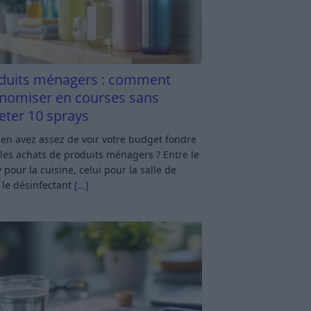
duits ménagers : comment
nomiser en courses sans
eter 10 sprays
en avez assez de voir votre budget fondre
les achats de produits ménagers ? Entre le
 pour la cuisine, celui pour la salle de
 le désinfectant
[…]