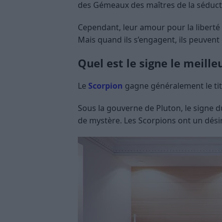
des Gémeaux des maîtres de la séduct
Cependant, leur amour pour la liberté
Mais quand ils s’engagent, ils peuvent
Quel est le signe le meilleu
Le
Scorpion
gagne généralement le titr
Sous la gouverne de Pluton, le signe d
de mystère. Les Scorpions ont un dési