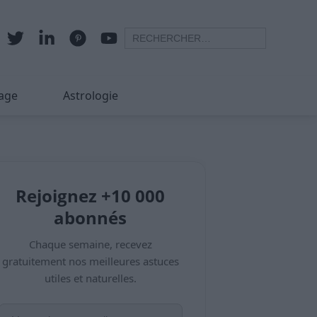
age
Astrologie
Rejoignez +10 000
abonnés
Chaque semaine, recevez
gratuitement nos meilleures astuces
utiles et naturelles.