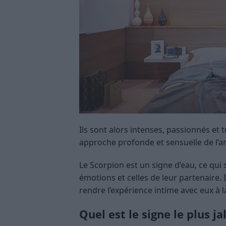
Ils sont alors intenses, passionnés et 
approche profonde et sensuelle de l’
Le Scorpion est un signe d’eau, ce qui s
émotions et celles de leur partenaire. I
rendre l’expérience intime avec eux à
Quel est le signe le plus ja