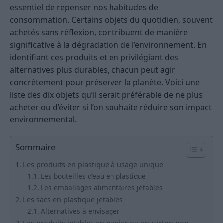
essentiel de repenser nos habitudes de
consommation. Certains objets du quotidien, souvent
achetés sans réflexion, contribuent de manière
significative à la dégradation de l’environnement. En
identifiant ces produits et en privilégiant des
alternatives plus durables, chacun peut agir
concrètement pour préserver la planète. Voici une
liste des dix objets qu’il serait préférable de ne plus
acheter ou d’éviter si l’on souhaite réduire son impact
environnemental.
Sommaire
Les produits en plastique à usage unique
Les bouteilles d’eau en plastique
Les emballages alimentaires jetables
Les sacs en plastique jetables
Alternatives à envisager
Les produits jetables en papier ou en carton non