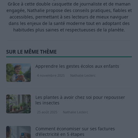
Grâce à cette double casquette de journaliste et de maman
engagée, Nathalie propose des conseils pratiques, fiables et
accessibles, permettant à ses lecteurs de mieux naviguer
dans les enjeux de la santé moderne tout en adoptant des
habitudes plus saines et respectueuses de la planète.
SUR LE MÊME THÈME
Apprendre les gestes écolos aux enfants
4 novembre 2025
Nathalie Leclerc
Les plantes à avoir chez soi pour repousser
les insectes
25 août 2025
Nathalie Leclerc
Comment économiser sur ses factures
d’électricité en 5 étapes