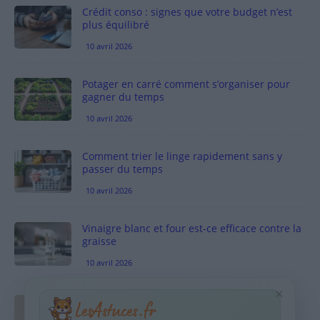
Crédit conso : signes que votre budget n’est
plus équilibré
10 avril 2026
Potager en carré comment s’organiser pour
gagner du temps
10 avril 2026
Comment trier le linge rapidement sans y
passer du temps
10 avril 2026
Vinaigre blanc et four est-ce efficace contre la
graisse
10 avril 2026
×
Taches pigmentaires : routine simple +
habitudes qui aident