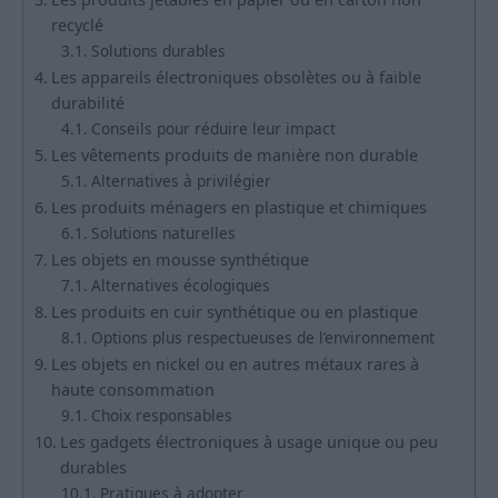
recyclé
Solutions durables
Les appareils électroniques obsolètes ou à faible
durabilité
Conseils pour réduire leur impact
Les vêtements produits de manière non durable
Alternatives à privilégier
Les produits ménagers en plastique et chimiques
Solutions naturelles
Les objets en mousse synthétique
Alternatives écologiques
Les produits en cuir synthétique ou en plastique
Options plus respectueuses de l’environnement
Les objets en nickel ou en autres métaux rares à
haute consommation
Choix responsables
Les gadgets électroniques à usage unique ou peu
durables
Pratiques à adopter