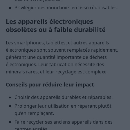
Privilégier des mouchoirs en tissu réutilisables.
Les appareils électroniques
obsolètes ou à faible durabilité
Les smartphones, tablettes, et autres appareils
électroniques sont souvent remplacés rapidement,
générant une quantité importante de déchets
électroniques. Leur fabrication nécessite des
minerais rares, et leur recyclage est complexe.
Conseils pour réduire leur impact
Choisir des appareils durables et réparables.
Prolonger leur utilisation en réparant plutôt
qu’en remplaçant.
Faire recycler ses anciens appareils dans des
centres agréés.