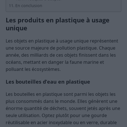
En conclusion
Les produits en plastique à usage
unique
Les objets en plastique à usage unique représentent
une source majeure de pollution plastique. Chaque
année, des milliards de ces objets finissent dans les
océans, mettant en danger la faune marine et
polluant les écosystèmes.
Les bouteilles d’eau en plastique
Les bouteilles en plastique sont parmi les objets les
plus consommés dans le monde. Elles génèrent une
énorme quantité de déchets, souvent jetés après une
seule utilisation. Optez plutôt pour une gourde
réutilisable en acier inoxydable ou en verre, durable