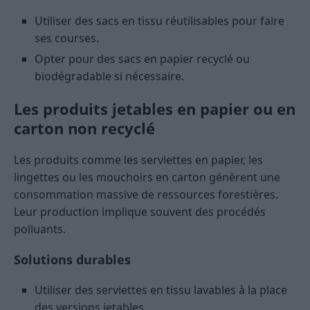
Utiliser des sacs en tissu réutilisables pour faire
ses courses.
Opter pour des sacs en papier recyclé ou
biodégradable si nécessaire.
Les produits jetables en papier ou en
carton non recyclé
Les produits comme les serviettes en papier, les
lingettes ou les mouchoirs en carton génèrent une
consommation massive de ressources forestières.
Leur production implique souvent des procédés
polluants.
Solutions durables
Utiliser des serviettes en tissu lavables à la place
des versions jetables.