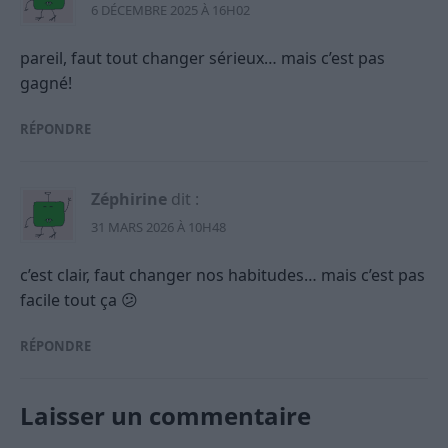
6 DÉCEMBRE 2025 À 16H02
pareil, faut tout changer sérieux… mais c’est pas
gagné!
RÉPONDRE
Zéphirine
dit :
31 MARS 2026 À 10H48
c’est clair, faut changer nos habitudes… mais c’est pas
facile tout ça 😕
RÉPONDRE
Laisser un commentaire