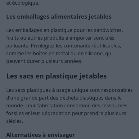
et écologique.
Les emballages alimentaires jetables
Les emballages en plastique pour les sandwiches,
fruits ou autres produits à emporter sont très
polluants. Privilégiez les contenants réutilisables,
comme les boîtes en métal ou en silicone, qui
peuvent durer plusieurs années.
Les sacs en plastique jetables
Les sacs plastiques à usage unique sont responsables
d’une grande part des déchets plastiques dans le
monde. Leur fabrication consomme des ressources
fossiles et leur dégradation peut prendre plusieurs
siècles.
Alternatives à envisager