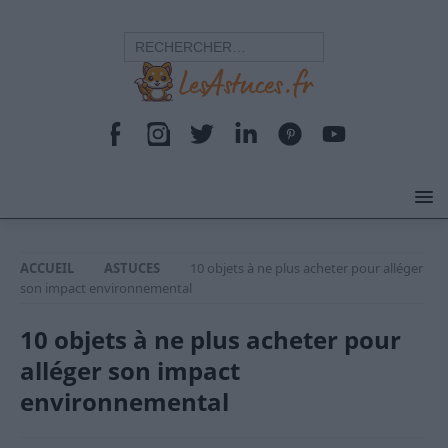
ACCUEIL
ASTUCES
10 objets à ne plus acheter pour alléger
son impact environnemental
10 objets à ne plus acheter pour
alléger son impact
environnemental