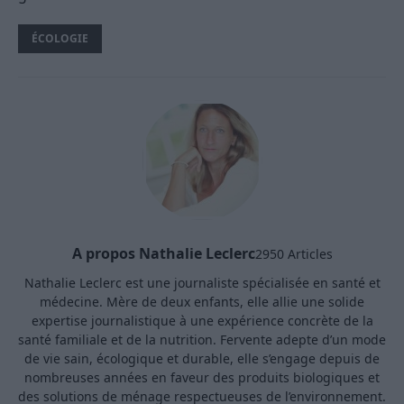
ÉCOLOGIE
A propos Nathalie Leclerc
2950 Articles
Nathalie Leclerc est une journaliste spécialisée en santé et
médecine. Mère de deux enfants, elle allie une solide
expertise journalistique à une expérience concrète de la
santé familiale et de la nutrition. Fervente adepte d’un mode
de vie sain, écologique et durable, elle s’engage depuis de
nombreuses années en faveur des produits biologiques et
des solutions de ménage respectueuses de l’environnement.