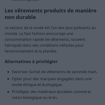
Les vêtements produits de manière
non durable
Le secteur de la mode est l’un des plus polluants au
monde. La fast fashion encourage une
consommation rapide de vêtements, souvent
fabriqués dans des conditions néfastes pour
l’environnement et la planète.
Alternatives à privilégier
Favoriser l’achat de vêtements de seconde main.
Opter pour des marques engagées dans une
mode éthique et écologique.
Privilégier des matériaux durables comme le
coton biologique ou le lin.