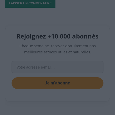
Rejoignez +10 000 abonnés
Chaque semaine, recevez gratuitement nos
meilleures astuces utiles et naturelles.
Je m’abonne