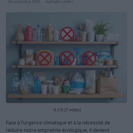
18 novembre 2025
Nathalie Leclerc
4.1
/5 (
7
votes)
Face à l’urgence climatique et à la nécessité de
réduire notre empreinte écologique, il devient