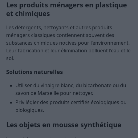
Les produits ménagers en plastique
et chimiques
Les détergents, nettoyants et autres produits
ménagers classiques contiennent souvent des
substances chimiques nocives pour l’environnement.
Leur fabrication et leur élimination polluent l’eau et le
sol.
Solutions naturelles
Utiliser du vinaigre blanc, du bicarbonate ou du
savon de Marseille pour nettoyer.
Privilégier des produits certifiés écologiques ou
biologiques.
Les objets en mousse synthétique