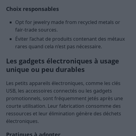
Choix responsables
Opt for jewelry made from recycled metals or
fair-trade sources.
Éviter l’achat de produits contenant des métaux
rares quand cela n’est pas nécessaire.
Les gadgets électroniques à usage
unique ou peu durables
Les petits appareils électroniques, comme les clés
USB, les accessoires connectés ou les gadgets
promotionnels, sont fréquemment jetés après une
courte utilisation. Leur fabrication consomme des
ressources et leur élimination génère des déchets
électroniques.
Pratiques à adopter