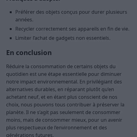
Préférer des objets conçus pour durer plusieurs
années.
Recycler correctement ses appareils en fin de vie.
Limiter l’achat de gadgets non essentiels.
En conclusion
Réduire la consommation de certains objets du
quotidien est une étape essentielle pour diminuer
notre impact environnemental. En privilégiant des
alternatives durables, en réparant plutôt qu’en
achetant neuf, et en étant plus conscient de nos
choix, nous pouvons tous contribuer à préserver la
planète. Il ne s’agit pas seulement de consommer
moins, mais de consommer mieux, pour un avenir
plus respectueux de l’environnement et des
générations futures.