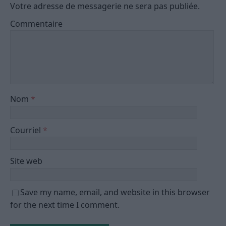
Votre adresse de messagerie ne sera pas publiée.
Commentaire
Nom
*
Courriel
*
Site web
Save my name, email, and website in this browser
for the next time I comment.