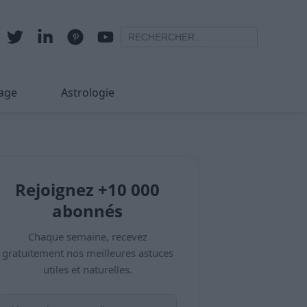
age
Astrologie
Rejoignez +10 000
abonnés
Chaque semaine, recevez
gratuitement nos meilleures astuces
utiles et naturelles.