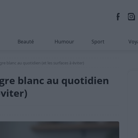
Beauté
Humour
Sport
Voy
re blanc au quotidien (et les surfaces à éviter)
gre blanc au quotidien
éviter)