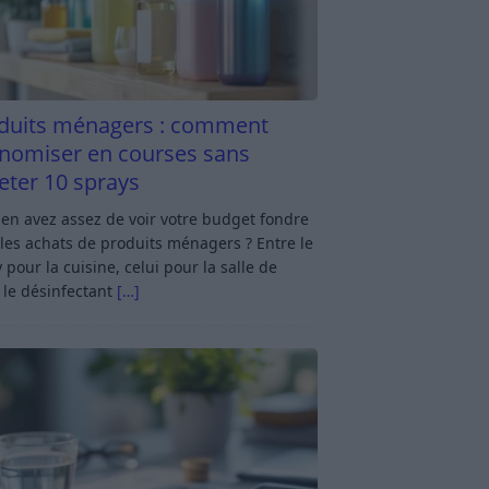
duits ménagers : comment
nomiser en courses sans
eter 10 sprays
en avez assez de voir votre budget fondre
les achats de produits ménagers ? Entre le
 pour la cuisine, celui pour la salle de
 le désinfectant
[…]