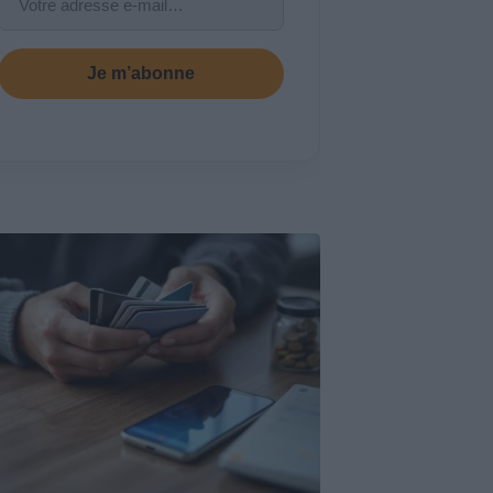
Je m’abonne