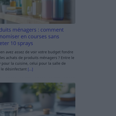
duits ménagers : comment
nomiser en courses sans
eter 10 sprays
en avez assez de voir votre budget fondre
les achats de produits ménagers ? Entre le
 pour la cuisine, celui pour la salle de
 le désinfectant
[…]