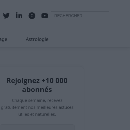
age
Astrologie
Rejoignez +10 000
abonnés
Chaque semaine, recevez
gratuitement nos meilleures astuces
utiles et naturelles.