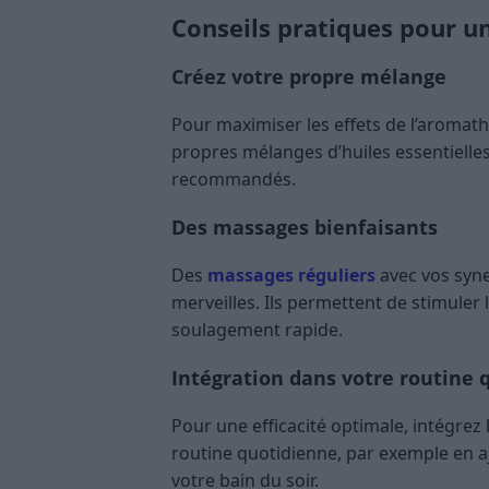
Conseils pratiques pour u
Créez votre propre mélange
Pour maximiser les effets de l’aromath
propres mélanges d’huiles essentielle
recommandés.
Des massages bienfaisants
Des
massages réguliers
avec vos syne
merveilles. Ils permettent de stimuler 
soulagement rapide.
Intégration dans votre routine 
Pour une efficacité optimale, intégrez
routine quotidienne, par exemple en aj
votre bain du soir.