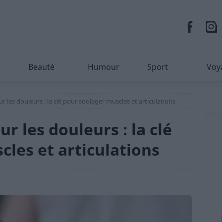
Beauté
Humour
Sport
Voy
 les douleurs : la clé pour soulager muscles et articulations
 les douleurs : la clé
les et articulations