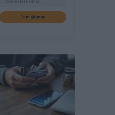
Je m’abonne