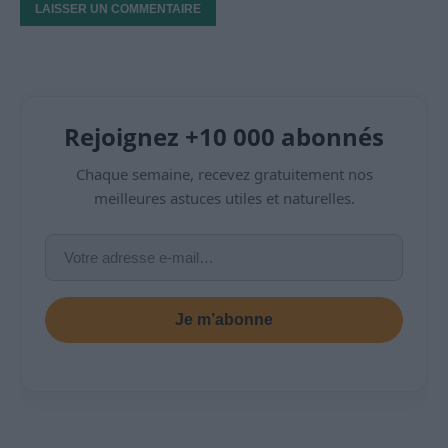
Rejoignez +10 000 abonnés
Chaque semaine, recevez gratuitement nos
meilleures astuces utiles et naturelles.
Je m’abonne