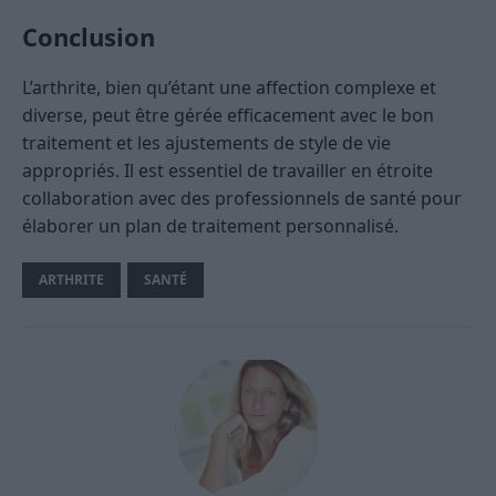
Conclusion
L’arthrite, bien qu’étant une affection complexe et
diverse, peut être gérée efficacement avec le bon
traitement et les ajustements de style de vie
appropriés. Il est essentiel de travailler en étroite
collaboration avec des professionnels de santé pour
élaborer un plan de traitement personnalisé.
ARTHRITE
SANTÉ