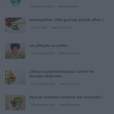
7 décembre 2023
Nathalie Leclerc
Homéopathie : Petit granule, grands effets ?
16 août 2023
Nathalie Leclerc
Les allergies au pollen
17 décembre 2023
Nathalie Leclerc
L’Astuce Surprenante pour Calmer les
Nausées Matinales
22 septembre 2023
Nathalie Leclerc
Peut-on vraiment renforcer son immunité ?
24 septembre 2025
Nathalie Leclerc