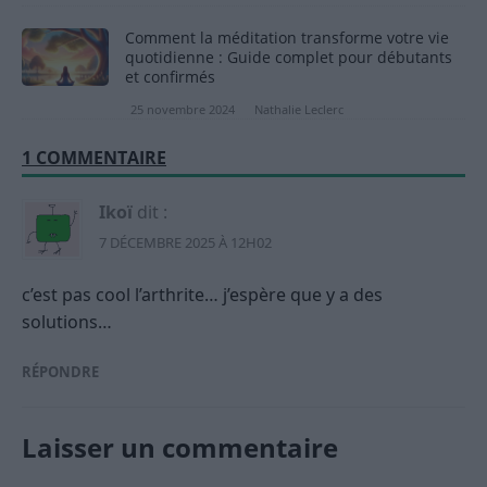
Comment la méditation transforme votre vie
quotidienne : Guide complet pour débutants
et confirmés
25 novembre 2024
Nathalie Leclerc
1 COMMENTAIRE
Ikoï
dit :
7 DÉCEMBRE 2025 À 12H02
c’est pas cool l’arthrite… j’espère que y a des
solutions…
RÉPONDRE
Laisser un commentaire