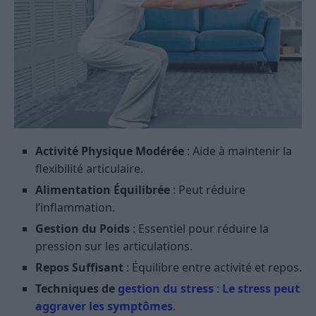
Activité Physique Modérée
: Aide à maintenir la
flexibilité articulaire.
Alimentation Équilibrée
: Peut réduire
l’inflammation.
Gestion du Poids
: Essentiel pour réduire la
pression sur les articulations.
Repos Suffisant
: Équilibre entre activité et repos.
Techniques de
gestion du stress
:
Le stress peut
aggraver les symptômes
.