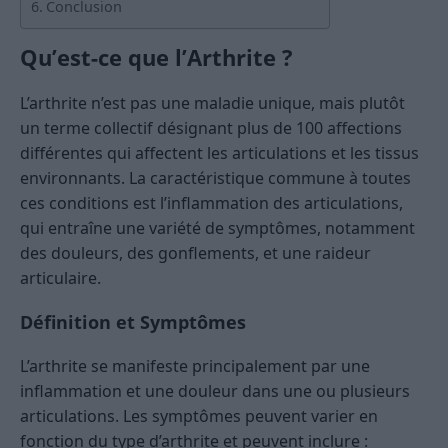
Conclusion
Qu’est-ce que l’Arthrite ?
L’arthrite n’est pas une maladie unique, mais plutôt
un terme collectif désignant plus de 100 affections
différentes qui affectent les articulations et les tissus
environnants. La caractéristique commune à toutes
ces conditions est l’inflammation des articulations,
qui entraîne une variété de symptômes, notamment
des douleurs, des gonflements, et une raideur
articulaire.
Définition et Symptômes
L’arthrite se manifeste principalement par une
inflammation et une douleur dans une ou plusieurs
articulations. Les symptômes peuvent varier en
fonction du type d’arthrite et peuvent inclure :