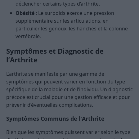
déclencher certains types d’arthrite.
Obésité
: Le surpoids exerce une pression
supplémentaire sur les articulations, en
particulier les genoux, les hanches et la colonne
vertébrale.
Symptômes et Diagnostic de
l’Arthrite
L’arthrite se manifeste par une gamme de
symptômes qui peuvent varier en fonction du type
spécifique de la maladie et de l’individu. Un diagnostic
précoce est crucial pour une gestion efficace et pour
prévenir d’éventuelles complications.
Symptômes Communs de l’Arthrite
Bien que les symptômes puissent varier selon le type