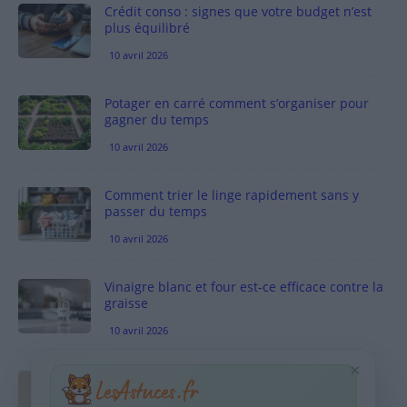
Crédit conso : signes que votre budget n’est
plus équilibré
10 avril 2026
Potager en carré comment s’organiser pour
gagner du temps
10 avril 2026
Comment trier le linge rapidement sans y
passer du temps
10 avril 2026
Vinaigre blanc et four est-ce efficace contre la
graisse
10 avril 2026
×
Taches pigmentaires : routine simple +
habitudes qui aident