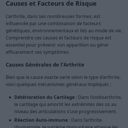
Causes et Facteurs de Risque
L’arthrite, dans ses nombreuses formes, est
influencée par une combinaison de facteurs
génétiques, environnementaux et liés au mode de vie.
Comprendre ces causes et facteurs de risque est
essentiel pour prévenir son apparition ou gérer
efficacement ses symptômes.
Causes Générales de l’Arthrite
Bien que la cause exacte varie selon le type d’arthrite,
voici quelques mécanismes généraux impliqués :
Détérioration du Cartilage
: Dans l’ostéoarthrite,
le cartilage qui amortit les extrémités des os au
niveau des articulations s’use progressivement.
Réaction Auto-immune
: Dans l’arthrite
rhumatoïde, le système immunitaire attaque les