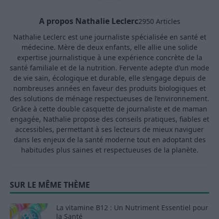
A propos Nathalie Leclerc
2950 Articles
Nathalie Leclerc est une journaliste spécialisée en santé et
médecine. Mère de deux enfants, elle allie une solide
expertise journalistique à une expérience concrète de la
santé familiale et de la nutrition. Fervente adepte d’un mode
de vie sain, écologique et durable, elle s’engage depuis de
nombreuses années en faveur des produits biologiques et
des solutions de ménage respectueuses de l’environnement.
Grâce à cette double casquette de journaliste et de maman
engagée, Nathalie propose des conseils pratiques, fiables et
accessibles, permettant à ses lecteurs de mieux naviguer
dans les enjeux de la santé moderne tout en adoptant des
habitudes plus saines et respectueuses de la planète.
SUR LE MÊME THÈME
La vitamine B12 : Un Nutriment Essentiel pour
la Santé