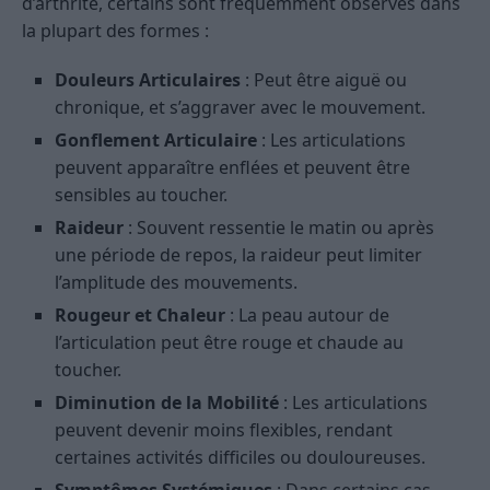
d’arthrite, certains sont fréquemment observés dans
la plupart des formes :
Douleurs Articulaires
: Peut être aiguë ou
chronique, et s’aggraver avec le mouvement.
Gonflement Articulaire
: Les articulations
peuvent apparaître enflées et peuvent être
sensibles au toucher.
Raideur
: Souvent ressentie le matin ou après
une période de repos, la raideur peut limiter
l’amplitude des mouvements.
Rougeur et Chaleur
: La peau autour de
l’articulation peut être rouge et chaude au
toucher.
Diminution de la Mobilité
: Les articulations
peuvent devenir moins flexibles, rendant
certaines activités difficiles ou douloureuses.