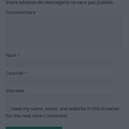
Votre adresse de messagerie ne sera pas publiée.
Commentaire
Nom
*
Courriel
*
Site web
Save my name, email, and website in this browser
for the next time I comment.