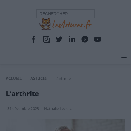
ACCUEIL
ASTUCES
L’arthrite
L’arthrite
31 décembre 2023
Nathalie Leclerc