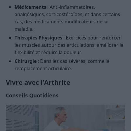
Médicaments
: Anti-inflammatoires,
analgésiques, corticostéroïdes, et dans certains
cas, des médicaments modificateurs de la
maladie.
Thérapies Physiques
: Exercices pour renforcer
les muscles autour des articulations, améliorer la
flexibilité et réduire la douleur.
Chirurgie
: Dans les cas sévères, comme le
remplacement articulaire.
Vivre avec l’Arthrite
Conseils Quotidiens