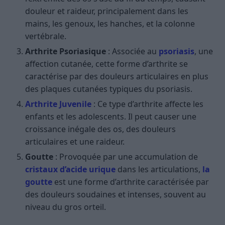
douleur et raideur, principalement dans les
mains, les genoux, les hanches, et la colonne
vertébrale.
Arthrite Psoriasique
: Associée au
psoriasis
, une
affection cutanée, cette forme d’arthrite se
caractérise par des douleurs articulaires en plus
des plaques cutanées typiques du psoriasis.
Arthrite Juvenile
: Ce type d’arthrite affecte les
enfants et les adolescents. Il peut causer une
croissance inégale des os, des douleurs
articulaires et une raideur.
Goutte
: Provoquée par une accumulation de
cristaux d’acide urique
dans les articulations,
la
goutte
est une forme d’arthrite caractérisée par
des douleurs soudaines et intenses, souvent au
niveau du gros orteil.