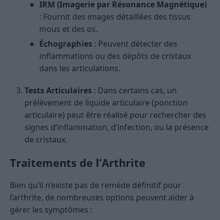
IRM (Imagerie par Résonance Magnétique)
: Fournit des images détaillées des tissus
mous et des os.
Échographies
: Peuvent détecter des
inflammations ou des dépôts de cristaux
dans les articulations.
Tests Articulaires
: Dans certains cas, un
prélèvement de liquide articulaire (ponction
articulaire) peut être réalisé pour rechercher des
signes d’inflammation, d’infection, ou la présence
de cristaux.
Traitements de l’Arthrite
Bien qu’il n’existe pas de remède définitif pour
l’arthrite, de nombreuses options peuvent aider à
gérer les symptômes :