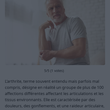
5
/5 (
1
votes)
L’arthrite, terme souvent entendu mais parfois mal
compris, désigne en réalité un groupe de plus de 100
affections différentes affectant les articulations et les
tissus environnants. Elle est caractérisée par des
douleurs, des gonflements, et une raideur articulaire,