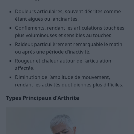
Douleurs articulaires, souvent décrites comme
étant aiguës ou lancinantes.
Gonflements, rendant les articulations touchées
plus volumineuses et sensibles au toucher.
Raideur, particulièrement remarquable le matin
ou après une période d’inactivité.
Rougeur et chaleur autour de l’articulation
affectée.
Diminution de l’amplitude de mouvement,
rendant les activités quotidiennes plus difficiles.
Types Principaux d’Arthrite