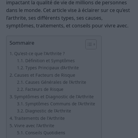
impactant la qualité de vie de millions de personnes
dans le monde. Cet article vise à éclairer sur ce qu’est
l’arthrite, ses différents types, ses causes,
symptômes, traitements, et conseils pour vivre avec.
Sommaire
Qu’est-ce que l’Arthrite ?
Définition et Symptômes
Types Principaux d’Arthrite
Causes et Facteurs de Risque
Causes Générales de l’Arthrite
Facteurs de Risque
Symptômes et Diagnostic de l’Arthrite
Symptômes Communs de l’Arthrite
Diagnostic de l’Arthrite
Traitements de l’Arthrite
Vivre avec l’Arthrite
Conseils Quotidiens