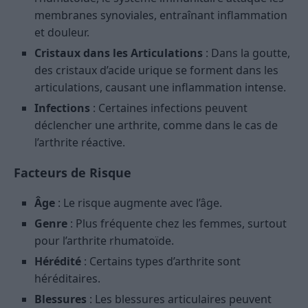
membranes synoviales, entraînant inflammation
et douleur.
Cristaux dans les Articulations
: Dans la goutte,
des cristaux d’acide urique se forment dans les
articulations, causant une inflammation intense.
Infections
: Certaines infections peuvent
déclencher une arthrite, comme dans le cas de
l’arthrite réactive.
Facteurs de Risque
Âge
: Le risque augmente avec l’âge.
Genre
: Plus fréquente chez les femmes, surtout
pour l’arthrite rhumatoïde.
Hérédité
: Certains types d’arthrite sont
héréditaires.
Blessures
: Les blessures articulaires peuvent