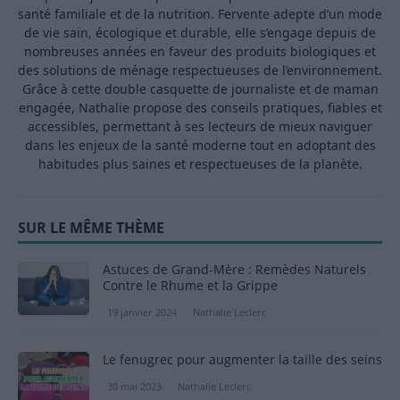
santé familiale et de la nutrition. Fervente adepte d’un mode
de vie sain, écologique et durable, elle s’engage depuis de
nombreuses années en faveur des produits biologiques et
des solutions de ménage respectueuses de l’environnement.
Grâce à cette double casquette de journaliste et de maman
engagée, Nathalie propose des conseils pratiques, fiables et
accessibles, permettant à ses lecteurs de mieux naviguer
dans les enjeux de la santé moderne tout en adoptant des
habitudes plus saines et respectueuses de la planète.
SUR LE MÊME THÈME
Astuces de Grand-Mère : Remèdes Naturels
Contre le Rhume et la Grippe
19 janvier 2024
Nathalie Leclerc
Le fenugrec pour augmenter la taille des seins
30 mai 2023
Nathalie Leclerc