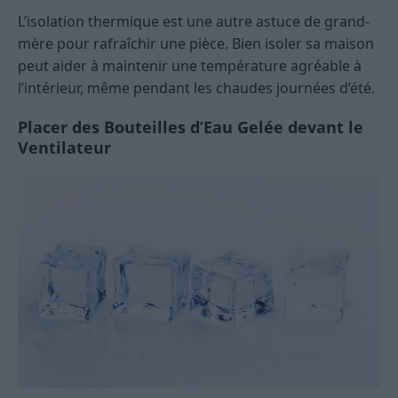
L’isolation thermique est une autre astuce de grand-
mère pour rafraîchir une pièce. Bien isoler sa maison
peut aider à maintenir une température agréable à
l’intérieur, même pendant les chaudes journées d’été.
Placer des Bouteilles d’Eau Gelée devant le
Ventilateur