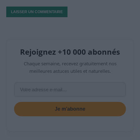
Rejoignez +10 000 abonnés
Chaque semaine, recevez gratuitement nos
meilleures astuces utiles et naturelles.
Je m’abonne