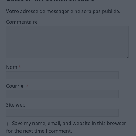
Votre adresse de messagerie ne sera pas publiée.
Commentaire
Nom
*
Courriel
*
Site web
Save my name, email, and website in this browser
for the next time I comment.