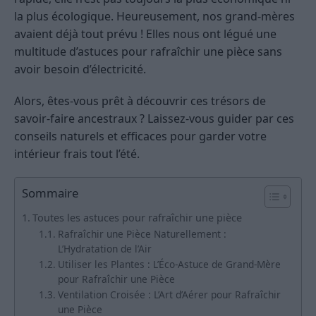
la plus écologique. Heureusement, nos grand-mères
avaient déjà tout prévu ! Elles nous ont légué une
multitude d’astuces pour rafraîchir une pièce sans
avoir besoin d’électricité.
Alors, êtes-vous prêt à découvrir ces trésors de
savoir-faire ancestraux ? Laissez-vous guider par ces
conseils naturels et efficaces pour garder votre
intérieur frais tout l’été.
Sommaire
Toutes les astuces pour rafraîchir une pièce
Rafraîchir une Pièce Naturellement :
L’Hydratation de l’Air
Utiliser les Plantes : L’Éco-Astuce de Grand-Mère
pour Rafraîchir une Pièce
Ventilation Croisée : L’Art d’Aérer pour Rafraîchir
une Pièce