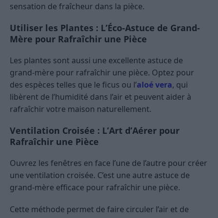
sensation de fraîcheur dans la pièce.
Utiliser les Plantes : L’Éco-Astuce de Grand-
Mère pour Rafraîchir une Pièce
Les plantes sont aussi une excellente astuce de
grand-mère pour rafraîchir une pièce. Optez pour
des espèces telles que le ficus ou l’
aloé vera
, qui
libèrent de l’humidité dans l’air et peuvent aider à
rafraîchir votre maison naturellement.
Ventilation Croisée : L’Art d’Aérer pour
Rafraîchir une Pièce
Ouvrez les fenêtres en face l’une de l’autre pour créer
une ventilation croisée. C’est une autre astuce de
grand-mère efficace pour rafraîchir une pièce.
Cette méthode permet de faire circuler l’air et de