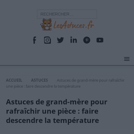
ACCUEIL
ASTUCES
Astuces de grand-mère pour rafraîchir
une pièce : faire descendre la température
Astuces de grand-mère pour
rafraîchir une pièce : faire
descendre la température