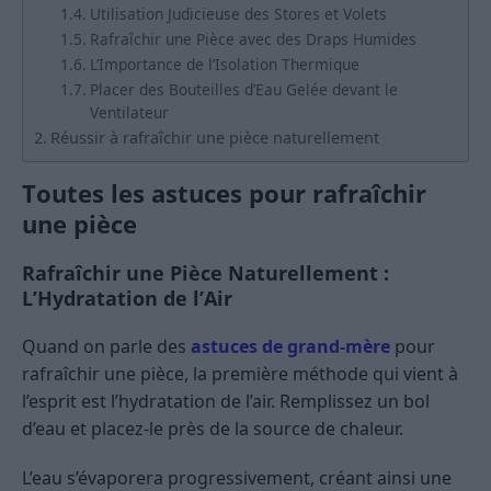
Utilisation Judicieuse des Stores et Volets
Rafraîchir une Pièce avec des Draps Humides
L’Importance de l’Isolation Thermique
Placer des Bouteilles d’Eau Gelée devant le
Ventilateur
Réussir à rafraîchir une pièce naturellement
Toutes les astuces pour rafraîchir
une pièce
Rafraîchir une Pièce Naturellement :
L’Hydratation de l’Air
Quand on parle des
astuces de grand-mère
pour
rafraîchir une pièce, la première méthode qui vient à
l’esprit est l’hydratation de l’air. Remplissez un bol
d’eau et placez-le près de la source de chaleur.
L’eau s’évaporera progressivement, créant ainsi une