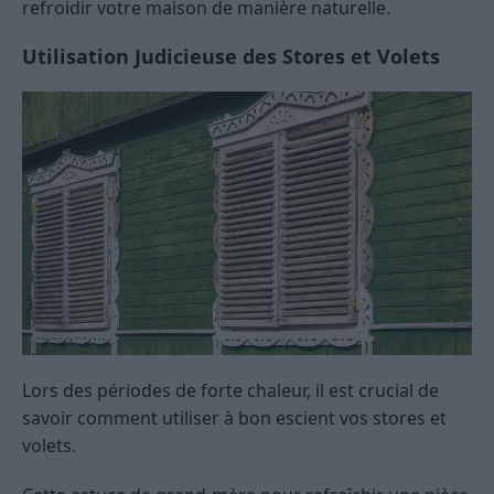
refroidir votre maison de manière naturelle.
Utilisation Judicieuse des Stores et Volets
Lors des périodes de forte chaleur, il est crucial de
savoir comment utiliser à bon escient vos stores et
volets.