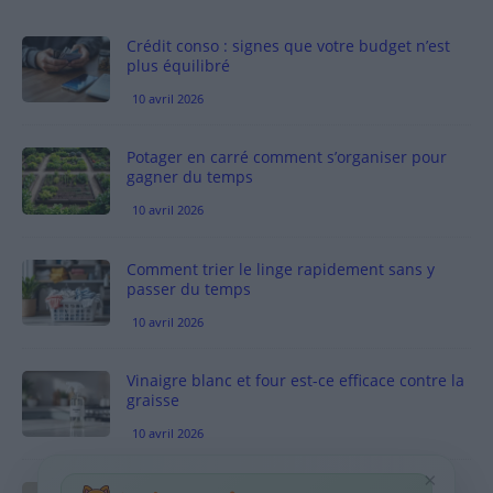
Crédit conso : signes que votre budget n’est
plus équilibré
10 avril 2026
Potager en carré comment s’organiser pour
gagner du temps
10 avril 2026
Comment trier le linge rapidement sans y
passer du temps
10 avril 2026
Vinaigre blanc et four est-ce efficace contre la
graisse
10 avril 2026
×
Taches pigmentaires : routine simple +