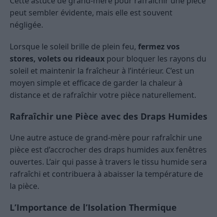
Cette astuce de grand-mère pour rafraîchir une pièce
peut sembler évidente, mais elle est souvent
négligée.
Lorsque le soleil brille de plein feu,
fermez vos
stores, volets ou rideaux
pour bloquer les rayons du
soleil et maintenir la fraîcheur à l’intérieur. C’est un
moyen simple et efficace de garder la chaleur à
distance et de rafraîchir votre pièce naturellement.
Rafraîchir une Pièce avec des Draps Humides
Une autre astuce de grand-mère pour rafraîchir une
pièce est d’accrocher des draps humides aux fenêtres
ouvertes. L’air qui passe à travers le tissu humide sera
rafraîchi et contribuera à abaisser la température de
la pièce.
L’Importance de l’Isolation Thermique