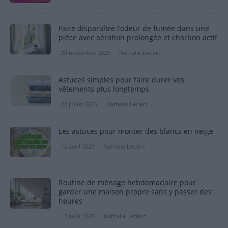
Faire disparaître l’odeur de fumée dans une
pièce avec aération prolongée et charbon actif
28 novembre 2025
Nathalie Leclerc
Astuces simples pour faire durer vos
vêtements plus longtemps
20 juillet 2025
Nathalie Leclerc
Les astuces pour monter des blancs en neige
15 avril 2023
Nathalie Leclerc
Routine de ménage hebdomadaire pour
garder une maison propre sans y passer des
heures
12 août 2025
Nathalie Leclerc