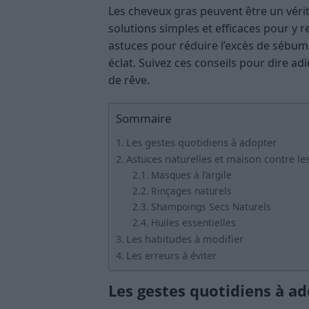
Les cheveux gras peuvent être un vérit
solutions simples et efficaces pour y 
astuces pour réduire l’excès de sébum 
éclat. Suivez ces conseils pour dire a
de rêve.
Sommaire
Les gestes quotidiens à adopter
Astuces naturelles et maison contre le
Masques à l’argile
Rinçages naturels
Shampoings Secs Naturels
Huiles essentielles
Les habitudes à modifier
Les erreurs à éviter
Les gestes quotidiens à a