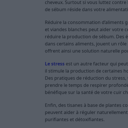
cheveux. Surtout si vous luttez contre 
de sébum réside dans votre alimentat
Réduire la consommation d’aliments gr
et viandes blanches peut aider votre c
réduire la production de sébum. Des é
dans certains aliments, jouent un rôle
offrent ainsi une solution naturelle po
Le stress
est un autre facteur qui peut
il stimule la production de certaine
Des pratiques de réduction du stress, 
prendre le temps de respirer profondé
bénéfique sur la santé de votre cuir ch
Enfin, des tisanes à base de plantes co
peuvent aider à réguler naturellement
purifiantes et détoxifiantes.