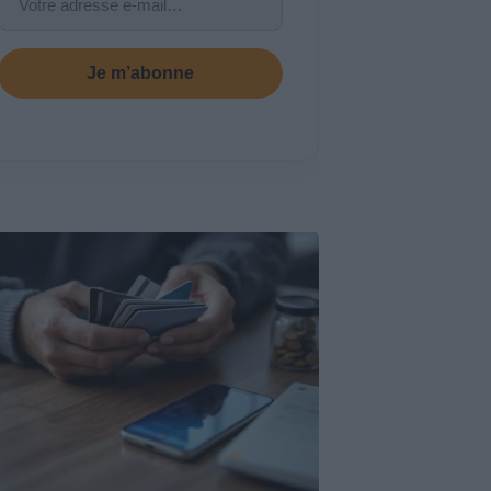
Je m’abonne