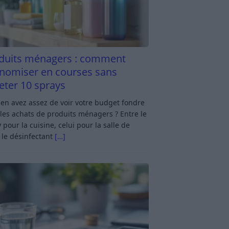
duits ménagers : comment
nomiser en courses sans
eter 10 sprays
en avez assez de voir votre budget fondre
les achats de produits ménagers ? Entre le
 pour la cuisine, celui pour la salle de
 le désinfectant
[…]