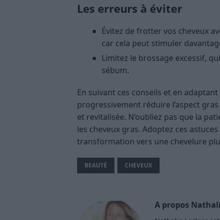
Les erreurs à éviter
Évitez de frotter vos cheveux av
car cela peut stimuler davantage
Limitez le brossage excessif, 
sébum​.
En suivant ces conseils et en adaptant 
progressivement réduire l’aspect gras
et revitalisée. N’oubliez pas que la pati
les cheveux gras. Adoptez ces astuces
transformation vers une chevelure plus
BEAUTÉ
CHEVEUX
A propos Nathali