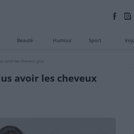
Beauté
Humour
Sport
Voy
us avoir les cheveux gras
lus avoir les cheveux