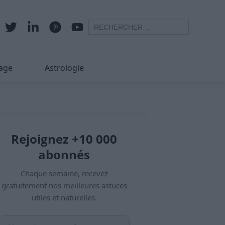
age
Astrologie
Rejoignez +10 000
abonnés
Chaque semaine, recevez
gratuitement nos meilleures astuces
utiles et naturelles.