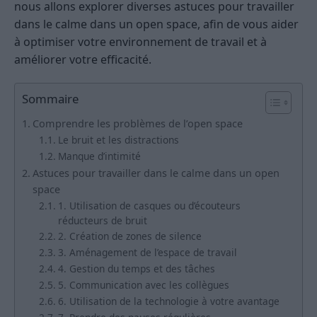
nous allons explorer diverses astuces pour travailler
dans le calme dans un open space, afin de vous aider
à optimiser votre environnement de travail et à
améliorer votre efficacité.
Sommaire
Comprendre les problèmes de l’open space
Le bruit et les distractions
Manque d’intimité
Astuces pour travailler dans le calme dans un open
space
1. Utilisation de casques ou d’écouteurs
réducteurs de bruit
2. Création de zones de silence
3. Aménagement de l’espace de travail
4. Gestion du temps et des tâches
5. Communication avec les collègues
6. Utilisation de la technologie à votre avantage