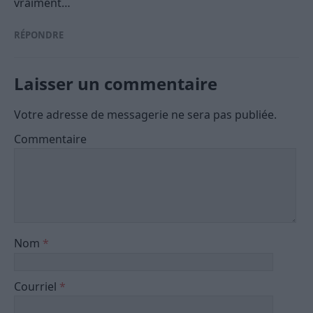
vraiment…
RÉPONDRE
Laisser un commentaire
Votre adresse de messagerie ne sera pas publiée.
Commentaire
Nom
*
Courriel
*