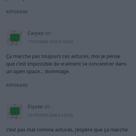
RÉPONDRE
Calyxo
dit :
7 OCTOBRE 2025 À 15H02
Ça marche pas toujours ces astuces, moi je pense
que c’est impossible de vraiment se concentrer dans
un open space… dommage.
RÉPONDRE
Elyzéa
dit :
13 FÉVRIER 2026 À 12H25
c’est pas mal comme astuces, j’espère que ça marche