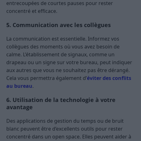
entrecoupées de courtes pauses pour rester
concentré et efficace.
5. Communication avec les collègues
La communication est essentielle. Informez vos
collègues des moments où vous avez besoin de
calme. L’établissement de signaux, comme un
drapeau ou un signe sur votre bureau, peut indiquer
aux autres que vous ne souhaitez pas être dérangé.
Cela vous permettra également d’
éviter des conflits
au bureau
.
6. Utilisation de la technologie à votre
avantage
Des applications de gestion du temps ou de bruit
blanc peuvent être d’excellents outils pour rester
concentré dans un open space. Elles peuvent aider à