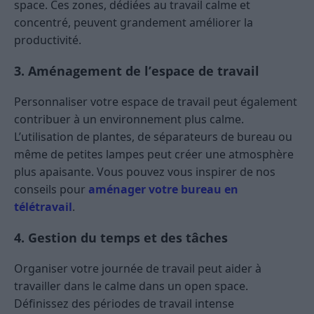
space. Ces zones, dédiées au travail calme et
concentré, peuvent grandement améliorer la
productivité.
3. Aménagement de l’espace de travail
Personnaliser votre espace de travail peut également
contribuer à un environnement plus calme.
L’utilisation de plantes, de séparateurs de bureau ou
même de petites lampes peut créer une atmosphère
plus apaisante. Vous pouvez vous inspirer de nos
conseils pour
aménager votre bureau en
télétravail
.
4. Gestion du temps et des tâches
Organiser votre journée de travail peut aider à
travailler dans le calme dans un open space.
Définissez des périodes de travail intense