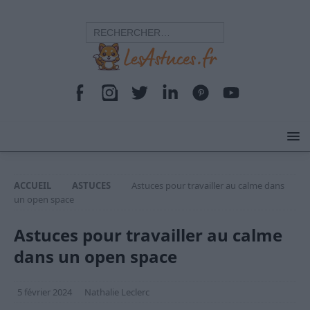
ACCUEIL
ASTUCES
Astuces pour travailler au calme dans
un open space
Astuces pour travailler au calme
dans un open space
5 février 2024
Nathalie Leclerc