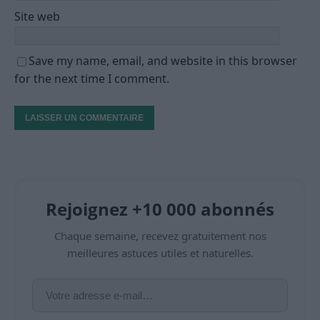
Site web
Save my name, email, and website in this browser
for the next time I comment.
Rejoignez +10 000 abonnés
Chaque semaine, recevez gratuitement nos
meilleures astuces utiles et naturelles.