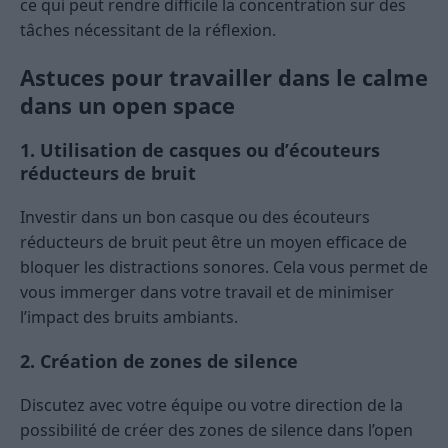
ce qui peut rendre difficile la concentration sur des
tâches nécessitant de la réflexion.
Astuces pour travailler dans le calme
dans un open space
1. Utilisation de casques ou d’écouteurs
réducteurs de bruit
Investir dans un bon casque ou des écouteurs
réducteurs de bruit peut être un moyen efficace de
bloquer les distractions sonores. Cela vous permet de
vous immerger dans votre travail et de minimiser
l’impact des bruits ambiants.
2. Création de zones de silence
Discutez avec votre équipe ou votre direction de la
possibilité de créer des zones de silence dans l’open