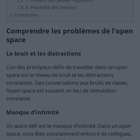
7. Prendre des pauses régulières
8. Flexibilité des horaires
Conclusion
Comprendre les problèmes de l’open
space
Le bruit et les distractions
L’un des principaux défis de travailler dans un open
space est le niveau de bruit et les distractions
constantes. Des conversations aux bruits de clavier,
l’open space est souvent un lieu de stimulation
constante.
Manque d’intimité
Un autre défi est le manque d’intimité. Dans un open
space, vous êtes constamment entouré de collègues,