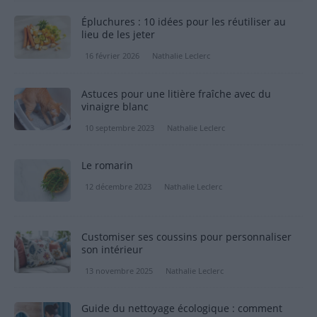
Épluchures : 10 idées pour les réutiliser au
lieu de les jeter
16 février 2026
Nathalie Leclerc
Astuces pour une litière fraîche avec du
vinaigre blanc
10 septembre 2023
Nathalie Leclerc
Le romarin
12 décembre 2023
Nathalie Leclerc
Customiser ses coussins pour personnaliser
son intérieur
13 novembre 2025
Nathalie Leclerc
Guide du nettoyage écologique : comment