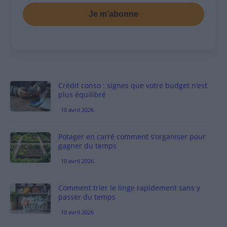
Je m’abonne
Crédit conso : signes que votre budget n’est
plus équilibré
10 avril 2026
Potager en carré comment s’organiser pour
gagner du temps
10 avril 2026
Comment trier le linge rapidement sans y
passer du temps
10 avril 2026