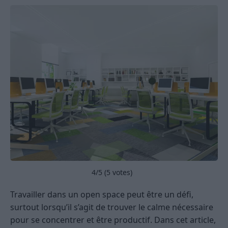
4
/5 (
5
votes)
Travailler dans un open space peut être un défi,
surtout lorsqu’il s’agit de trouver le calme nécessaire
pour se concentrer et être productif. Dans cet article,