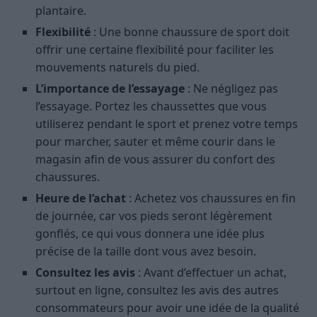
plantaire.
Flexibilité
: Une bonne chaussure de sport doit
offrir une certaine flexibilité pour faciliter les
mouvements naturels du pied.
L’importance de l’essayage
: Ne négligez pas
l’essayage. Portez les chaussettes que vous
utiliserez pendant le sport et prenez votre temps
pour marcher, sauter et même courir dans le
magasin afin de vous assurer du confort des
chaussures.
Heure de l’achat
: Achetez vos chaussures en fin
de journée, car vos pieds seront légèrement
gonflés, ce qui vous donnera une idée plus
précise de la taille dont vous avez besoin.
Consultez les avis
: Avant d’effectuer un achat,
surtout en ligne, consultez les avis des autres
consommateurs pour avoir une idée de la qualité