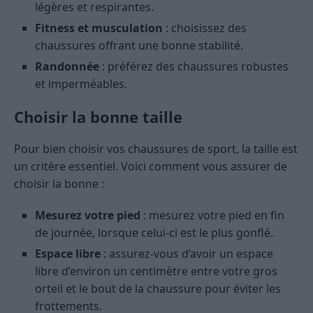
légères et respirantes.
Fitness et musculation
: choisissez des
chaussures offrant une bonne stabilité.
Randonnée
: préférez des chaussures robustes
et imperméables.
Choisir la bonne taille
Pour bien choisir vos chaussures de sport, la taille est
un critère essentiel. Voici comment vous assurer de
choisir la bonne :
Mesurez votre pied
: mesurez votre pied en fin
de journée, lorsque celui-ci est le plus gonflé.
Espace libre
: assurez-vous d’avoir un espace
libre d’environ un centimètre entre votre gros
orteil et le bout de la chaussure pour éviter les
frottements.