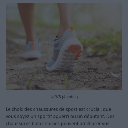
4.3
/5 (
4
votes)
Le choix des chaussures de sport est crucial, que
vous soyez un sportif aguerri ou un débutant. Des
chaussures bien choisies peuvent améliorer vos