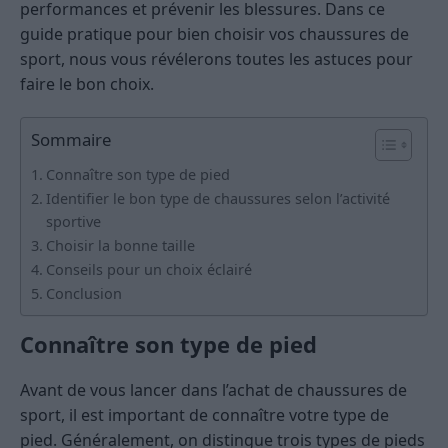
performances et prévenir les blessures. Dans ce
guide pratique pour bien choisir vos chaussures de
sport, nous vous révélerons toutes les astuces pour
faire le bon choix.
Sommaire
Connaître son type de pied
Identifier le bon type de chaussures selon l’activité
sportive
Choisir la bonne taille
Conseils pour un choix éclairé
Conclusion
Connaître son type de pied
Avant de vous lancer dans l’achat de chaussures de
sport, il est important de connaître votre type de
pied. Généralement, on distingue trois types de pieds