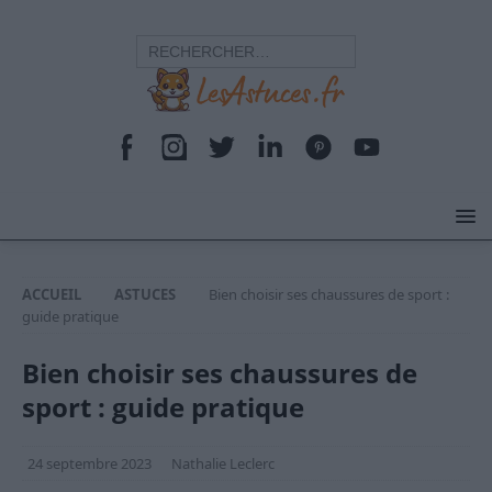
ACCUEIL
ASTUCES
Bien choisir ses chaussures de sport :
guide pratique
Bien choisir ses chaussures de
sport : guide pratique
24 septembre 2023
Nathalie Leclerc