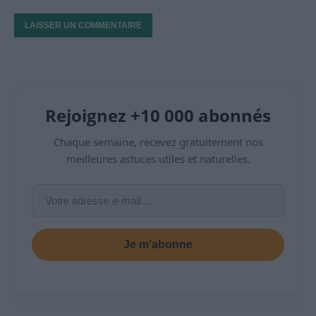
Rejoignez +10 000 abonnés
Chaque semaine, recevez gratuitement nos
meilleures astuces utiles et naturelles.
Je m’abonne