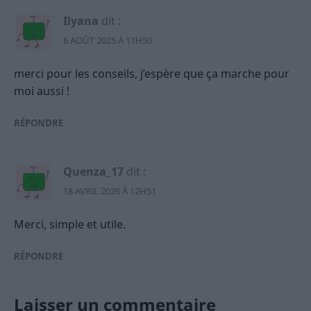
Ilyana
dit :
6 AOÛT 2025 À 11H50
merci pour les conseils, j’espère que ça marche pour
moi aussi !
RÉPONDRE
Quenza_17
dit :
18 AVRIL 2026 À 12H51
Merci, simple et utile.
RÉPONDRE
Laisser un commentaire