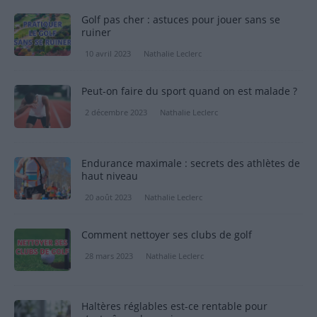
Golf pas cher : astuces pour jouer sans se
ruiner
10 avril 2023
Nathalie Leclerc
Peut-on faire du sport quand on est malade ?
2 décembre 2023
Nathalie Leclerc
Endurance maximale : secrets des athlètes de
haut niveau
20 août 2023
Nathalie Leclerc
Comment nettoyer ses clubs de golf
28 mars 2023
Nathalie Leclerc
Haltères réglables est-ce rentable pour