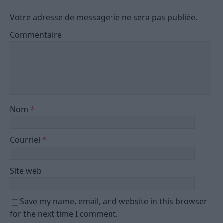
Votre adresse de messagerie ne sera pas publiée.
Commentaire
Nom
*
Courriel
*
Site web
Save my name, email, and website in this browser
for the next time I comment.