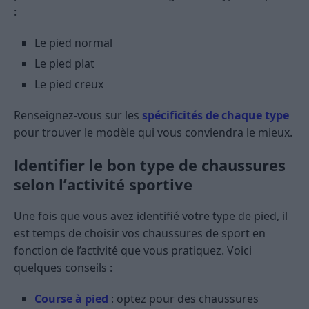
:
Le pied normal
Le pied plat
Le pied creux
Renseignez-vous sur les
spécificités de chaque type
pour trouver le modèle qui vous conviendra le mieux.
Identifier le bon type de chaussures
selon l’activité sportive
Une fois que vous avez identifié votre type de pied, il
est temps de choisir vos chaussures de sport en
fonction de l’activité que vous pratiquez. Voici
quelques conseils :
Course à pied
: optez pour des chaussures