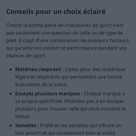
Conseils pour un choix éclairé
Choisir la bonne paire de chaussures de sport n’est
pas seulement une question de taille ou de type de
pied. Il s’agit d’une combinaison de plusieurs facteurs
qui garantiront confort et performance pendant vos
séances de sport.
Matériau respirant
: Optez pour des matériaux
légers et respirants qui permettent une bonne
évacuation de la sueur.
Essayez plusieurs marques
: Chaque marque a
sa propre spécificité. N’hésitez pas à en essayer
plusieurs pour trouver celle qui vous convient le
mieux.
Semelles
: Préférez les semelles qui offrent un
bon amorti et qui soutiennent bien la voûte