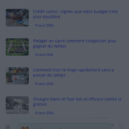
Crédit conso : signes que votre budget n’est
plus équilibré
10 avril 2026
Potager en carré comment s’organiser pour
gagner du temps
10 avril 2026
Comment trier le linge rapidement sans y
passer du temps
10 avril 2026
Vinaigre blanc et four est-ce efficace contre la
graisse
10 avril 2026
×
Taches pigmentaires : routine simple +