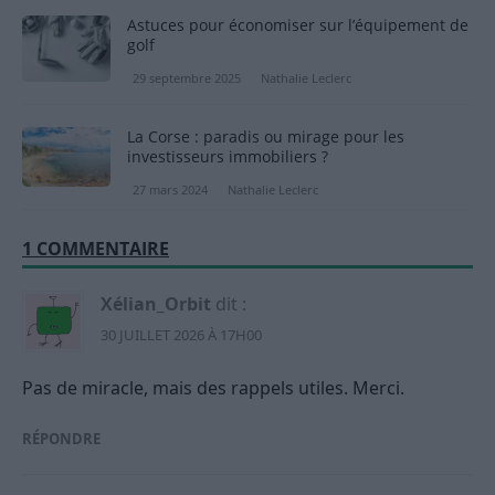
Astuces pour économiser sur l’équipement de
golf
29 septembre 2025
Nathalie Leclerc
La Corse : paradis ou mirage pour les
investisseurs immobiliers ?
27 mars 2024
Nathalie Leclerc
1 COMMENTAIRE
Xélian_Orbit
dit :
30 JUILLET 2026 À 17H00
Pas de miracle, mais des rappels utiles. Merci.
RÉPONDRE