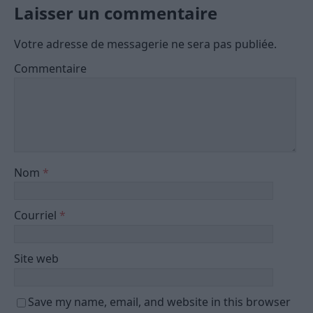
Laisser un commentaire
Votre adresse de messagerie ne sera pas publiée.
Commentaire
Nom
*
Courriel
*
Site web
Save my name, email, and website in this browser