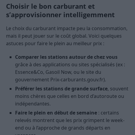
Choisir le bon carburant et
s’approvisionner intelligemment
Le choix du carburant impacte peu la consommation,
mais il peut jouer sur le coût global. Voici quelques
astuces pour faire le plein au meilleur prix :
Comparer les stations autour de chez vous
grâce à des applications ou sites spécialisés (ex :
Essence&Co, Gasoil Now, ou le site du
gouvernement Prix-carburants.gouv.fr).
Préférer les stations de grande surface
, souvent
moins chères que celles en bord d’autoroute ou
indépendantes.
Faire le plein en début de semaine
: certains
relevés montrent que les prix grimpent le week-
end ou à l’approche de grands départs en