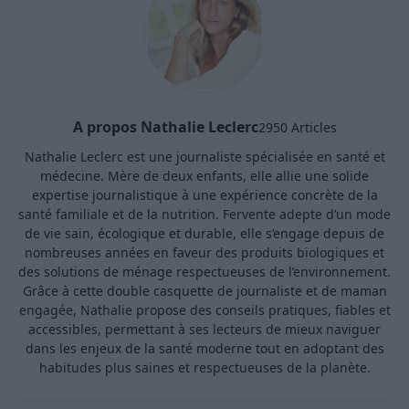
A propos Nathalie Leclerc
2950 Articles
Nathalie Leclerc est une journaliste spécialisée en santé et
médecine. Mère de deux enfants, elle allie une solide
expertise journalistique à une expérience concrète de la
santé familiale et de la nutrition. Fervente adepte d’un mode
de vie sain, écologique et durable, elle s’engage depuis de
nombreuses années en faveur des produits biologiques et
des solutions de ménage respectueuses de l’environnement.
Grâce à cette double casquette de journaliste et de maman
engagée, Nathalie propose des conseils pratiques, fiables et
accessibles, permettant à ses lecteurs de mieux naviguer
dans les enjeux de la santé moderne tout en adoptant des
habitudes plus saines et respectueuses de la planète.