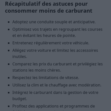
Récapitulatif des astuces pour
consommer moins de carburant
Adoptez une conduite souple et anticipative.
Optimisez vos trajets en regroupant les courses
et en évitant les heures de pointe.
Entretenez régulièrement votre véhicule.
Allégez votre voiture et limitez les accessoires
inutiles.
Comparez les prix du carburant et privilégiez les
stations les moins chères.
Respectez les limitations de vitesse.
Utilisez la clim et le chauffage avec modération.
Intégrez le carburant dans la gestion de votre
budget.
Profitez des applications et programmes de