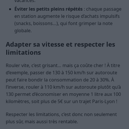
vacances.
Éviter les petits pleins répétés
: chaque passage
en station augmente le risque d’achats impulsifs
(snacks, boissons…), qui font grimper la note
globale.
Adapter sa vitesse et respecter les
limitations
Rouler vite, c’est grisant… mais ça coûte cher ! À titre
d’exemple, passer de 130 à 150 km/h sur autoroute
peut faire bondir la consommation de 20 à 30%. À
l’inverse, rouler à 110 km/h sur autoroute plutôt qu’à
130 permet d’économiser en moyenne 1 litre aux 100
kilomètres, soit plus de 5€ sur un trajet Paris-Lyon !
Respecter les limitations, c’est donc non seulement
plus sûr, mais aussi très rentable.