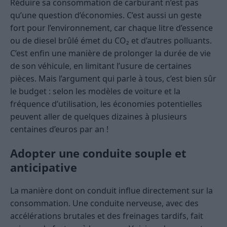
Réduire sa consommation de carburant n’est pas
qu’une question d’économies. C’est aussi un geste
fort pour l’environnement, car chaque litre d’essence
ou de diesel brûlé émet du CO₂ et d’autres polluants.
C’est enfin une manière de prolonger la durée de vie
de son véhicule, en limitant l’usure de certaines
pièces. Mais l’argument qui parle à tous, c’est bien sûr
le budget : selon les modèles de voiture et la
fréquence d’utilisation, les économies potentielles
peuvent aller de quelques dizaines à plusieurs
centaines d’euros par an !
Adopter une conduite souple et
anticipative
La manière dont on conduit influe directement sur la
consommation. Une conduite nerveuse, avec des
accélérations brutales et des freinages tardifs, fait