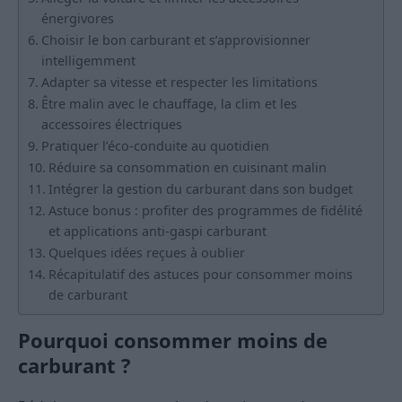
énergivores
Choisir le bon carburant et s’approvisionner
intelligemment
Adapter sa vitesse et respecter les limitations
Être malin avec le chauffage, la clim et les
accessoires électriques
Pratiquer l’éco-conduite au quotidien
Réduire sa consommation en cuisinant malin
Intégrer la gestion du carburant dans son budget
Astuce bonus : profiter des programmes de fidélité
et applications anti-gaspi carburant
Quelques idées reçues à oublier
Récapitulatif des astuces pour consommer moins
de carburant
Pourquoi consommer moins de
carburant ?