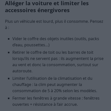
Alléger la voiture et limiter les
accessoires énergivores
Plus un véhicule est lourd, plus il consomme. Pensez
à :
Vider le coffre des objets inutiles (outils, packs
d’eau, poussettes…)
Retirer le coffre de toit ou les barres de toit
lorsqu’ils ne servent pas : ils augmentent la prise
au vent et donc la consommation, surtout sur
autoroute.
Limiter l’utilisation de la climatisation et du
chauffage : la clim peut augmenter la
consommation de 5 à 20% selon les modèles.
Fermer les fenêtres à grande vitesse : fenêtres
ouvertes = résistance à l’air accrue.