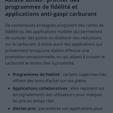
programmes de fidélité et
applications anti-gaspi carburant
De nombreuses enseignes proposent des cartes de
fidélité ou des applications mobiles qui permettent
de cumuler des points ou d’obtenir des réductions
sur le carburant. Il existe aussi des applications qui
préviennent lorsqu’une station effectue une
promotion exceptionnelle, ou qui aident à trouver le
carburant le moins cher à proximité.
Programmes de fidélité
: certains supermarchés
offrent des bons d’achat sur vos pleins.
Applications collaboratives
: elles reposent sur
les signalements des utilisateurs pour indiquer
les prix en temps réel.
Alertes prix
: paramétrez vos applications pour