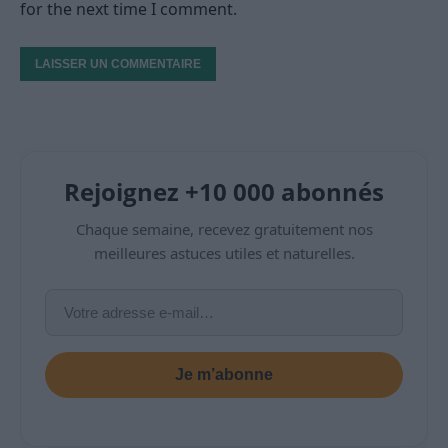
for the next time I comment.
Rejoignez +10 000 abonnés
Chaque semaine, recevez gratuitement nos
meilleures astuces utiles et naturelles.
Je m’abonne