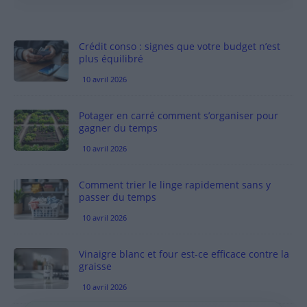
Crédit conso : signes que votre budget n’est
plus équilibré
10 avril 2026
Potager en carré comment s’organiser pour
gagner du temps
10 avril 2026
Comment trier le linge rapidement sans y
passer du temps
10 avril 2026
Vinaigre blanc et four est-ce efficace contre la
graisse
10 avril 2026