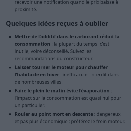
recevoir une notification quand le prix baisse à
proximité.
Quelques idées reçues à oublier
Mettre de l’additif dans le carburant réduit la
consommation
: la plupart du temps, c’est
inutile, voire déconseillé. Suivez les
recommandations du constructeur.
Laisser tourner le moteur pour chauffer
l’habitacle en hiver
: inefficace et interdit dans
de nombreuses villes.
Faire le plein le matin évite l’évaporation
:
l’impact sur la consommation est quasi nul pour
un particulier.
Rouler au point mort en descente
: dangereux
et pas plus économique ; préférez le frein moteur.