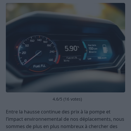
4.6
/5 (
16
votes)
Entre la hausse continue des prix à la pompe et
l’impact environnemental de nos déplacements, nous
sommes de plus en plus nombreux à chercher des