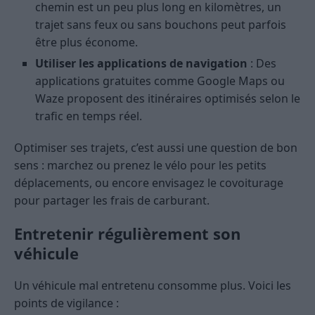
chemin est un peu plus long en kilomètres, un
trajet sans feux ou sans bouchons peut parfois
être plus économe.
Utiliser les applications de navigation
: Des
applications gratuites comme Google Maps ou
Waze proposent des itinéraires optimisés selon le
trafic en temps réel.
Optimiser ses trajets, c’est aussi une question de bon
sens : marchez ou prenez le vélo pour les petits
déplacements, ou encore envisagez le covoiturage
pour partager les frais de carburant.
Entretenir régulièrement son
véhicule
Un véhicule mal entretenu consomme plus. Voici les
points de vigilance :