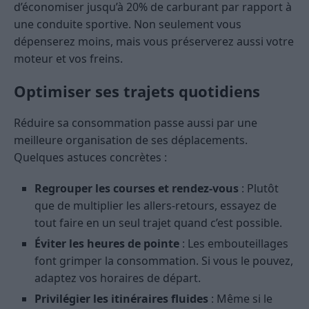
d’économiser jusqu’à 20% de carburant par rapport à
une conduite sportive. Non seulement vous
dépenserez moins, mais vous préserverez aussi votre
moteur et vos freins.
Optimiser ses trajets quotidiens
Réduire sa consommation passe aussi par une
meilleure organisation de ses déplacements.
Quelques astuces concrètes :
Regrouper les courses et rendez-vous
: Plutôt
que de multiplier les allers-retours, essayez de
tout faire en un seul trajet quand c’est possible.
Éviter les heures de pointe
: Les embouteillages
font grimper la consommation. Si vous le pouvez,
adaptez vos horaires de départ.
Privilégier les itinéraires fluides
: Même si le