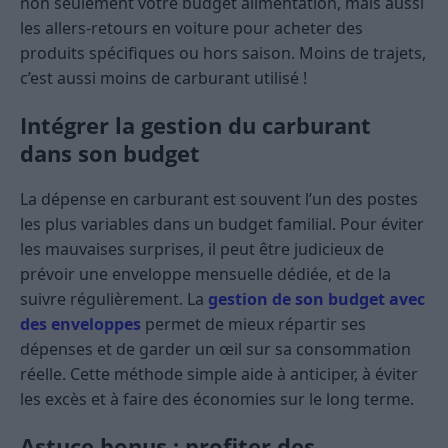
non seulement votre budget alimentation, mais aussi
les allers-retours en voiture pour acheter des
produits spécifiques ou hors saison. Moins de trajets,
c’est aussi moins de carburant utilisé !
Intégrer la gestion du carburant
dans son budget
La dépense en carburant est souvent l’un des postes
les plus variables dans un budget familial. Pour éviter
les mauvaises surprises, il peut être judicieux de
prévoir une enveloppe mensuelle dédiée, et de la
suivre régulièrement. La
gestion de son budget avec
des enveloppes
permet de mieux répartir ses
dépenses et de garder un œil sur sa consommation
réelle. Cette méthode simple aide à anticiper, à éviter
les excès et à faire des économies sur le long terme.
Astuce bonus : profiter des