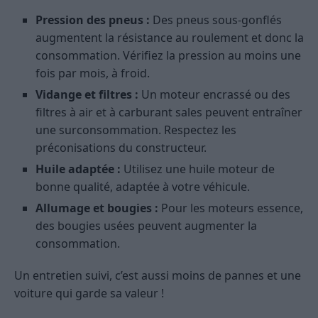
Pression des pneus :
Des pneus sous-gonflés
augmentent la résistance au roulement et donc la
consommation. Vérifiez la pression au moins une
fois par mois, à froid.
Vidange et filtres :
Un moteur encrassé ou des
filtres à air et à carburant sales peuvent entraîner
une surconsommation. Respectez les
préconisations du constructeur.
Huile adaptée :
Utilisez une huile moteur de
bonne qualité, adaptée à votre véhicule.
Allumage et bougies :
Pour les moteurs essence,
des bougies usées peuvent augmenter la
consommation.
Un entretien suivi, c’est aussi moins de pannes et une
voiture qui garde sa valeur !