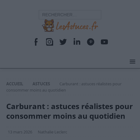
ACCUEIL
ASTUCES
Carburant : astuces réalistes pour
consommer moins au quotidien
Carburant : astuces réalistes pour
consommer moins au quotidien
13 mars 2026
Nathalie Leclerc