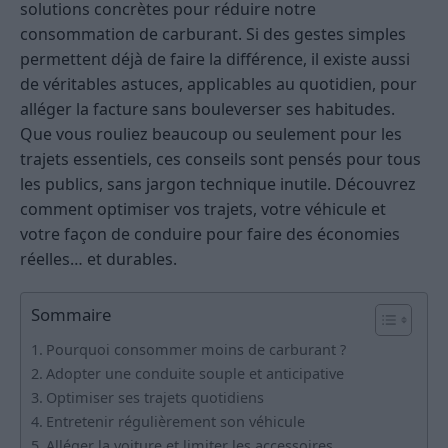
solutions concrètes pour réduire notre
consommation de carburant. Si des gestes simples
permettent déjà de faire la différence, il existe aussi
de véritables astuces, applicables au quotidien, pour
alléger la facture sans bouleverser ses habitudes.
Que vous rouliez beaucoup ou seulement pour les
trajets essentiels, ces conseils sont pensés pour tous
les publics, sans jargon technique inutile. Découvrez
comment optimiser vos trajets, votre véhicule et
votre façon de conduire pour faire des économies
réelles… et durables.
Sommaire
Pourquoi consommer moins de carburant ?
Adopter une conduite souple et anticipative
Optimiser ses trajets quotidiens
Entretenir régulièrement son véhicule
Alléger la voiture et limiter les accessoires