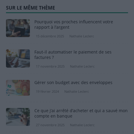
SUR LE MÊME THÈME
Pourquoi vos proches influencent votre
rapport à l’argent
15 décembre 2025
Nathalie Leclerc
Faut-il automatiser le paiement de ses
factures ?
17 novembre 2025
Nathalie Leclerc
Gérer son budget avec des enveloppes
19 février 2024
Nathalie Leclerc
Ce que j’ai arrêté d’acheter et qui a sauvé mon
compte en banque
27 novembre 2025
Nathalie Leclerc