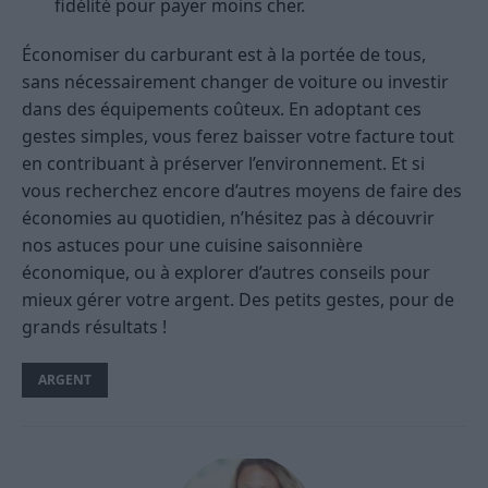
fidélité pour payer moins cher.
Économiser du carburant est à la portée de tous,
sans nécessairement changer de voiture ou investir
dans des équipements coûteux. En adoptant ces
gestes simples, vous ferez baisser votre facture tout
en contribuant à préserver l’environnement. Et si
vous recherchez encore d’autres moyens de faire des
économies au quotidien, n’hésitez pas à découvrir
nos astuces pour une cuisine saisonnière
économique, ou à explorer d’autres conseils pour
mieux gérer votre argent. Des petits gestes, pour de
grands résultats !
ARGENT