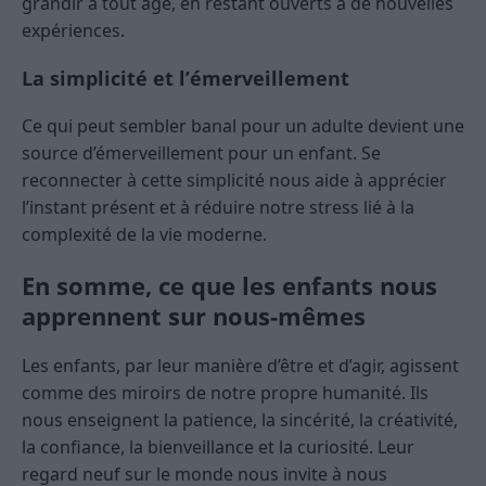
grandir à tout âge, en restant ouverts à de nouvelles
expériences.
La simplicité et l’émerveillement
Ce qui peut sembler banal pour un adulte devient une
source d’émerveillement pour un enfant. Se
reconnecter à cette simplicité nous aide à apprécier
l’instant présent et à réduire notre stress lié à la
complexité de la vie moderne.
En somme, ce que les enfants nous
apprennent sur nous-mêmes
Les enfants, par leur manière d’être et d’agir, agissent
comme des miroirs de notre propre humanité. Ils
nous enseignent la patience, la sincérité, la créativité,
la confiance, la bienveillance et la curiosité. Leur
regard neuf sur le monde nous invite à nous