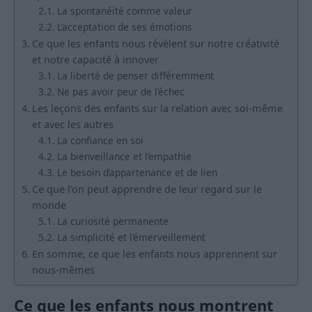
La spontanéité comme valeur
L’acceptation de ses émotions
Ce que les enfants nous révèlent sur notre créativité
et notre capacité à innover
La liberté de penser différemment
Ne pas avoir peur de l’échec
Les leçons des enfants sur la relation avec soi-même
et avec les autres
La confiance en soi
La bienveillance et l’empathie
Le besoin d’appartenance et de lien
Ce que l’on peut apprendre de leur regard sur le
monde
La curiosité permanente
La simplicité et l’émerveillement
En somme, ce que les enfants nous apprennent sur
nous-mêmes
Ce que les enfants nous montrent