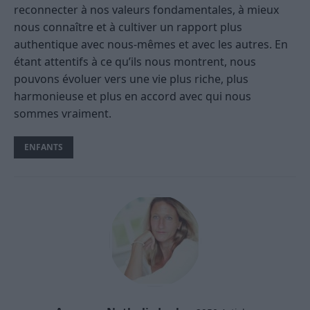
reconnecter à nos valeurs fondamentales, à mieux
nous connaître et à cultiver un rapport plus
authentique avec nous-mêmes et avec les autres. En
étant attentifs à ce qu’ils nous montrent, nous
pouvons évoluer vers une vie plus riche, plus
harmonieuse et plus en accord avec qui nous
sommes vraiment.
ENFANTS