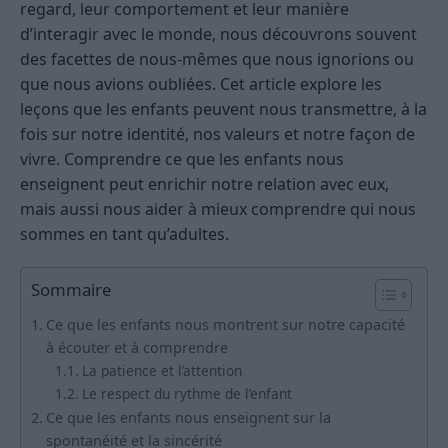
regard, leur comportement et leur manière
d’interagir avec le monde, nous découvrons souvent
des facettes de nous-mêmes que nous ignorions ou
que nous avions oubliées. Cet article explore les
leçons que les enfants peuvent nous transmettre, à la
fois sur notre identité, nos valeurs et notre façon de
vivre. Comprendre ce que les enfants nous
enseignent peut enrichir notre relation avec eux,
mais aussi nous aider à mieux comprendre qui nous
sommes en tant qu’adultes.
Sommaire
Ce que les enfants nous montrent sur notre capacité
à écouter et à comprendre
La patience et l’attention
Le respect du rythme de l’enfant
Ce que les enfants nous enseignent sur la
spontanéité et la sincérité