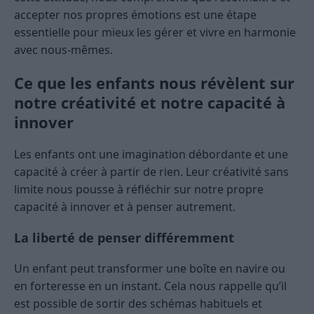
accepter nos propres émotions est une étape
essentielle pour mieux les gérer et vivre en harmonie
avec nous-mêmes.
Ce que les enfants nous révèlent sur
notre créativité et notre capacité à
innover
Les enfants ont une imagination débordante et une
capacité à créer à partir de rien. Leur créativité sans
limite nous pousse à réfléchir sur notre propre
capacité à innover et à penser autrement.
La liberté de penser différemment
Un enfant peut transformer une boîte en navire ou
en forteresse en un instant. Cela nous rappelle qu’il
est possible de sortir des schémas habituels et