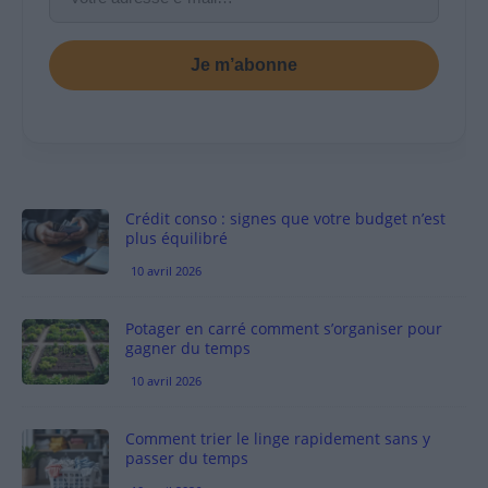
Je m’abonne
Crédit conso : signes que votre budget n’est
plus équilibré
10 avril 2026
Potager en carré comment s’organiser pour
gagner du temps
10 avril 2026
Comment trier le linge rapidement sans y
passer du temps