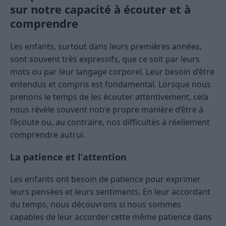
sur notre capacité à écouter et à
comprendre
Les enfants, surtout dans leurs premières années,
sont souvent très expressifs, que ce soit par leurs
mots ou par leur langage corporel. Leur besoin d’être
entendus et compris est fondamental. Lorsque nous
prenons le temps de les écouter attentivement, cela
nous révèle souvent notre propre manière d’être à
l’écoute ou, au contraire, nos difficultés à réellement
comprendre autrui.
La patience et l’attention
Les enfants ont besoin de patience pour exprimer
leurs pensées et leurs sentiments. En leur accordant
du temps, nous découvrons si nous sommes
capables de leur accorder cette même patience dans