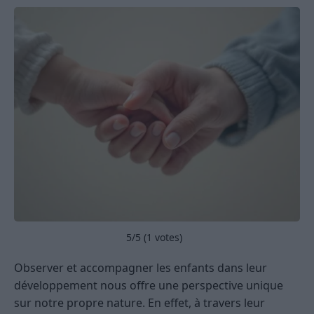
5
/5 (
1
votes)
Observer et accompagner les enfants dans leur
développement nous offre une perspective unique
sur notre propre nature. En effet, à travers leur