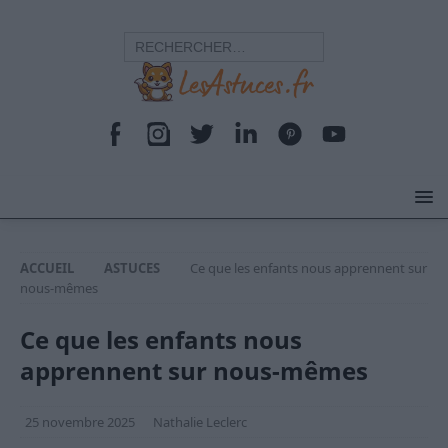
ACCUEIL
ASTUCES
Ce que les enfants nous apprennent sur
nous-mêmes
Ce que les enfants nous
apprennent sur nous-mêmes
25 novembre 2025
Nathalie Leclerc