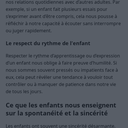
nos relations quotidiennes avec d’autres adultes. Par
exemple, si un enfant fait plusieurs essais pour
s’exprimer avant d’être compris, cela nous pousse à
réfléchir à notre capacité à écouter sans interrompre
ou juger rapidement.
Le respect du rythme de l’enfant
Respecter le rythme d’apprentissage ou d’expression
d’un enfant nous oblige à faire preuve d’humilité. Si
nous sommes souvent pressés ou impatients face à
eux, cela peut révéler une tendance à vouloir tout
contrôler ou à manquer de patience dans notre vie
de tous les jours.
Ce que les enfants nous enseignent
sur la spontanéité et la sincérité
Les enfants ont souvent une sincérité désarmante.