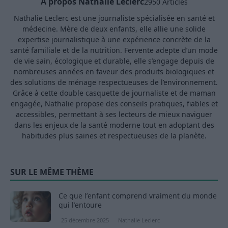
A propos Nathalie Leclerc
2950 Articles
Nathalie Leclerc est une journaliste spécialisée en santé et
médecine. Mère de deux enfants, elle allie une solide
expertise journalistique à une expérience concrète de la
santé familiale et de la nutrition. Fervente adepte d’un mode
de vie sain, écologique et durable, elle s’engage depuis de
nombreuses années en faveur des produits biologiques et
des solutions de ménage respectueuses de l’environnement.
Grâce à cette double casquette de journaliste et de maman
engagée, Nathalie propose des conseils pratiques, fiables et
accessibles, permettant à ses lecteurs de mieux naviguer
dans les enjeux de la santé moderne tout en adoptant des
habitudes plus saines et respectueuses de la planète.
SUR LE MÊME THÈME
Ce que l’enfant comprend vraiment du monde
qui l’entoure
25 décembre 2025
Nathalie Leclerc