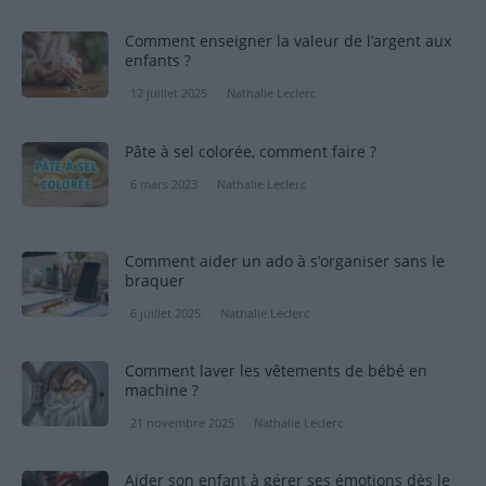
Comment enseigner la valeur de l’argent aux
enfants ?
12 juillet 2025
Nathalie Leclerc
Pâte à sel colorée, comment faire ?
6 mars 2023
Nathalie Leclerc
Comment aider un ado à s’organiser sans le
braquer
6 juillet 2025
Nathalie Leclerc
Comment laver les vêtements de bébé en
machine ?
21 novembre 2025
Nathalie Leclerc
Aider son enfant à gérer ses émotions dès le