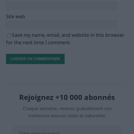
Site web
Save my name, email, and website in this browser
for the next time I comment.
Rejoignez +10 000 abonnés
Chaque semaine, recevez gratuitement nos
meilleures astuces utiles et naturelles.