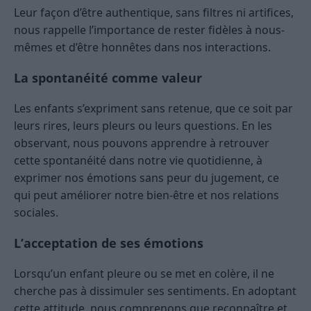
Leur façon d’être authentique, sans filtres ni artifices,
nous rappelle l’importance de rester fidèles à nous-
mêmes et d’être honnêtes dans nos interactions.
La spontanéité comme valeur
Les enfants s’expriment sans retenue, que ce soit par
leurs rires, leurs pleurs ou leurs questions. En les
observant, nous pouvons apprendre à retrouver
cette spontanéité dans notre vie quotidienne, à
exprimer nos émotions sans peur du jugement, ce
qui peut améliorer notre bien-être et nos relations
sociales.
L’acceptation de ses émotions
Lorsqu’un enfant pleure ou se met en colère, il ne
cherche pas à dissimuler ses sentiments. En adoptant
cette attitude, nous comprenons que reconnaître et