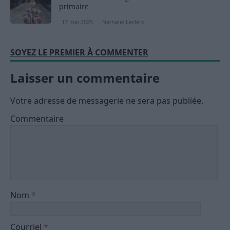
primaire
17 mai 2025
Nathalie Leclerc
SOYEZ LE PREMIER À COMMENTER
Laisser un commentaire
Votre adresse de messagerie ne sera pas publiée.
Commentaire
Nom
*
Courriel
*