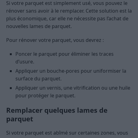
Si votre parquet est simplement usé, vous pouvez le
rénover sans avoir à le remplacer. Cette solution est la
plus économique, car elle ne nécessite pas l’achat de
nouvelles lames de parquet.
Pour rénover votre parquet, vous devrez :
Poncer le parquet pour éliminer les traces
d’usure.
Appliquer un bouche-pores pour uniformiser la
surface du parquet.
Appliquer un vernis, une vitrification ou une huile
pour protéger le parquet.
Remplacer quelques lames de
parquet
Si votre parquet est abîmé sur certaines zones, vous