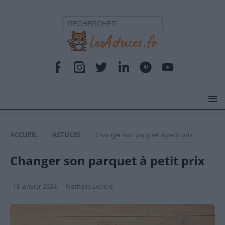
ACCUEIL
ASTUCES
Changer son parquet à petit prix
Changer son parquet à petit prix
18 janvier 2024
Nathalie Leclerc