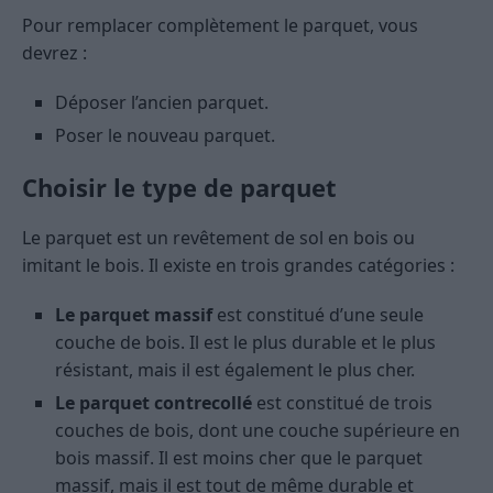
Pour remplacer complètement le parquet, vous
devrez :
Déposer l’ancien parquet.
Poser le nouveau parquet.
Choisir le type de parquet
Le parquet est un revêtement de sol en bois ou
imitant le bois. Il existe en trois grandes catégories :
Le parquet massif
est constitué d’une seule
couche de bois. Il est le plus durable et le plus
résistant, mais il est également le plus cher.
Le parquet contrecollé
est constitué de trois
couches de bois, dont une couche supérieure en
bois massif. Il est moins cher que le parquet
massif, mais il est tout de même durable et