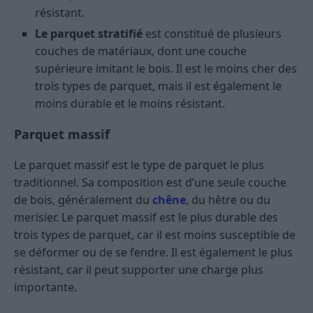
résistant.
Le parquet stratifié
est constitué de plusieurs
couches de matériaux, dont une couche
supérieure imitant le bois. Il est le moins cher des
trois types de parquet, mais il est également le
moins durable et le moins résistant.
Parquet massif
Le parquet massif est le type de parquet le plus
traditionnel. Sa composition est d’une seule couche
de bois, généralement du
chêne
, du hêtre ou du
merisier. Le parquet massif est le plus durable des
trois types de parquet, car il est moins susceptible de
se déformer ou de se fendre. Il est également le plus
résistant, car il peut supporter une charge plus
importante.