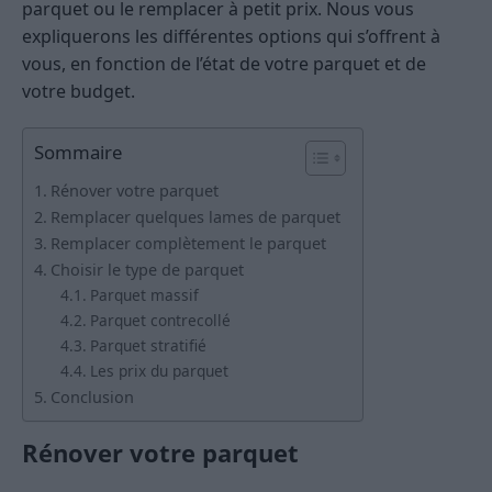
parquet ou le remplacer à petit prix. Nous vous
expliquerons les différentes options qui s’offrent à
vous, en fonction de l’état de votre parquet et de
votre budget.
Sommaire
Rénover votre parquet
Remplacer quelques lames de parquet
Remplacer complètement le parquet
Choisir le type de parquet
Parquet massif
Parquet contrecollé
Parquet stratifié
Les prix du parquet
Conclusion
Rénover votre parquet