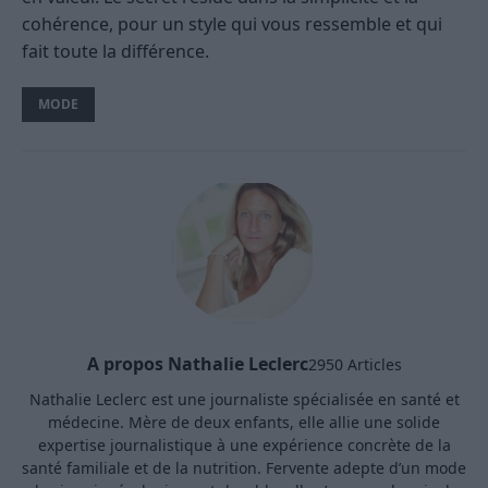
cohérence, pour un style qui vous ressemble et qui
fait toute la différence.
MODE
A propos Nathalie Leclerc
2950 Articles
Nathalie Leclerc est une journaliste spécialisée en santé et
médecine. Mère de deux enfants, elle allie une solide
expertise journalistique à une expérience concrète de la
santé familiale et de la nutrition. Fervente adepte d’un mode