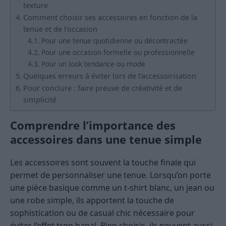
texture
Comment choisir ses accessoires en fonction de la
tenue et de l’occasion
Pour une tenue quotidienne ou décontractée
Pour une occasion formelle ou professionnelle
Pour un look tendance ou mode
Quelques erreurs à éviter lors de l’accessoirisation
Pour conclure : faire preuve de créativité et de
simplicité
Comprendre l’importance des
accessoires dans une tenue simple
Les accessoires sont souvent la touche finale qui
permet de personnaliser une tenue. Lorsqu’on porte
une pièce basique comme un t-shirt blanc, un jean ou
une robe simple, ils apportent la touche de
sophistication ou de casual chic nécessaire pour
éviter l’effet trop banal. Bien choisis, ils peuvent aussi