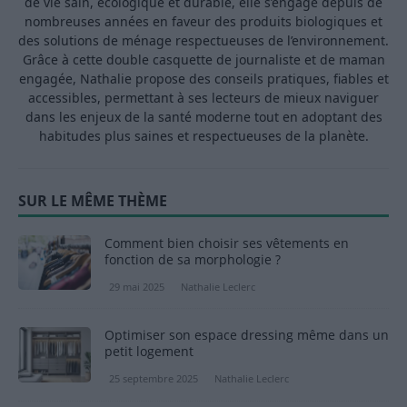
de vie sain, écologique et durable, elle s’engage depuis de
nombreuses années en faveur des produits biologiques et
des solutions de ménage respectueuses de l’environnement.
Grâce à cette double casquette de journaliste et de maman
engagée, Nathalie propose des conseils pratiques, fiables et
accessibles, permettant à ses lecteurs de mieux naviguer
dans les enjeux de la santé moderne tout en adoptant des
habitudes plus saines et respectueuses de la planète.
SUR LE MÊME THÈME
Comment bien choisir ses vêtements en
fonction de sa morphologie ?
29 mai 2025
Nathalie Leclerc
Optimiser son espace dressing même dans un
petit logement
25 septembre 2025
Nathalie Leclerc