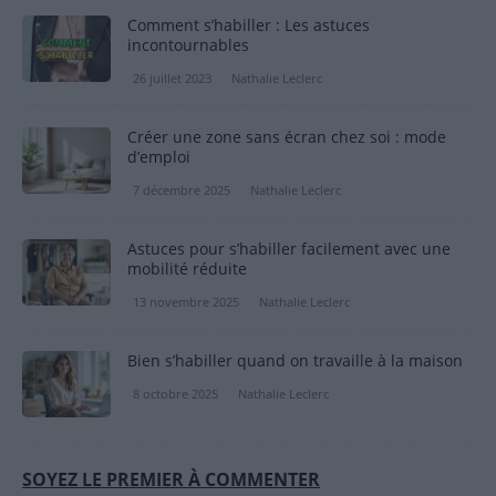
Comment s’habiller : Les astuces
incontournables
26 juillet 2023
Nathalie Leclerc
Créer une zone sans écran chez soi : mode
d’emploi
7 décembre 2025
Nathalie Leclerc
Astuces pour s’habiller facilement avec une
mobilité réduite
13 novembre 2025
Nathalie Leclerc
Bien s’habiller quand on travaille à la maison
8 octobre 2025
Nathalie Leclerc
SOYEZ LE PREMIER À COMMENTER