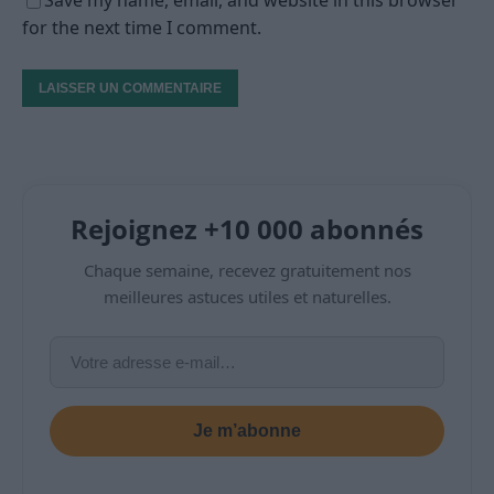
Save my name, email, and website in this browser
for the next time I comment.
Rejoignez +10 000 abonnés
Chaque semaine, recevez gratuitement nos
meilleures astuces utiles et naturelles.
Je m’abonne