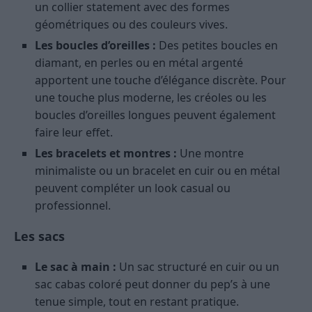
un collier statement avec des formes
géométriques ou des couleurs vives.
Les boucles d’oreilles :
Des petites boucles en
diamant, en perles ou en métal argenté
apportent une touche d’élégance discrète. Pour
une touche plus moderne, les créoles ou les
boucles d’oreilles longues peuvent également
faire leur effet.
Les bracelets et montres :
Une montre
minimaliste ou un bracelet en cuir ou en métal
peuvent compléter un look casual ou
professionnel.
Les sacs
Le sac à main :
Un sac structuré en cuir ou un
sac cabas coloré peut donner du pep’s à une
tenue simple, tout en restant pratique.