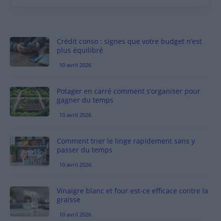
Crédit conso : signes que votre budget n’est
plus équilibré
10 avril 2026
Potager en carré comment s’organiser pour
gagner du temps
10 avril 2026
Comment trier le linge rapidement sans y
passer du temps
10 avril 2026
Vinaigre blanc et four est-ce efficace contre la
graisse
10 avril 2026