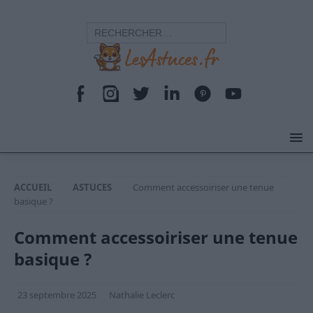
ACCUEIL
ASTUCES
Comment accessoiriser une tenue
basique ?
Comment accessoiriser une tenue
basique ?
23 septembre 2025
Nathalie Leclerc