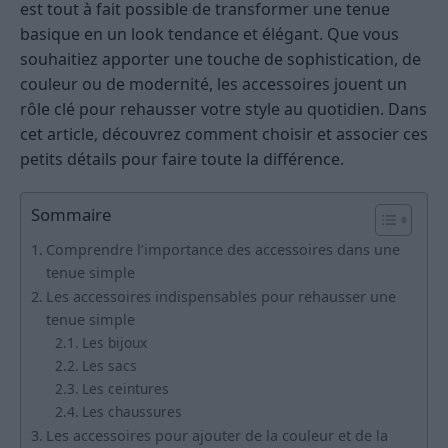
est tout à fait possible de transformer une tenue
basique en un look tendance et élégant. Que vous
souhaitiez apporter une touche de sophistication, de
couleur ou de modernité, les accessoires jouent un
rôle clé pour rehausser votre style au quotidien. Dans
cet article, découvrez comment choisir et associer ces
petits détails pour faire toute la différence.
Sommaire
Comprendre l’importance des accessoires dans une
tenue simple
Les accessoires indispensables pour rehausser une
tenue simple
Les bijoux
Les sacs
Les ceintures
Les chaussures
Les accessoires pour ajouter de la couleur et de la