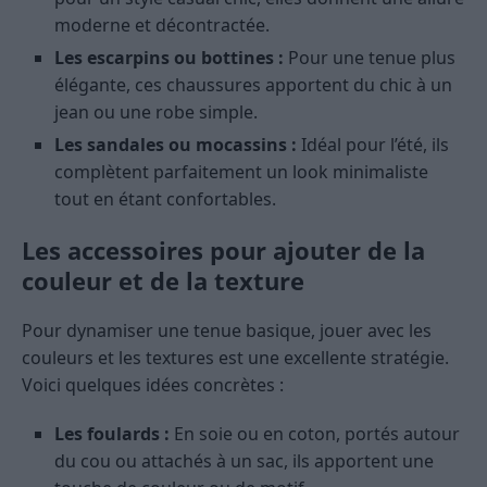
moderne et décontractée.
Les escarpins ou bottines :
Pour une tenue plus
élégante, ces chaussures apportent du chic à un
jean ou une robe simple.
Les sandales ou mocassins :
Idéal pour l’été, ils
complètent parfaitement un look minimaliste
tout en étant confortables.
Les accessoires pour ajouter de la
couleur et de la texture
Pour dynamiser une tenue basique, jouer avec les
couleurs et les textures est une excellente stratégie.
Voici quelques idées concrètes :
Les foulards :
En soie ou en coton, portés autour
du cou ou attachés à un sac, ils apportent une