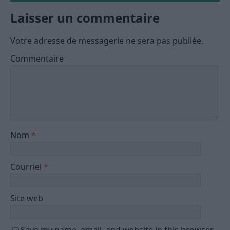
Laisser un commentaire
Votre adresse de messagerie ne sera pas publiée.
Commentaire
Nom
*
Courriel
*
Site web