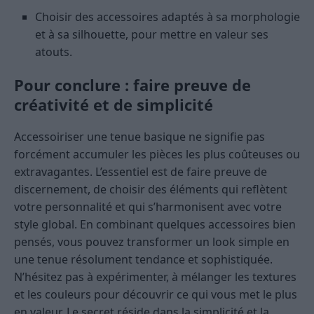
Choisir des accessoires adaptés à sa morphologie
et à sa silhouette, pour mettre en valeur ses
atouts.
Pour conclure : faire preuve de
créativité et de simplicité
Accessoiriser une tenue basique ne signifie pas
forcément accumuler les pièces les plus coûteuses ou
extravagantes. L’essentiel est de faire preuve de
discernement, de choisir des éléments qui reflètent
votre personnalité et qui s’harmonisent avec votre
style global. En combinant quelques accessoires bien
pensés, vous pouvez transformer un look simple en
une tenue résolument tendance et sophistiquée.
N’hésitez pas à expérimenter, à mélanger les textures
et les couleurs pour découvrir ce qui vous met le plus
en valeur. Le secret réside dans la simplicité et la