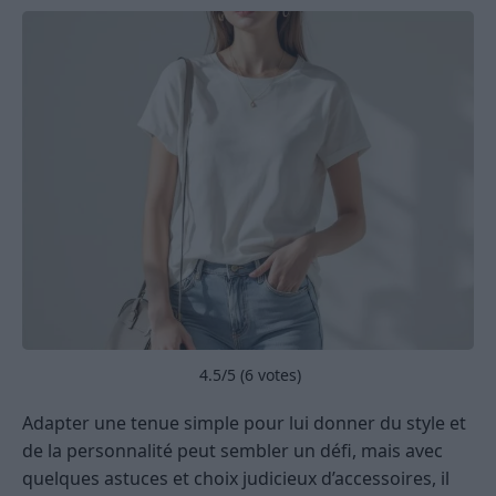
4.5
/5 (
6
votes)
Adapter une tenue simple pour lui donner du style et
de la personnalité peut sembler un défi, mais avec
quelques astuces et choix judicieux d’accessoires, il