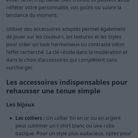
refléter votre personnalité, vos goûts ou suivre la
tendance du moment.
Utiliser des accessoires adaptés permet également
de jouer sur les couleurs, les textures et les styles
pour créer un look harmonieux ou contrasté selon
l’effet recherché. La clé réside dans la modération et
dans le choix d’accessoires qui complètent sans
surcharger.
Les accessoires indispensables pour
rehausser une tenue simple
Les bijoux
Les colliers :
Un collier fin en or ou en argent
peut sublimer un t-shirt blanc ou une robe
basique. Pour un style plus audacieux, optez pour