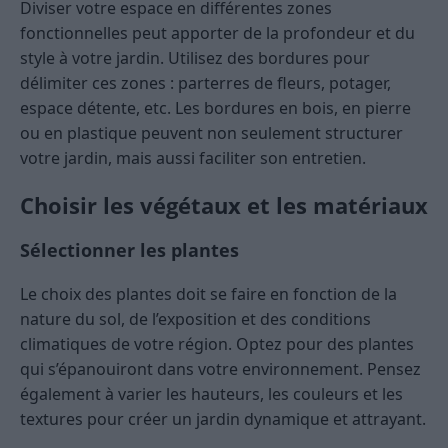
Diviser votre espace en différentes zones
fonctionnelles peut apporter de la profondeur et du
style à votre jardin. Utilisez des bordures pour
délimiter ces zones : parterres de fleurs, potager,
espace détente, etc. Les bordures en bois, en pierre
ou en plastique peuvent non seulement structurer
votre jardin, mais aussi faciliter son entretien​.
Choisir les végétaux et les matériaux
Sélectionner les plantes
Le choix des plantes doit se faire en fonction de la
nature du sol, de l’exposition et des conditions
climatiques de votre région. Optez pour des plantes
qui s’épanouiront dans votre environnement. Pensez
également à varier les hauteurs, les couleurs et les
textures pour créer un jardin dynamique et attrayant​.