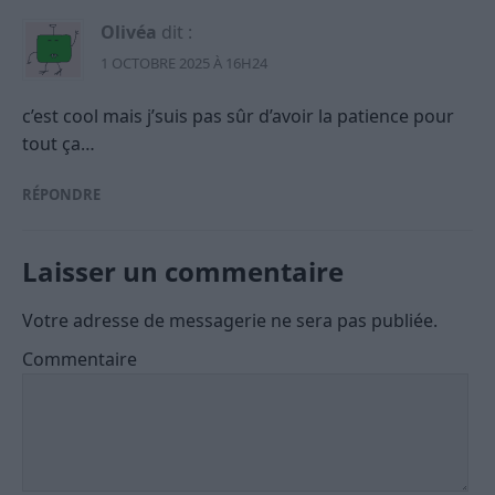
Olivéa
dit :
1 OCTOBRE 2025 À 16H24
c’est cool mais j’suis pas sûr d’avoir la patience pour
tout ça…
RÉPONDRE
Laisser un commentaire
Votre adresse de messagerie ne sera pas publiée.
Commentaire