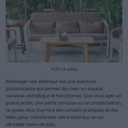
4.3
/5 (
4
votes)
Aménager son extérieur est une aventure
passionnante qui permet de créer un espace
convivial, esthétique et fonctionnel. Que vous ayez un
grand jardin, une petite terrasse ou un simple balcon,
ce guide vous fournira des conseils pratiques et des
idées pour transformer votre extérieur en un
véritable havre de paix.