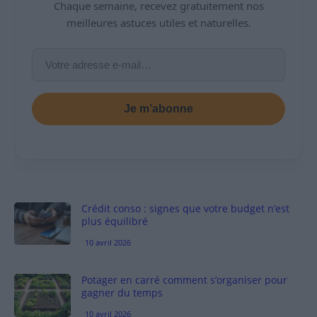
Chaque semaine, recevez gratuitement nos
meilleures astuces utiles et naturelles.
Je m’abonne
Crédit conso : signes que votre budget n’est
plus équilibré
10 avril 2026
Potager en carré comment s’organiser pour
gagner du temps
10 avril 2026