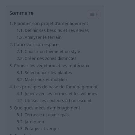
Sommaire
Planifier son projet d’aménagement
Définir ses besoins et ses envies
Analyser le terrain
Concevoir son espace
Choisir un thème et un style
Créer des zones distinctes
Choisir les végétaux et les matériaux
Sélectionner les plantes
Matériaux et mobilier
Les principes de base de l’aménagement
Jouer avec les formes et les volumes
Utiliser les couleurs à bon escient
Quelques idées d’aménagement
Terrasse et coin repas
Jardin zen
Potager et verger