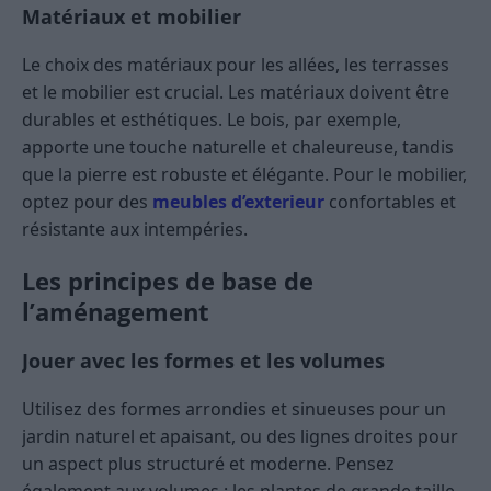
Matériaux et mobilier
Le choix des matériaux pour les allées, les terrasses
et le mobilier est crucial. Les matériaux doivent être
durables et esthétiques. Le bois, par exemple,
apporte une touche naturelle et chaleureuse, tandis
que la pierre est robuste et élégante. Pour le mobilier,
optez pour des
meubles d’exterieur
confortables et
résistante aux intempéries​.
Les principes de base de
l’aménagement
Jouer avec les formes et les volumes
Utilisez des formes arrondies et sinueuses pour un
jardin naturel et apaisant, ou des lignes droites pour
un aspect plus structuré et moderne. Pensez