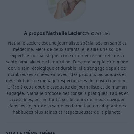
A propos Nathalie Leclerc
2950 Articles
Nathalie Leclerc est une journaliste spécialisée en santé et
médecine. Mère de deux enfants, elle allie une solide
expertise journalistique à une expérience concrète de la
santé familiale et de la nutrition. Fervente adepte d’un mode
de vie sain, écologique et durable, elle s’engage depuis de
nombreuses années en faveur des produits biologiques et
des solutions de ménage respectueuses de l’environnement.
Grâce à cette double casquette de journaliste et de maman
engagée, Nathalie propose des conseils pratiques, fiables et
accessibles, permettant à ses lecteurs de mieux naviguer
dans les enjeux de la santé moderne tout en adoptant des
habitudes plus saines et respectueuses de la planète.
SUR LE MÊME THÈME