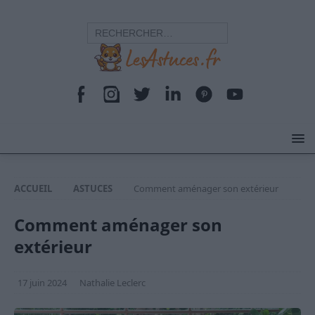
ACCUEIL
ASTUCES
Comment aménager son extérieur
Comment aménager son
extérieur
17 juin 2024
Nathalie Leclerc