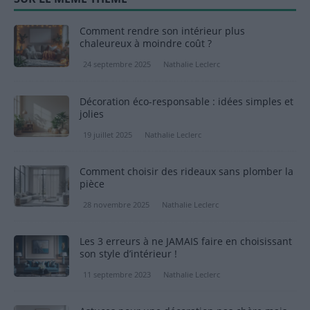
Comment rendre son intérieur plus
chaleureux à moindre coût ?
24 septembre 2025
Nathalie Leclerc
Décoration éco-responsable : idées simples et
jolies
19 juillet 2025
Nathalie Leclerc
Comment choisir des rideaux sans plomber la
pièce
28 novembre 2025
Nathalie Leclerc
Les 3 erreurs à ne JAMAIS faire en choisissant
son style d’intérieur !
11 septembre 2023
Nathalie Leclerc