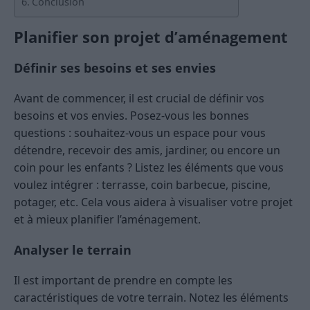
Conclusion
Planifier son projet d’aménagement
Définir ses besoins et ses envies
Avant de commencer, il est crucial de définir vos
besoins et vos envies. Posez-vous les bonnes
questions : souhaitez-vous un espace pour vous
détendre, recevoir des amis, jardiner, ou encore un
coin pour les enfants ? Listez les éléments que vous
voulez intégrer : terrasse, coin barbecue, piscine,
potager, etc. Cela vous aidera à visualiser votre projet
et à mieux planifier l’aménagement​.
Analyser le terrain
Il est important de prendre en compte les
caractéristiques de votre terrain. Notez les éléments