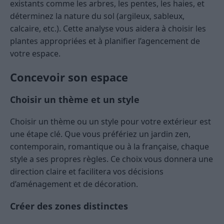
existants comme les arbres, les pentes, les haies, et
déterminez la nature du sol (argileux, sableux,
calcaire, etc.). Cette analyse vous aidera à choisir les
plantes appropriées et à planifier l’agencement de
votre espace​.
Concevoir son espace
Choisir un thème et un style
Choisir un thème ou un style pour votre extérieur est
une étape clé. Que vous préfériez un jardin zen,
contemporain, romantique ou à la française, chaque
style a ses propres règles. Ce choix vous donnera une
direction claire et facilitera vos décisions
d’aménagement et de décoration​​.
Créer des zones distinctes