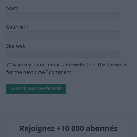
Nom
*
Courriel
*
Site web
Save my name, email, and website in this browser
for the next time I comment.
Rejoignez +10 000 abonnés