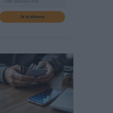
Je m’abonne