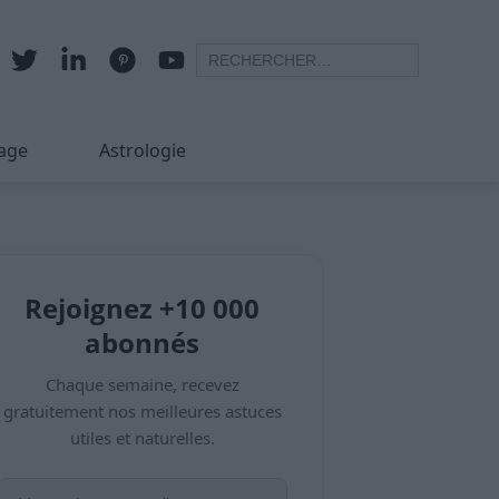
age
Astrologie
Rejoignez +10 000
abonnés
Chaque semaine, recevez
gratuitement nos meilleures astuces
utiles et naturelles.