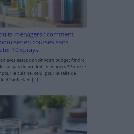
duits ménagers : comment
nomiser en courses sans
eter 10 sprays
en avez assez de voir votre budget fondre
les achats de produits ménagers ? Entre le
 pour la cuisine, celui pour la salle de
 le désinfectant
[…]