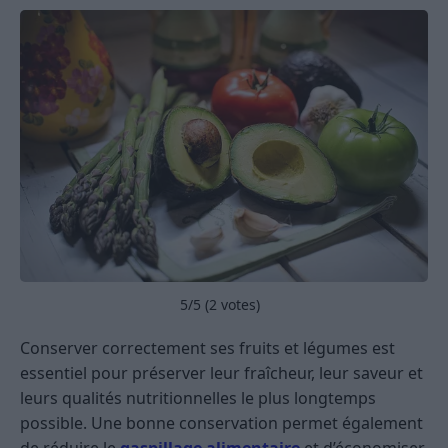
5
/5 (
2
votes)
Conserver correctement ses fruits et légumes est
essentiel pour préserver leur fraîcheur, leur saveur et
leurs qualités nutritionnelles le plus longtemps
possible. Une bonne conservation permet également