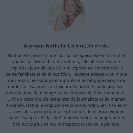
A propos Nathalie Leclerc
2951 Articles
Nathalie Leclerc est une journaliste spécialisée en santé et
médecine. Mère de deux enfants, elle allie une solide
expertise journalistique à une expérience concrète de la
santé familiale et de la nutrition. Fervente adepte d’un mode
de vie sain, écologique et durable, elle s’engage depuis de
nombreuses années en faveur des produits biologiques et
des solutions de ménage respectueuses de l’environnement.
Grâce à cette double casquette de journaliste et de maman
engagée, Nathalie propose des conseils pratiques, fiables et
accessibles, permettant à ses lecteurs de mieux naviguer
dans les enjeux de la santé moderne tout en adoptant des
habitudes plus saines et respectueuses de la planète.