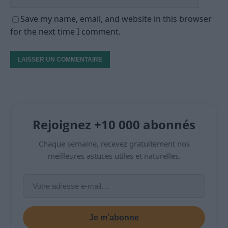
Save my name, email, and website in this browser
for the next time I comment.
Rejoignez +10 000 abonnés
Chaque semaine, recevez gratuitement nos
meilleures astuces utiles et naturelles.
Je m’abonne