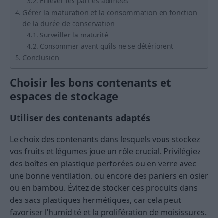
Enlever les parties abîmées
Gérer la maturation et la consommation en fonction
de la durée de conservation
Surveiller la maturité
Consommer avant qu’ils ne se détériorent
Conclusion
Choisir les bons contenants et
espaces de stockage
Utiliser des contenants adaptés
Le choix des contenants dans lesquels vous stockez
vos fruits et légumes joue un rôle crucial. Privilégiez
des boîtes en plastique perforées ou en verre avec
une bonne ventilation, ou encore des paniers en osier
ou en bambou. Évitez de stocker ces produits dans
des sacs plastiques hermétiques, car cela peut
favoriser l’humidité et la prolifération de moisissures.