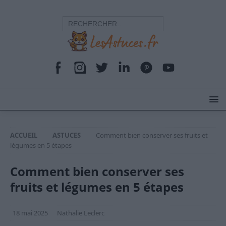
ACCUEIL
ASTUCES
Comment bien conserver ses fruits et
légumes en 5 étapes
Comment bien conserver ses
fruits et légumes en 5 étapes
18 mai 2025
Nathalie Leclerc