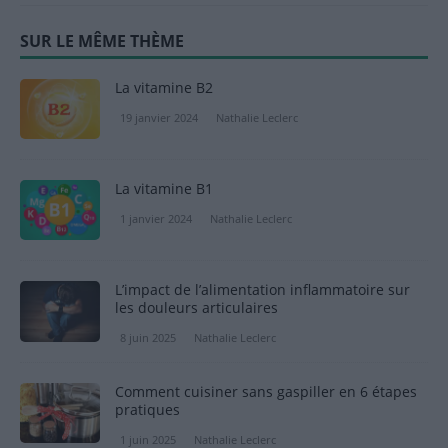
SUR LE MÊME THÈME
La vitamine B2
19 janvier 2024
Nathalie Leclerc
La vitamine B1
1 janvier 2024
Nathalie Leclerc
L’impact de l’alimentation inflammatoire sur
les douleurs articulaires
8 juin 2025
Nathalie Leclerc
Comment cuisiner sans gaspiller en 6 étapes
pratiques
1 juin 2025
Nathalie Leclerc