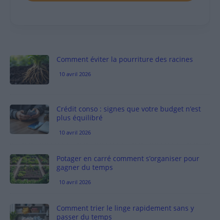
Comment éviter la pourriture des racines
10 avril 2026
Crédit conso : signes que votre budget n’est
plus équilibré
10 avril 2026
Potager en carré comment s’organiser pour
gagner du temps
10 avril 2026
Comment trier le linge rapidement sans y
passer du temps