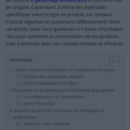
de réduire le
gaspillage alimentaire
et d’économiser
de l’argent. Cependant, il existe des méthodes
spécifiques selon le type de produit, car certains
fruits et légumes se conservent différemment. Dans
cet article, nous vous guiderons à travers cinq étapes
clés pour optimiser la conservation de vos produits
frais à domicile, avec des conseils simples et efficaces.
Sommaire
Choisir les bons contenants et espaces de stockage
Utiliser des contenants adaptés
Choisir l’emplacement idéal
Respecter la température et l’humidité appropriées
La température de conservation
Gérer l’humidité
Adopter les bonnes pratiques de nettoyage et
préparation
Nettoyer avant stockage