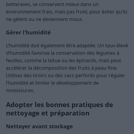
betteraves, se conservent mieux dans un
environnement frais, mais pas froid, pour éviter qu’ils
ne gèlent ou ne deviennent mous.
Gérer l’humidité
L’humidité doit également être adaptée. Un taux élevé
d’humidité favorise la conservation des légumes à
feuilles, comme la laitue ou les épinards, mais peut
accélérer la décomposition des fruits à peau fine.
Utilisez des tiroirs ou des sacs perforés pour réguler
l’humidité et limiter le développement de
moisissures.
Adopter les bonnes pratiques de
nettoyage et préparation
Nettoyer avant stockage