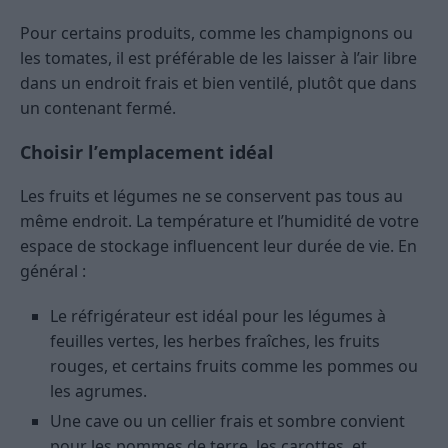
Pour certains produits, comme les champignons ou
les tomates, il est préférable de les laisser à l’air libre
dans un endroit frais et bien ventilé, plutôt que dans
un contenant fermé.
Choisir l’emplacement idéal
Les fruits et légumes ne se conservent pas tous au
même endroit. La température et l’humidité de votre
espace de stockage influencent leur durée de vie. En
général :
Le réfrigérateur est idéal pour les légumes à
feuilles vertes, les herbes fraîches, les fruits
rouges, et certains fruits comme les pommes ou
les agrumes.
Une cave ou un cellier frais et sombre convient
pour les pommes de terre, les carottes, et