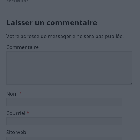
RÉPONDRE
Laisser un commentaire
Votre adresse de messagerie ne sera pas publiée.
Commentaire
Nom
*
Courriel
*
Site web