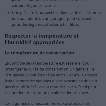
certains légumes racines.
Une pièce fraîche, sèche et bien ventilée – comme
une buanderie ou un garage – peut convenir
pour des légumes stockés à l’air libre.
Respecter la température et
l’humidité appropriées
La température de conservation
Le contrôle de la température est essentiel pour
prolonger la durée de conservation. En général, le
réfrigérateur doit être réglé entre 0 et 4°C. Certains
fruits comme les bananes ou les avocats ne doivent
pas être réfrigérés avant maturité, car le froid peut
ralentir leur maturation ou altérer leur texture.
Les légumes racines, comme les carottes ou les