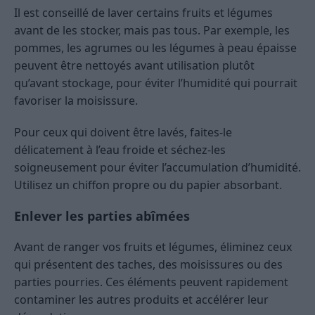
Il est conseillé de laver certains fruits et légumes
avant de les stocker, mais pas tous. Par exemple, les
pommes, les agrumes ou les légumes à peau épaisse
peuvent être nettoyés avant utilisation plutôt
qu’avant stockage, pour éviter l’humidité qui pourrait
favoriser la moisissure.
Pour ceux qui doivent être lavés, faites-le
délicatement à l’eau froide et séchez-les
soigneusement pour éviter l’accumulation d’humidité.
Utilisez un chiffon propre ou du papier absorbant.
Enlever les parties abîmées
Avant de ranger vos fruits et légumes, éliminez ceux
qui présentent des taches, des moisissures ou des
parties pourries. Ces éléments peuvent rapidement
contaminer les autres produits et accélérer leur