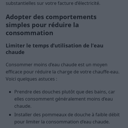
substantielles sur votre facture d’électricité.
Adopter des comportements
simples pour réduire la
consommation
Limiter le temps d’utilisation de l’eau
chaude
Consommer moins d’eau chaude est un moyen
efficace pour réduire la charge de votre chauffe-eau.
Voici quelques astuces :
Prendre des douches plutôt que des bains, car
elles consomment généralement moins d’eau
chaude.
Installer des pommeaux de douche à faible débit
pour limiter la consommation d’eau chaude.