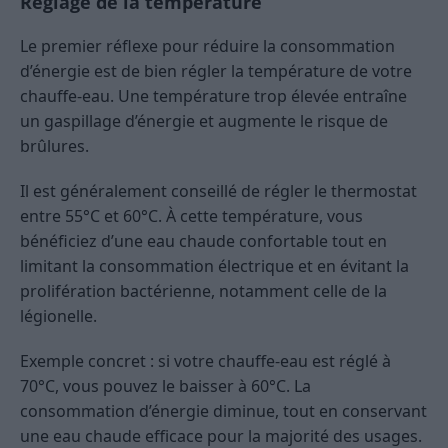
Réglage de la température
Le premier réflexe pour réduire la consommation
d’énergie est de bien régler la température de votre
chauffe-eau. Une température trop élevée entraîne
un gaspillage d’énergie et augmente le risque de
brûlures.
Il est généralement conseillé de régler le thermostat
entre 55°C et 60°C. À cette température, vous
bénéficiez d’une eau chaude confortable tout en
limitant la consommation électrique et en évitant la
prolifération bactérienne, notamment celle de la
légionelle.
Exemple concret : si votre chauffe-eau est réglé à
70°C, vous pouvez le baisser à 60°C. La
consommation d’énergie diminue, tout en conservant
une eau chaude efficace pour la majorité des usages.