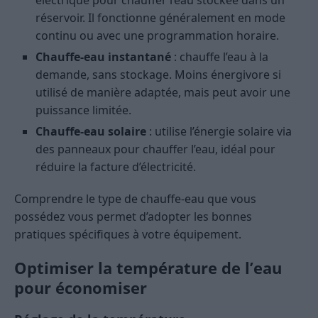
électrique pour chauffer l’eau stockée dans un
réservoir. Il fonctionne généralement en mode
continu ou avec une programmation horaire.
Chauffe-eau instantané
: chauffe l’eau à la
demande, sans stockage. Moins énergivore si
utilisé de manière adaptée, mais peut avoir une
puissance limitée.
Chauffe-eau solaire
: utilise l’énergie solaire via
des panneaux pour chauffer l’eau, idéal pour
réduire la facture d’électricité.
Comprendre le type de chauffe-eau que vous
possédez vous permet d’adopter les bonnes
pratiques spécifiques à votre équipement.
Optimiser la température de l’eau
pour économiser