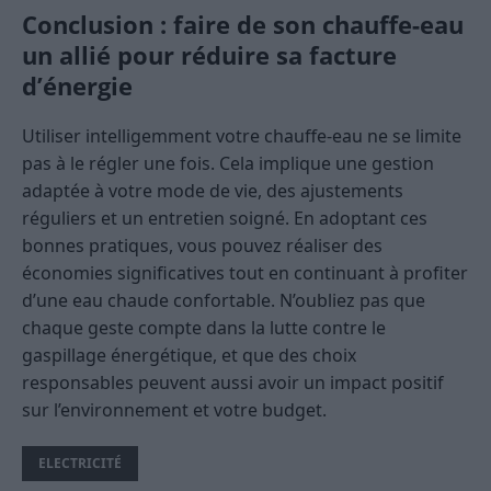
Conclusion : faire de son chauffe-eau
un allié pour réduire sa facture
d’énergie
Utiliser intelligemment votre chauffe-eau ne se limite
pas à le régler une fois. Cela implique une gestion
adaptée à votre mode de vie, des ajustements
réguliers et un entretien soigné. En adoptant ces
bonnes pratiques, vous pouvez réaliser des
économies significatives tout en continuant à profiter
d’une eau chaude confortable. N’oubliez pas que
chaque geste compte dans la lutte contre le
gaspillage énergétique, et que des choix
responsables peuvent aussi avoir un impact positif
sur l’environnement et votre budget.
ELECTRICITÉ