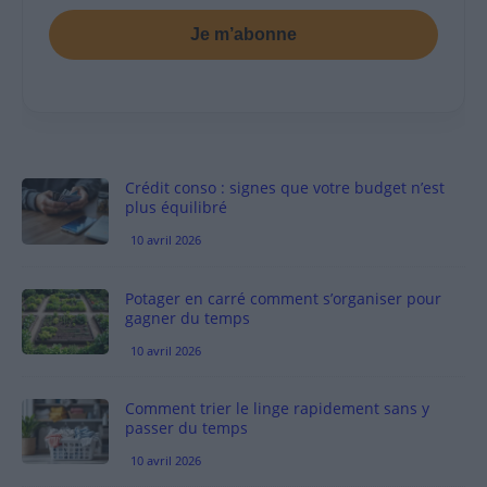
Je m’abonne
Crédit conso : signes que votre budget n’est
plus équilibré
10 avril 2026
Potager en carré comment s’organiser pour
gagner du temps
10 avril 2026
Comment trier le linge rapidement sans y
passer du temps
10 avril 2026