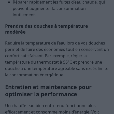
Réparer rapidement les fuites d’eau chaude, qui
peuvent augmenter la consommation
inutilement.
Prendre des douches à température
modérée
Réduire la température de l’eau lors de vos douches
permet de faire des économies tout en conservant un
confort satisfaisant. Par exemple, régler la
température du thermostat à 55°C et prendre une
douche à une température agréable sans excès limite
la consommation énergétique.
Entretien et maintenance pour
optimiser la performance
Un chauffe-eau bien entretenu fonctionne plus
efficacement et consomme moins d’énergie. Voici