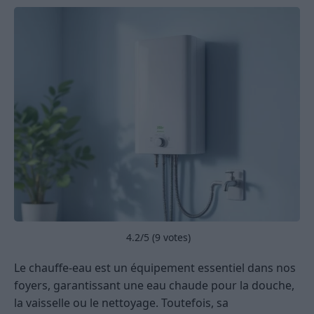
4.2
/5 (
9
votes)
Le chauffe-eau est un équipement essentiel dans nos
foyers, garantissant une eau chaude pour la douche,
la vaisselle ou le nettoyage. Toutefois, sa