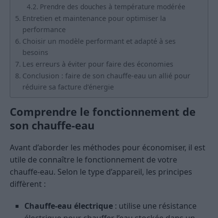
Prendre des douches à température modérée
Entretien et maintenance pour optimiser la
performance
Choisir un modèle performant et adapté à ses
besoins
Les erreurs à éviter pour faire des économies
Conclusion : faire de son chauffe-eau un allié pour
réduire sa facture d’énergie
Comprendre le fonctionnement de
son chauffe-eau
Avant d’aborder les méthodes pour économiser, il est
utile de connaître le fonctionnement de votre
chauffe-eau. Selon le type d’appareil, les principes
diffèrent :
Chauffe-eau électrique
: utilise une résistance