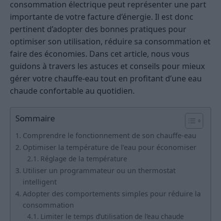
consommation électrique peut représenter une part
importante de votre facture d’énergie. Il est donc
pertinent d’adopter des bonnes pratiques pour
optimiser son utilisation, réduire sa consommation et
faire des économies. Dans cet article, nous vous
guidons à travers les astuces et conseils pour mieux
gérer votre chauffe-eau tout en profitant d’une eau
chaude confortable au quotidien.
Sommaire
Comprendre le fonctionnement de son chauffe-eau
Optimiser la température de l’eau pour économiser
Réglage de la température
Utiliser un programmateur ou un thermostat
intelligent
Adopter des comportements simples pour réduire la
consommation
Limiter le temps d’utilisation de l’eau chaude