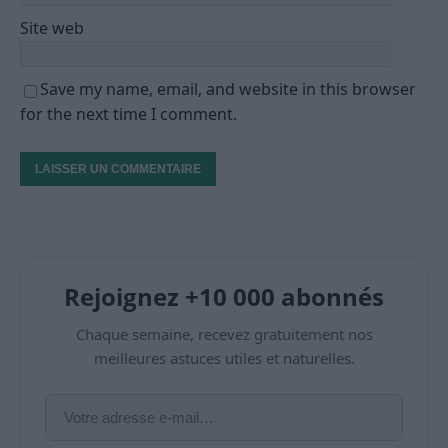
Site web
Save my name, email, and website in this browser
for the next time I comment.
Rejoignez +10 000 abonnés
Chaque semaine, recevez gratuitement nos
meilleures astuces utiles et naturelles.