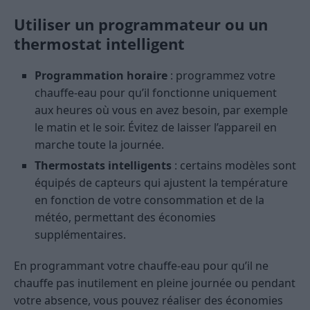
Utiliser un programmateur ou un
thermostat intelligent
Programmation horaire
: programmez votre
chauffe-eau pour qu’il fonctionne uniquement
aux heures où vous en avez besoin, par exemple
le matin et le soir. Évitez de laisser l’appareil en
marche toute la journée.
Thermostats intelligents
: certains modèles sont
équipés de capteurs qui ajustent la température
en fonction de votre consommation et de la
météo, permettant des économies
supplémentaires.
En programmant votre chauffe-eau pour qu’il ne
chauffe pas inutilement en pleine journée ou pendant
votre absence, vous pouvez réaliser des économies