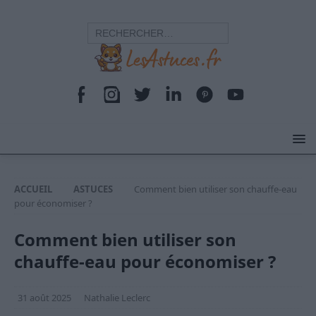
ACCUEIL
ASTUCES
Comment bien utiliser son chauffe-eau
pour économiser ?
Comment bien utiliser son
chauffe-eau pour économiser ?
31 août 2025
Nathalie Leclerc