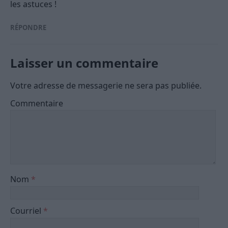
les astuces !
RÉPONDRE
Laisser un commentaire
Votre adresse de messagerie ne sera pas publiée.
Commentaire
Nom
*
Courriel
*