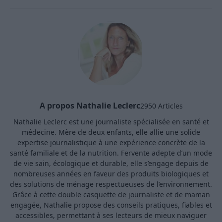
A propos Nathalie Leclerc
2950 Articles
Nathalie Leclerc est une journaliste spécialisée en santé et
médecine. Mère de deux enfants, elle allie une solide
expertise journalistique à une expérience concrète de la
santé familiale et de la nutrition. Fervente adepte d’un mode
de vie sain, écologique et durable, elle s’engage depuis de
nombreuses années en faveur des produits biologiques et
des solutions de ménage respectueuses de l’environnement.
Grâce à cette double casquette de journaliste et de maman
engagée, Nathalie propose des conseils pratiques, fiables et
accessibles, permettant à ses lecteurs de mieux naviguer