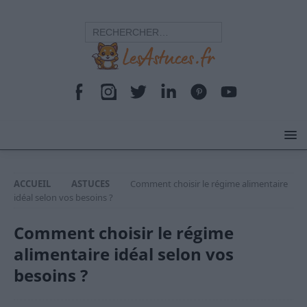
ACCUEIL
ASTUCES
Comment choisir le régime alimentaire
idéal selon vos besoins ?
Comment choisir le régime
alimentaire idéal selon vos
besoins ?