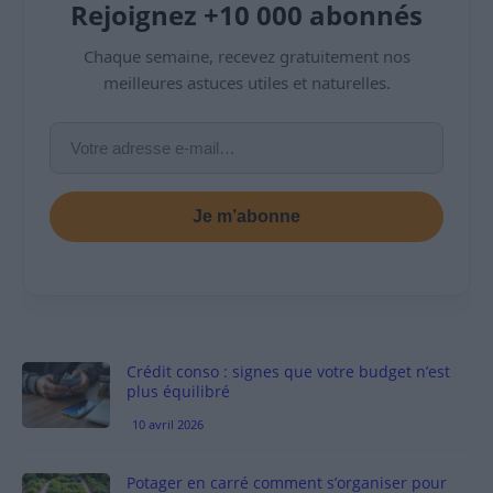
Rejoignez +10 000 abonnés
Chaque semaine, recevez gratuitement nos
meilleures astuces utiles et naturelles.
Je m’abonne
Crédit conso : signes que votre budget n’est
plus équilibré
10 avril 2026
Potager en carré comment s’organiser pour