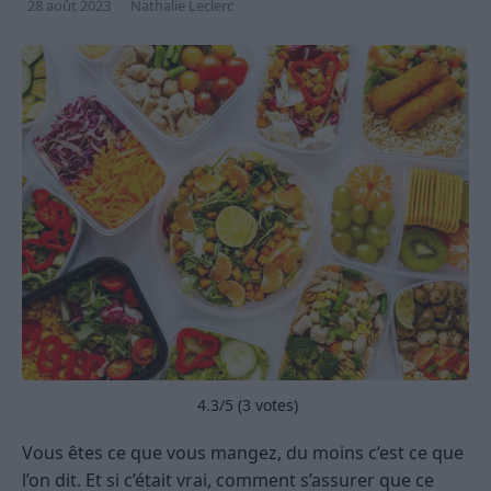
28 août 2023
Nathalie Leclerc
4.3
/5 (
3
votes)
Vous êtes ce que vous mangez, du moins c’est ce que
l’on dit. Et si c’était vrai, comment s’assurer que ce