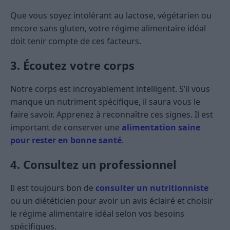
Que vous soyez intolérant au lactose, végétarien ou
encore sans gluten, votre régime alimentaire idéal
doit tenir compte de ces facteurs.
3. Écoutez votre corps
Notre corps est incroyablement intelligent. S’il vous
manque un nutriment spécifique, il saura vous le
faire savoir. Apprenez à reconnaître ces signes. Il est
important de conserver une
alimentation saine
pour rester en bonne santé
.
4. Consultez un professionnel
Il est toujours bon de
consulter un nutritionniste
ou un diététicien pour avoir un avis éclairé et choisir
le régime alimentaire idéal selon vos besoins
spécifiques.