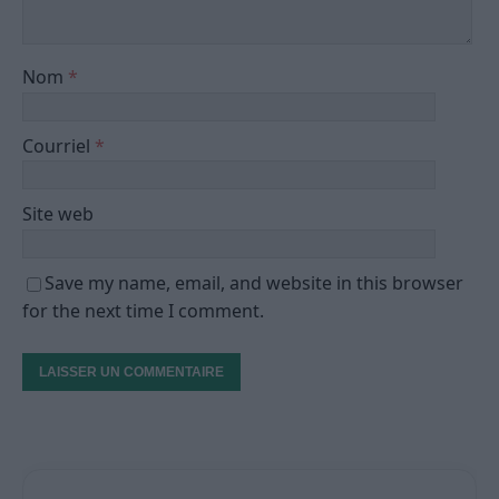
Nom
*
Courriel
*
Site web
Save my name, email, and website in this browser
for the next time I comment.