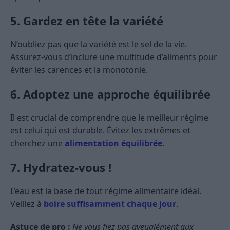
5. Gardez en tête la variété
N’oubliez pas que la variété est le sel de la vie.
Assurez-vous d’inclure une multitude d’aliments pour
éviter les carences et la monotonie.
6. Adoptez une approche équilibrée
Il est crucial de comprendre que le meilleur régime
est celui qui est durable. Évitez les extrêmes et
cherchez une
alimentation équilibrée
.
7. Hydratez-vous !
L’eau est la base de tout régime alimentaire idéal.
Veillez à
boire suffisamment chaque jour
.
Astuce de pro :
Ne vous fiez pas aveuglément aux