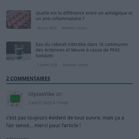
Quelle est la différence entre un antalgique et
un anti-inflammatoire ?
30 juin 2025
Nathalie Leclerc
Eau du robinet interdite dans 16 communes
des Ardennes et Meuse à cause de PFAS
toxiques
5 juillet 2025
Nathalie Leclerc
2 COMMENTAIRES
UlysseVibe
dit :
2 AOÛT 2025 À 17H00
c’est pas toujours évident de tout suivre, mais ça a
l’air sensé… merci pour l’article !