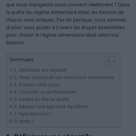
que nous mangeons nous convient réellement ? Dans
la quête du régime alimentaire idéal, les besoins de
chacun sont uniques. Pas de panique, nous sommes
là pour vous guider à travers les étapes essentielles
pour choisir le régime alimentaire idéal selon vos
besoins.
Sommaire
1. Définissez vos objectifs
2. Tenez compte de vos restrictions alimentaires
3. Écoutez votre corps
4. Consultez un professionnel
5. Gardez en tête la variété
6. Adoptez une approche équilibrée
7. Hydratez-vous !
Et après ?