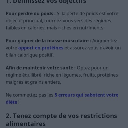
1. Définissez vos objectifs
Pour perdre du poids :
Si la perte de poids est votre
objectif principal, tournez-vous vers des régimes
faibles en calories, mais riches en nutriments.
Pour gagner de la masse musculaire :
Augmentez
votre
apport en protéines
et assurez-vous d’avoir un
bilan calorique positif.
Afin de maintenir votre santé :
Optez pour un
régime équilibré, riche en légumes, fruits, protéines
maigres et grains entiers.
Ne commettez pas les
5 erreurs qui sabotent votre
diète
!
2. Tenez compte de vos restrictions
alimentaires