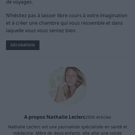
de voyages.
N’hésitez pas à laisser libre cours à votre imagination
et à créer une chambre qui vous ressemble et dans
laquelle vous vous sentez bien.
DÉCORATION
A propos Nathalie Leclerc
2950 Articles
Nathalie Leclerc est une journaliste spécialisée en santé et
médecine. Mère de deux enfants, elle allie une solide