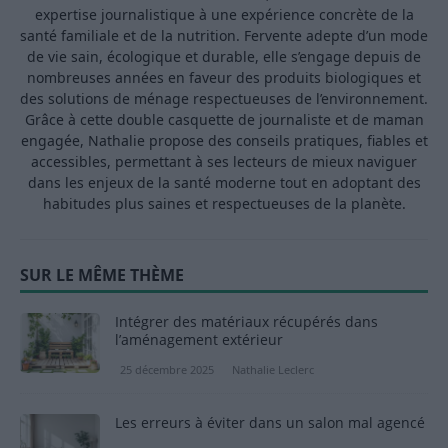
expertise journalistique à une expérience concrète de la
santé familiale et de la nutrition. Fervente adepte d’un mode
de vie sain, écologique et durable, elle s’engage depuis de
nombreuses années en faveur des produits biologiques et
des solutions de ménage respectueuses de l’environnement.
Grâce à cette double casquette de journaliste et de maman
engagée, Nathalie propose des conseils pratiques, fiables et
accessibles, permettant à ses lecteurs de mieux naviguer
dans les enjeux de la santé moderne tout en adoptant des
habitudes plus saines et respectueuses de la planète.
SUR LE MÊME THÈME
Intégrer des matériaux récupérés dans
l’aménagement extérieur
25 décembre 2025
Nathalie Leclerc
Les erreurs à éviter dans un salon mal agencé