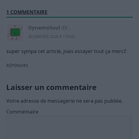
1 COMMENTAIRE
DynamoSoul
dit :
20 JANVIER 2026 À 17H26
super sympa cet article, jvais essayer tout ça merci!
RÉPONDRE
Laisser un commentaire
Votre adresse de messagerie ne sera pas publiée.
Commentaire