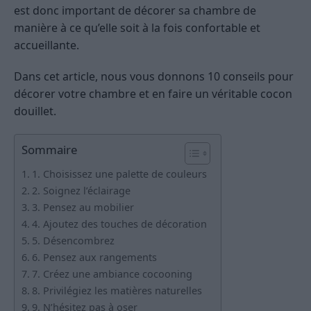
est donc important de décorer sa chambre de
manière à ce qu’elle soit à la fois confortable et
accueillante.
Dans cet article, nous vous donnons 10 conseils pour
décorer votre chambre et en faire un véritable cocon
douillet.
Sommaire
1. Choisissez une palette de couleurs
2. Soignez l’éclairage
3. Pensez au mobilier
4. Ajoutez des touches de décoration
5. Désencombrez
6. Pensez aux rangements
7. Créez une ambiance cocooning
8. Privilégiez les matières naturelles
9. N’hésitez pas à oser