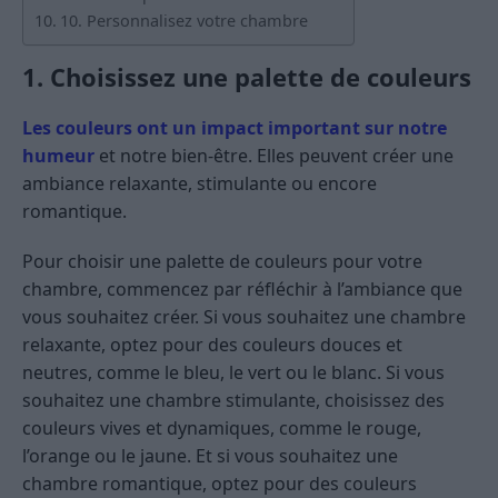
10. Personnalisez votre chambre
1. Choisissez une palette de couleurs
Les couleurs ont un impact important sur notre
humeur
et notre bien-être. Elles peuvent créer une
ambiance relaxante, stimulante ou encore
romantique.
Pour choisir une palette de couleurs pour votre
chambre, commencez par réfléchir à l’ambiance que
vous souhaitez créer. Si vous souhaitez une chambre
relaxante, optez pour des couleurs douces et
neutres, comme le bleu, le vert ou le blanc. Si vous
souhaitez une chambre stimulante, choisissez des
couleurs vives et dynamiques, comme le rouge,
l’orange ou le jaune. Et si vous souhaitez une
chambre romantique, optez pour des couleurs