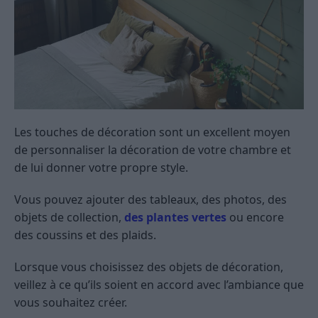
Les touches de décoration sont un excellent moyen
de personnaliser la décoration de votre chambre et
de lui donner votre propre style.
Vous pouvez ajouter des tableaux, des photos, des
objets de collection,
des plantes vertes
ou encore
des coussins et des plaids.
Lorsque vous choisissez des objets de décoration,
veillez à ce qu’ils soient en accord avec l’ambiance que
vous souhaitez créer.