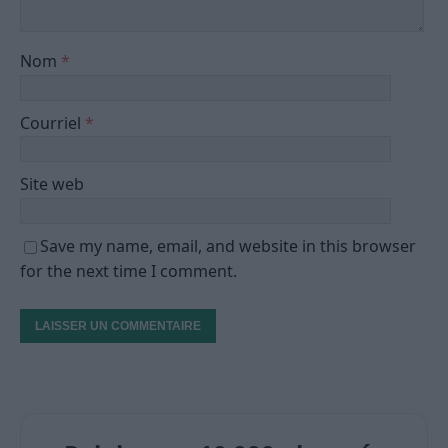
Nom
*
Courriel
*
Site web
Save my name, email, and website in this browser
for the next time I comment.