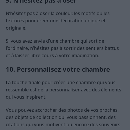
9. N’hésitez pas à oser
N’hésitez pas à oser la couleur, les motifs ou les
textures pour créer une décoration unique et
originale.
Si vous avez envie d’une chambre qui sort de
l’ordinaire, n’hésitez pas à sortir des sentiers battus
et à laisser libre cours à votre imagination.
10. Personnalisez votre chambre
La touche finale pour créer une chambre qui vous
ressemble est de la personnaliser avec des éléments
qui vous inspirent.
Vous pouvez accrocher des photos de vos proches,
des objets de collection qui vous passionnent, des
citations qui vous motivent ou encore des souvenirs