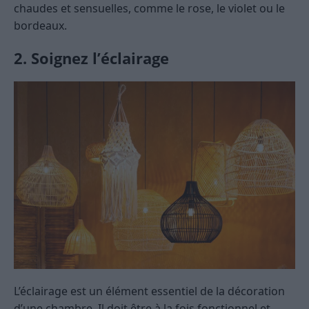
chaudes et sensuelles, comme le rose, le violet ou le
bordeaux.
2. Soignez l’éclairage
L’éclairage est un élément essentiel de la décoration
d’une chambre. Il doit être à la fois fonctionnel et