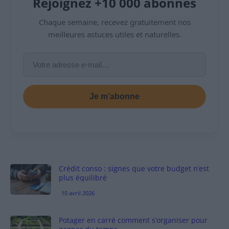
Rejoignez +10 000 abonnés
Chaque semaine, recevez gratuitement nos
meilleures astuces utiles et naturelles.
Je m’abonne
Crédit conso : signes que votre budget n’est
plus équilibré
10 avril 2026
Potager en carré comment s’organiser pour