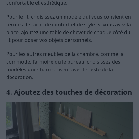
confortable et esthétique.
Pour le lit, choisissez un modèle qui vous convient en
termes de taille, de confort et de style. Si vous avez la
place, ajoutez une table de chevet de chaque côté du
lit pour poser vos objets personnels.
Pour les autres meubles de la chambre, comme la
commode, l’armoire ou le bureau, choisissez des
modèles qui s’harmonisent avec le reste de la
décoration.
4. Ajoutez des touches de décoration