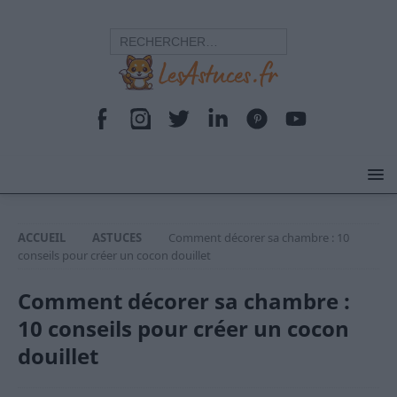
ACCUEIL
ASTUCES
Comment décorer sa chambre : 10
conseils pour créer un cocon douillet
Comment décorer sa chambre :
10 conseils pour créer un cocon
douillet