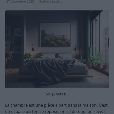
27 décembre 2023
Nathalie Leclerc
5
/5 (
2
votes)
La chambre est une pièce à part dans la maison. C’est
un espace où l’on se repose, on se détend, on rêve. Il