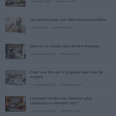
7 octobre 2025
Nathalie Leclerc
Les astuces pour une déco éco-responsable
30 août 2025
Nathalie Leclerc
Décorer un studio sans perdre d’espace
20 novembre 2025
Nathalie Leclerc
Créer une tête de lit originale avec peu de
moyens
11 septembre 2025
Nathalie Leclerc
Comment rendre son intérieur plus
chaleureux à moindre coût ?
24 septembre 2025
Nathalie Leclerc