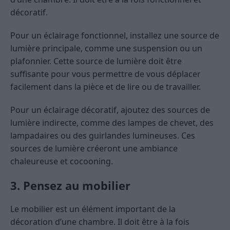
décoratif.
Pour un éclairage fonctionnel, installez une source de
lumière principale, comme une suspension ou un
plafonnier. Cette source de lumière doit être
suffisante pour vous permettre de vous déplacer
facilement dans la pièce et de lire ou de travailler.
Pour un éclairage décoratif, ajoutez des sources de
lumière indirecte, comme des lampes de chevet, des
lampadaires ou des guirlandes lumineuses. Ces
sources de lumière créeront une ambiance
chaleureuse et cocooning.
3. Pensez au mobilier
Le mobilier est un élément important de la
décoration d’une chambre. Il doit être à la fois